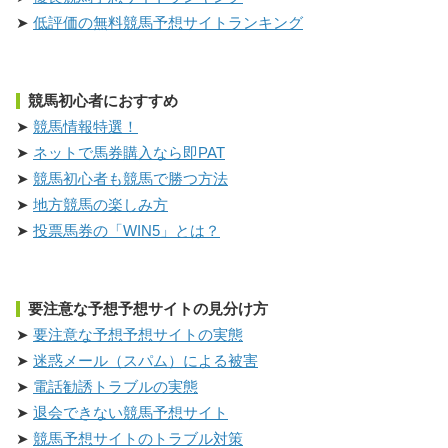
低評価の無料競馬予想サイトランキング
競馬初心者におすすめ
競馬情報特選！
ネットで馬券購入なら即PAT
競馬初心者も競馬で勝つ方法
地方競馬の楽しみ方
投票馬券の「WIN5」とは？
要注意な予想予想サイトの見分け方
要注意な予想予想サイトの実態
迷惑メール（スパム）による被害
電話勧誘トラブルの実態
退会できない競馬予想サイト
競馬予想サイトのトラブル対策