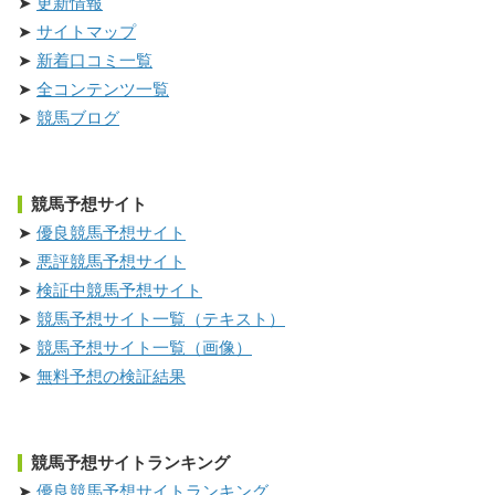
更新情報
サイトマップ
新着口コミ一覧
全コンテンツ一覧
競馬ブログ
競馬予想サイト
優良競馬予想サイト
悪評競馬予想サイト
検証中競馬予想サイト
競馬予想サイト一覧（テキスト）
競馬予想サイト一覧（画像）
無料予想の検証結果
競馬予想サイトランキング
優良競馬予想サイトランキング