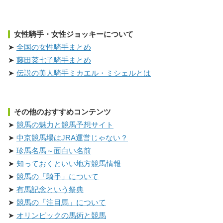
女性騎手・女性ジョッキーについて
全国の女性騎手まとめ
藤田菜七子騎手まとめ
伝説の美人騎手ミカエル・ミシェルとは
その他のおすすめコンテンツ
競馬の魅力と競馬予想サイト
中京競馬場はJRA運営じゃない？
珍馬名馬～面白い名前
知っておくといい地方競馬情報
競馬の「騎手」について
有馬記念という祭典
競馬の「注目馬」について
オリンピックの馬術と競馬