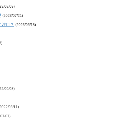
23/08/09)
得
(2023/07/21)
に注目？
(2023/05/18)
5)
22/09/08)
2022/08/11)
/07/07)