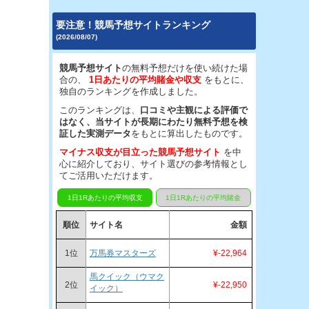
要注意！競馬予想サイトランキング
(2026/08/07)
競馬予想サイト
の無料予想だけを使い続けた場
合の、
1日あたりの平均賭金や収支
をもとに、
独自のランキングを作成しました。
このランキングは、
口コミや主観による評価で
はなく、当サイトが長期にわたり無料予想を検
証した実測データ
をもとに算出したものです。
マイナス収支が目立った競馬予想サイト
を中
心に紹介しており、サイト選びの参考情報とし
てご活用いただけます。
1日1Rあたりの平均収支
1日1Rあたりの平均賭金
順位
サイト名
金額
1位
万馬券マスターズ
¥-22,964
馬クイック（ウマク
2位
¥-22,950
イック）