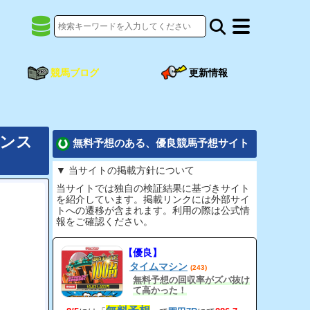
競馬ブログ
更新情報
マンス
無料予想のある、優良競馬予想サイト
▼ 当サイトの掲載方針について
当サイトでは独自の検証結果に基づきサイト
を紹介しています。掲載リンクには外部サイ
トへの遷移が含まれます。利用の際は公式情
報をご確認ください。
【優良】
タイムマシン
(243)
無料予想の回収率がズバ抜け
て高かった！
3ヶ月かけた無料予想検証