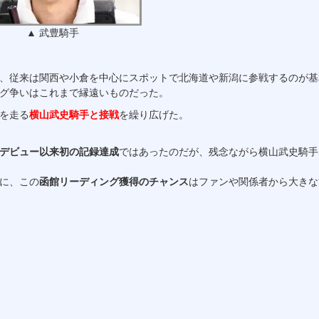
▲ 武豊騎手
、従来は関西や小倉を中心にスポットで北海道や新潟に参戦するのが基
グ争いはこれまで縁遠いものだった。
を走る
横山武史騎手と接戦
を繰り広げた。
デビュー以来初の記録達成
ではあったのだが、残念ながら横山武史騎手
に、この
函館リーディング獲得のチャンス
はファンや関係者から大きな