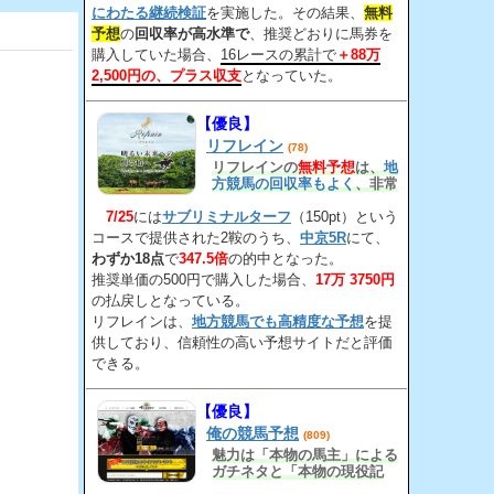
にわたる継続検証
を実施した。その結果、
無料
予想
の
回収率が高水準で
、推奨どおりに馬券を
購入していた場合、
16レースの累計で
＋88万
2,500円の、プラス収支
となっていた。
【優良】
リフレイン
(78)
リフレインの
無料予想
は、
地
方競馬の回収率もよく
、非常
に優れた的中率と回収率を誇
7/25
には
サブリミナルターフ
っている。
（150pt）という
コースで提供された2鞍のうち、
中京5R
にて、
わずか18点
で
347.5倍
の的中となった。
推奨単価の500円で購入した場合、
17万 3750円
の払戻しとなっている。
リフレインは、
地方競馬でも高精度な予想
を提
供しており、信頼性の高い予想サイトだと評価
できる。
【優良】
俺の競馬予想
(809)
魅力は「本物の馬主」による
ガチネタと「本物の現役記
者」のガチ内部情報だ！