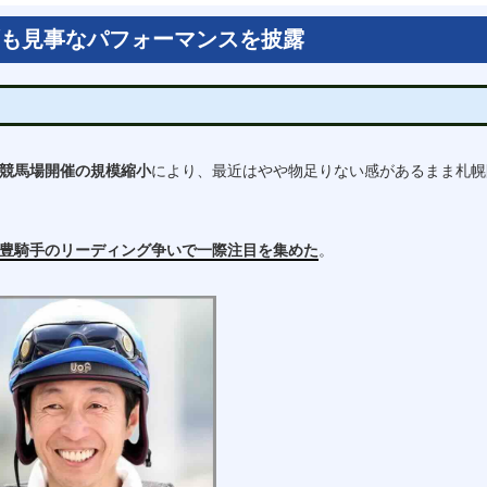
も見事なパフォーマンスを披露
競馬場開催の規模縮小
により、最近はやや物足りない感があるまま札幌
豊騎手のリーディング争いで一際注目を集めた
。