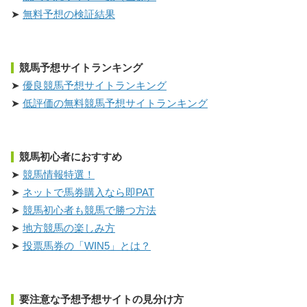
無料予想の検証結果
競馬予想サイトランキング
優良競馬予想サイトランキング
低評価の無料競馬予想サイトランキング
競馬初心者におすすめ
競馬情報特選！
ネットで馬券購入なら即PAT
競馬初心者も競馬で勝つ方法
地方競馬の楽しみ方
投票馬券の「WIN5」とは？
要注意な予想予想サイトの見分け方