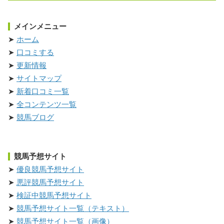
メインメニュー
ホーム
口コミする
更新情報
サイトマップ
新着口コミ一覧
全コンテンツ一覧
競馬ブログ
競馬予想サイト
優良競馬予想サイト
悪評競馬予想サイト
検証中競馬予想サイト
競馬予想サイト一覧（テキスト）
競馬予想サイト一覧（画像）