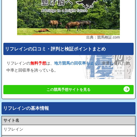
出典：競馬検証.com
リフレインの⼝コミ・評判と検証ポイントまとめ
リフレインの
無料予想
は、
地方競馬の回収率もよく
、非常に優れた的
中率と回収率を誇っている。
この競馬予想サイトを見る
リフレインの基本情報
サイト名
リフレイン