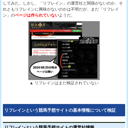
してみた。しかし、「リフレイン」の運営社と関係がないのか、そ
れともリフレインに興味がないのかは不明だが、まだ「リフレイ
ン」の
ページは作られていない
ようだ。
▲ リフレインはまだ検証されていない
リフレインという競馬予想サイトの基本情報について検証
リフレインという競馬予想サイトの運営社情報