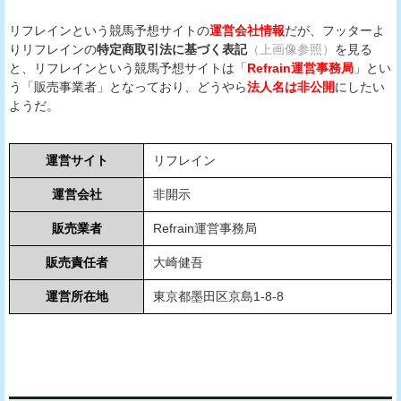
リフレインという競馬予想サイトの
運営会社情報
だが、フッターよ
りリフレインの
特定商取引法に基づく表記
（上画像参照）
を見る
と、リフレインという競馬予想サイトは「
Refrain運営事務局
」とい
う「販売事業者」となっており、どうやら
法人名は非公開
にしたい
ようだ。
運営サイト
リフレイン
運営会社
非開示
販売業者
Refrain運営事務局
販売責任者
大崎健吾
運営所在地
東京都墨田区京島1-8-8