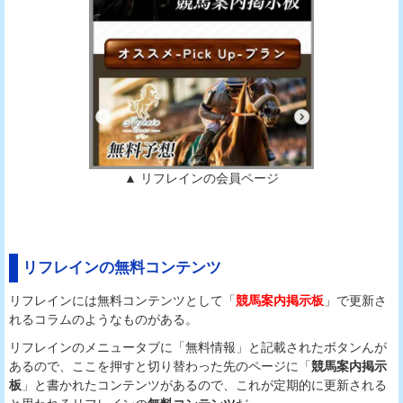
▲ リフレインの会員ページ
リフレインの無料コンテンツ
リフレインには無料コンテンツとして「
競馬案内掲示板
」で更新さ
れるコラムのようなものがある。
リフレインのメニュータブに「無料情報」と記載されたボタンんが
あるので、ここを押すと切り替わった先のページに「
競馬案内掲示
板
」と書かれたコンテンツがあるので、これが定期的に更新される