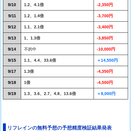
9/10
1.2、4.1倍
-2,350円
9/11
1.2、1.4倍
-3,700円
9/12
1.1、2.1倍
-3,400円
9/13
1、1.3倍
-3,850円
9/14
不的中
-10,000円
9/15
1.1、4.4、33.6倍
＋14,550円
9/17
1.3倍
-4,350円
9/18
1倍
-4,500円
9/19
1.3、3.6、2.7、4.8、13.6倍
＋8,000円
リフレインの無料予想の予想精度検証結果発表