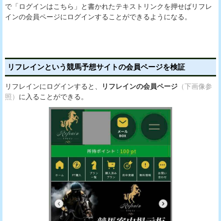
で「ログインはこちら」と書かれたテキストリンクを押せばリフレ
インの会員ページにログインすることができるようになる。
リフレインという競馬予想サイトの会員ページを検証
リフレインにログインすると、
リフレインの会員ページ
（下画像参
照）
に入ることができる。