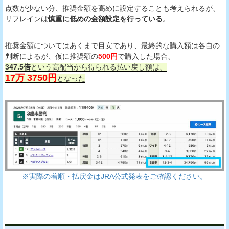
点数が少ない分、推奨金額を高めに設定することも考えられるが、
リフレインは
慎重に低めの金額設定を行っている
。
推奨金額についてはあくまで目安であり、最終的な購入額は各自の
判断によるが、仮に推奨額の
500円
で購入した場合、
347.5倍
という高配当から得られる払い戻し額は、
17万 3750円
となった
※実際の着順・払戻金はJRA公式発表をご確認ください。