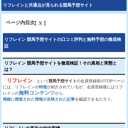
リフレインと共通点が見られる競馬予想サイト
ページ内目次
[
∨
]
リフレイン 競馬予想サイトの口コミ評判と無料予想の徹底検
証
リフレイン 競馬予想サイトを徹底検証！その真相と実態と
は？
リフレイン
「
」という
競馬予想サイト
の会員登録前のTOPページ
には、リフレインの
特徴
が紹介されているが、会員登録後にはリフ
無料コンテンツ
レインの
から、
精緻に精査された情報が反映された記事
を確認できるだろう。