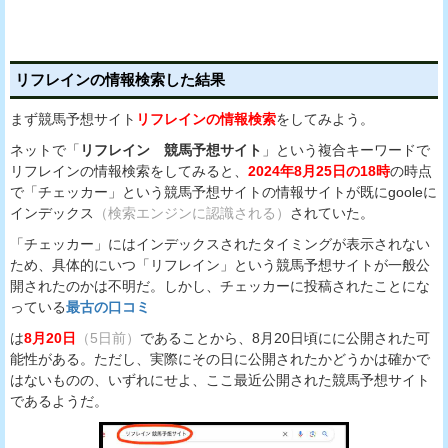
リフレインの情報検索した結果
まず競馬予想サイト
リフレインの情報検索
をしてみよう。
ネットで「
リフレイン 競馬予想サイト
」という複合キーワードで
リフレインの情報検索をしてみると、
2024年8月25日の18時
の時点
で「チェッカー」という競馬予想サイトの情報サイトが既にgooleに
インデックス
（検索エンジンに認識される）
されていた。
「チェッカー」にはインデックスされたタイミングが表示されない
ため、具体的にいつ「リフレイン」という競馬予想サイトが一般公
開されたのかは不明だ。しかし、チェッカーに投稿されたことにな
っている
最古の口コミ
は
8月20日
（5日前）
であることから、8月20日頃にに公開された可
能性がある。ただし、実際にその日に公開されたかどうかは確かで
はないものの、いずれにせよ、ここ最近公開された競馬予想サイト
であるようだ。