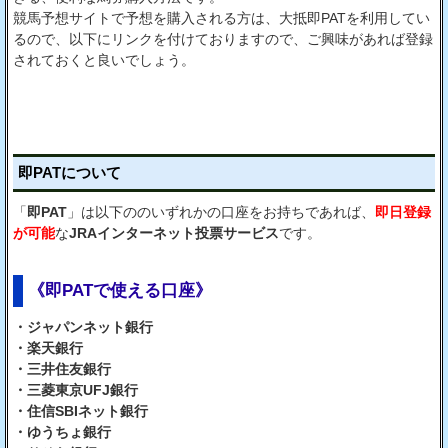
競馬予想サイトで予想を購入される方は、大抵即PATを利用してい
るので、以下にリンクを付けておりますので、ご興味があれば登録
されておくと良いでしょう。
即PATについて
「
即PAT
」は以下ののいずれかの口座をお持ちであれば、
即日登録
が可能
な
JRAインターネット投票サービス
です。
《即PATで使える口座》
・ジャパンネット銀行
・楽天銀行
・三井住友銀行
・三菱東京UFJ銀行
・住信SBIネット銀行
・ゆうちょ銀行