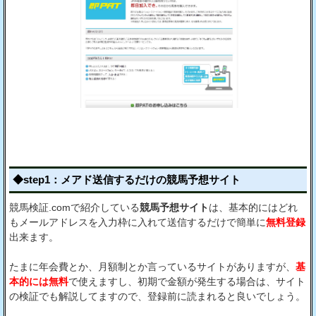
◆step1：メアド送信するだけの競馬予想サイト
競馬検証.comで紹介している
競馬予想サイト
は、基本的にはどれ
もメールアドレスを入力枠に入れて送信するだけで簡単に
無料登録
出来ます。
たまに年会費とか、月額制とか言っているサイトがありますが、
基
本的には無料
で使えますし、初期で金額が発生する場合は、サイト
の検証でも解説してますので、登録前に読まれると良いでしょう。