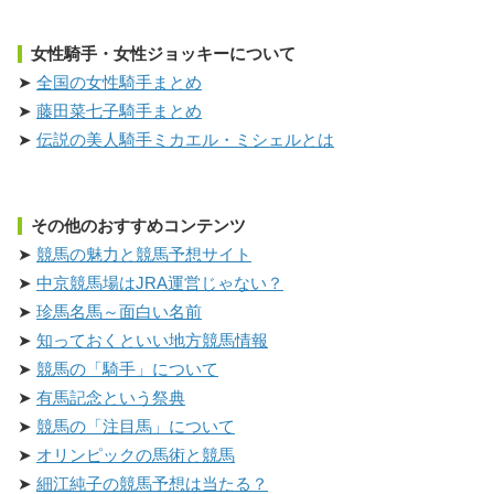
女性騎手・女性ジョッキーについて
全国の女性騎手まとめ
藤田菜七子騎手まとめ
伝説の美人騎手ミカエル・ミシェルとは
その他のおすすめコンテンツ
競馬の魅力と競馬予想サイト
中京競馬場はJRA運営じゃない？
珍馬名馬～面白い名前
知っておくといい地方競馬情報
競馬の「騎手」について
有馬記念という祭典
競馬の「注目馬」について
オリンピックの馬術と競馬
細江純子の競馬予想は当たる？