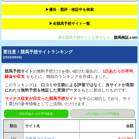
▶︎優良・悪評・検証中を検索
▶︎全競馬予想サイト一覧
優良競馬予想サイトを探すなら、
競馬検証.com
要注意！競馬予想サイトランキング
(2026/08/08)
競馬予想サイト
の無料予想だけを使い続けた場合の、
1日あたりの平均
賭金や収支
をもとに、独自のランキングを作成しました。
このランキングは、
口コミや主観による評価ではなく、当サイトが長期
にわたり無料予想を検証した実測データ
をもとに算出したものです。
マイナス収支が目立った競馬予想サイト
を中心に紹介しており、サイ
ト選びの参考情報としてご活用いただけます。
1日1Rあたりの平均収支
1日1Rあたりの平均賭金
順位
サイト名
金額
1位
万馬券マスターズ
¥-22,964