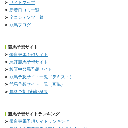
サイトマップ
新着口コミ一覧
全コンテンツ一覧
競馬ブログ
競馬予想サイト
優良競馬予想サイト
悪評競馬予想サイト
検証中競馬予想サイト
競馬予想サイト一覧（テキスト）
競馬予想サイト一覧（画像）
無料予想の検証結果
競馬予想サイトランキング
優良競馬予想サイトランキング