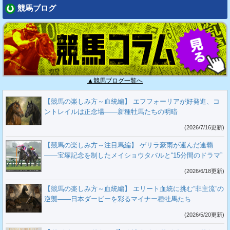
競馬ブログ
▲競馬ブログ一覧へ
【競馬の楽しみ方～血統編】 エフフォーリアが好発進、コ
ントレイルは正念場――新種牡馬たちの明暗
(2026/7/16更新)
【競馬の楽しみ方～注目馬編】 ゲリラ豪雨が運んだ連覇
――宝塚記念を制したメイショウタバルと“15分間のドラマ”
(2026/6/18更新)
【競馬の楽しみ方～血統編】 エリート血統に挑む“非主流”の
逆襲――日本ダービーを彩るマイナー種牡馬たち
(2026/5/20更新)