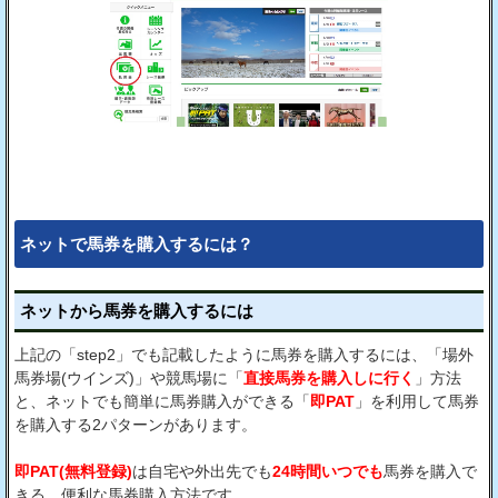
ネットで馬券を購入するには？
ネットから馬券を購入するには
上記の「step2」でも記載したように馬券を購入するには、「場外
馬券場(ウインズ)」や競馬場に「
直接馬券を購入しに行く
」方法
と、ネットでも簡単に馬券購入ができる「
即PAT
」を利用して馬券
を購入する2パターンがあります。
即PAT(無料登録)
は自宅や外出先でも
24時間いつでも
馬券を購入で
きる、便利な馬券購入方法です。