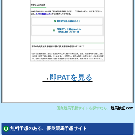
→
即PATを見る
優良競馬予想サイトを探すなら、
競馬検証.com
無料予想のある、優良競馬予想サイト