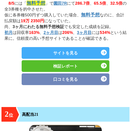
まずはウェブ上にある各種情報や、他の競馬予想サイト検証ページに
無料予想
8/5
には「
」で
園田7R
にて
286.7倍
、
65.5倍
、
32.5倍
の
掲載された評価・評判を精査するところから検証を始めています。
全3券種を的中させた。
ただし、近年では予想サイトの運営社による評価サイトが増加してお
無料予想
仮に各券種500円ずつ購入していた場合、
なのに、合計
り、そのままの情報では正確な判断が難しいケースも見受けられま
払戻額は
19万 2350円
になっていた。
す。
尚、
3ヶ月にわたる無料予想検証
でも安定した成績を記録。
初月
は回収率
163%
、
2ヶ月目
は
206%
、
3ヶ月目
には
534%
という結
果に。信頼度の高い予想サイトであることが確認できる。
そこで「競馬検証.com」では、
中立的な視点を維持するために
、必
ず自ら各競馬予想サイトに登録したうえで、無料予想の精度を検証し
サイトを見る
ます。高額プランの購入は原則行いませんが、低額帯であれば、実際
に課金してその精度を確認することもあります。
検証レポート
さらに、
Yahoo!知恵袋・競馬ブログ・SNS・掲示板などの外部情報
口コミを見る
もあわせて調査
し、口コミ内容の傾向や実際の予想実績と照らし合わ
せて検証。
加えて、「特定商取引法に基づく表記」の正確性や運営会社情報、ド
メイン取得日などの技術的・法的な要素も確認し、
リリース前から的
中実績を掲載していないか、掲載実績と開設日の整合性に矛盾がない
か
を多角的にチェックしています。
2
高配当21
位
平均して1サイトにつき
6〜10時間をかけて
１回目の分析
を行い、情