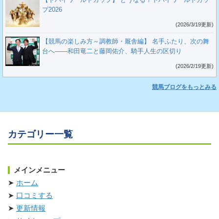
プ2026
(2026/3/19更新)
【競馬の楽しみ方～調教師・厩舎編】 名手ふたり、次の舞
台へ――和田竜二と藤岡佑介、騎手人生の区切り
(2026/2/19更新)
競馬ブログをもっとみる
カテゴリー一覧
メインメニュー
ホーム
口コミする
更新情報