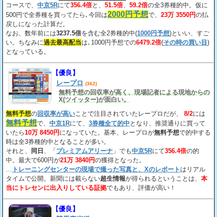
コースで、
中京5R
にて
356.4倍
と、
51.5倍
、
59.2倍
の全3券種的中。仮に
2000円予想
500円で全券種を買ってたら､今回は
で、
23万 3550円
の払
戻しになった計算だ。
なお、数年前には
3237.5倍
を含む全2券種的中(
1000円予想
)といい、すご
い。ちなみに
過去最高配当
は､1000円予想での
6479.2倍
(
その時の買い目
)
となっている。
【優良】
レープロ
(362)
無料予想の回収率が高く、現場記者による現地からの
X(ツイッター)が面白い。
無料予想
の
回収率が高い
ことで注目されていたレープロだが、
8/2
には
無料予想
で、
中京1R
にて、
3券種全て的中
となり、推奨通りに買って
いたら
10万 8450円
になっていた。基本、レープロが
無料予想
で的中する
時は全3券種的中となることが多い。
それと、
同日
、「
プレミアムアリーナ
」でも
中京5R
にて
356.4倍
の的
中。最大で600円が
21万 3840円
の獲得となった。
…
トレーニングセンターの現場で撮った写真と、Xのレポート
はリアル
タイムで公開。新聞には載らない
超生情報
が得られるということは、
本
当にトレセンに出入りしている証拠
でもあり、評価が高い！
【優良】