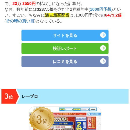
スを要しています
。
で、
23万 3550円
の払戻しになった計算だ。
なお、数年前には
3237.5倍
を含む全2券種的中(
1000円予想
)とい
い、すごい。ちなみに
過去最高配当
は､1000円予想での
6479.2倍
(
その時の買い目
)となっている。
圧力・依頼・広告掲載依頼には一切応じません
サイトを見る
なお、評価に対する削除依頼や内容改変の要請、外部からの働きかけ
があった場合でも、競馬検証.comではすべての検証結果を独自の判
検証レポート
断に基づき掲載しており、そのような外部圧力には一切応じません。
口コミを見る
「
優良競馬予想サイト
」を厳選して紹介するという信念のもと、今後
も
客観性と透明性を最優先にした検証
を継続してまいります。
※各競馬予想サイトの利用に関しては、最終的なご判断を利用者ご自
3
レープロ
身でお願いいたします。当サイトでは、トラブルや損失に関しての責
位
任は一切負いかねます。