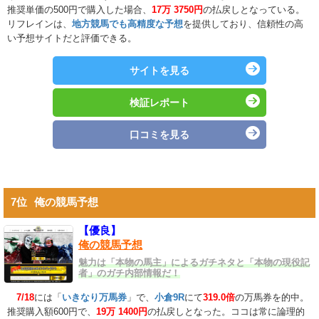
推奨単価の500円で購入した場合、
17万 3750円
の払戻しとなっている。
リフレインは、
地方競馬でも高精度な予想
を提供しており、信頼性の高
い予想サイトだと評価できる。
サイトを見る
検証レポート
口コミを見る
7位
俺の競馬予想
【優良】
俺の競馬予想
魅力は「本物の馬主」によるガチネタと「本物の現役記
者」のガチ内部情報だ！
7/18
には「
いきなり万馬券
」で、
小倉9R
にて
319.0倍
の万馬券を的中。
推奨購入額600円で、
19万 1400円
の払戻しとなった。ココは常に論理的