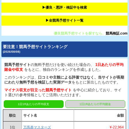
▶︎優良・悪評・検証中を検索
▶︎全競馬予想サイト一覧
優良競馬予想サイトを探すなら、
競馬検証.com
要注意！競馬予想サイトランキング
(2026/08/08)
競馬予想サイト
の無料予想だけを使い続けた場合の、
1日あたりの平均
賭金や収支
をもとに、独自のランキングを作成しました。
このランキングは、
口コミや主観による評価ではなく、当サイトが長期
にわたり無料予想を検証した実測データ
をもとに算出したものです。
マイナス収支が目立った競馬予想サイト
を中心に紹介しており、サイ
ト選びの参考情報としてご活用いただけます。
1日1Rあたりの平均収支
1日1Rあたりの平均賭金
順位
サイト名
金額
1位
万馬券マスターズ
¥-22,964