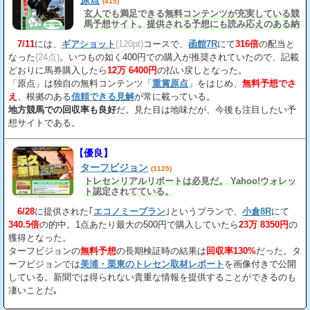
(415)
玄人でも満足できる無料コンテンツが充実している競
馬予想サイト。提供される予想にも読み応えのある納
得の見解
が載っている。
7/11
には、
ギアショット
(120pt)
コースで、
函館7R
にて
316倍
の配当と
なった
(24点)
。いつもの如く400円での購入が推奨されていたので、記載
どおりに馬券購入したら
12万 6400円
の払い戻しとなった。
「原点」は独自の無料コンテンツ「
重賞原点
」をはじめ、
無料予想でさ
え
、根拠のある
信頼できる見解
が常に載っている。
地方競馬での回収率も良好
だ。見た目は地味だが、今後も注目したい予
想サイトである。
【優良】
ターフビジョン
(1125)
トレセンリアルリポートは必見だ。 Yahoo!ウォレッ
ト認定されてている。
6/28
に提供された｢
エコノミープラン
｣というプランで、
小倉8R
にて
340.5倍
の的中。1点あたり最大の500円で購入していたら
23万 8350円
の
獲得となった。
ターフビジョンの
無料予想
の長期検証時の結果は
回収率130%
だった。タ
ーフビジョンでは
美浦・栗東のトレセン取材レポート
を画像付きで公開
している。新聞では得られない貴重な情報を提供することができるのも
凄いことだ｡