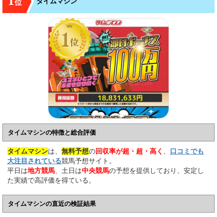
1
タイムマシン
位
では、「競馬検証.com」がなぜ中立的な検証サイトとして信頼され
ているのか。以下ではその理由と、具体的な検証プロセスをご紹介し
ます。
なぜ「競馬検証.com」のランキングは信頼できるのか？
近年では「競馬予想サイト 優良」などで検索すると、実際は競馬予
想サイトの運営社自身が管理している集客用ページが上位表示される
こともあります。こうしたサイトでは、広告料をもとに評価を操作し
ている場合があり、
本当に優良なサイトを見つけるのは困難
です。
タイムマシンの特徴と総合評価
「競馬検証.com」では、以下のような
第三者目線かつ客観的な検証
タイムマシン
は、
無料予想
の
回収率が超・超・高く
、
口コミでも
手順
を採用しています。
大注目されている
競馬予想サイト。
平日は
地方競馬
、土日は
中央競馬
の予想を提供しており、安定し
た実績で高評価を得ている。
検証の流れと評価基準
タイムマシンの直近の検証結果