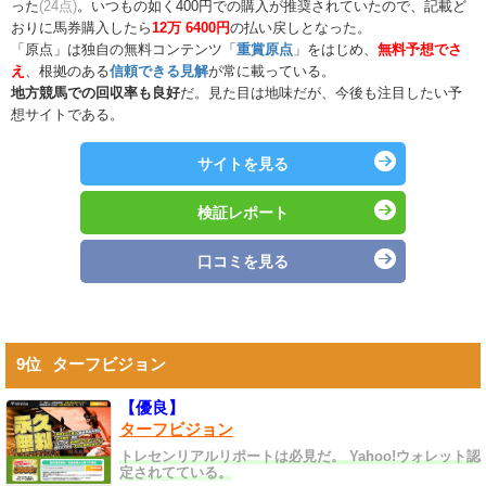
った
(24点)
。いつもの如く400円での購入が推奨されていたので、記載ど
おりに馬券購入したら
12万 6400円
の払い戻しとなった。
「原点」は独自の無料コンテンツ「
重賞原点
」をはじめ、
無料予想でさ
え
、根拠のある
信頼できる見解
が常に載っている。
地方競馬での回収率も良好
だ。見た目は地味だが、今後も注目したい予
想サイトである。
サイトを見る
検証レポート
口コミを見る
9位
ターフビジョン
【優良】
ターフビジョン
トレセンリアルリポートは必見だ。 Yahoo!ウォレット認
定されてている。