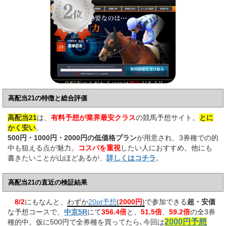
報の信ぴょう性や予想の安定性を含めて、
2回目の検証
では
1ヶ月以
上の期間をかけて
無料予想などや口コミなどを継続的に検証していま
す。
こうした徹底的な調査を経て、「競馬検証.com」は独自の評価基準
に基づいてランキングや評価を付けています。
最終的な判定は、あくまで検証担当者の責任ある判断と基準に基づい
て行われ、個人的な好みや主観的印象に偏ることはありません。
高配当21の特徴と総合評価
高配当21
は、
有料予想が業界最安クラス
の競馬予想サイト。
とに
かく安い
。
ランキングは常に見直し・改訂されます
500円・1000円・2000円の低価格プラン
が用意され、3券種での的
中も狙える点が魅力。
コスパを重視
したい人におすすめ。他にも
また、公開後もユーザーからの情報提供があれば、都度内容を見直
書きたいことが山ほどあるが、
詳しくはコチラ
。
し、必要に応じて改稿や再評価を実施します。
かつて「優良」と評価していたサイトであっても、その後に運営体制
高配当21の直近の検証結果
の変化や継続的な的中実績の低下が確認された場合は「悪評価」へと
変更することもあります。
8/2
にもなんと、
わずか
20pt予想
(
2000円
)
で参加できる
超・安価
逆に、過去に評価の低かったサイトが改善を重ねた結果、優良評価に
な予想コースで、
中京5R
にて
356.4倍
と、
51.5倍
、
59.2倍
の全3券
変更されるケースもありますが、
この判断には特に慎重な検証プロセ
2000円予想
種的中。仮に500円で全券種を買ってたら､今回は