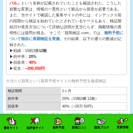
バル」
という名称が記載されていたことも確認された。こうした
頻繁な変更は、情報の一貫性という観点から留意が必要である。
また、当サイトで確認した集客サイトの中には、インデックス前
の段階から検証を始めていたとされているケースもあり、検証開
始日や発見方法について詳細な説明が見当たらず、掲載情報の透
明性には疑問が残る。 そこで「競馬検証.com」では、
無料予想に
ついて独自に長期検証を実施
。その結果、以下の通りの数値が記
録された。
▶︎戦績：15戦3勝
12敗
▶︎的中率：
20%
▶︎回収率：
40%
▶︎収支：
−200,050円
大当たり競馬という競馬予想サイトの無料予想を徹底検証
検証期間
1ヶ月
的中率
20%（15戦3勝 12敗）
回収率
40%（−20万 50円）
検証レポート
無料予想レポート
更新情報
無料予想
新着口コミ
競馬ブログ
優良サイト
低評価サイト