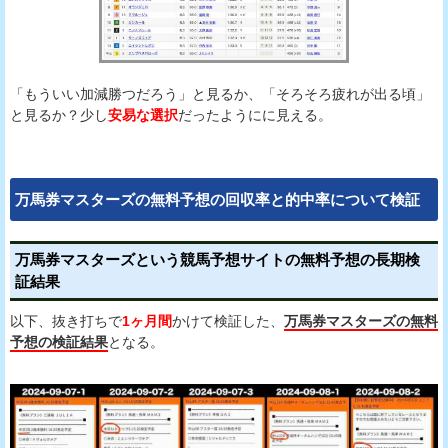
「もういい加減勝つだろう」と見るか、「そろそろ疲れが出る頃」
と見るか？少し
安易な選択
だったようにに見える。
万馬券マスターズの無料予想の回収率と的中率について検証
万馬券マスターズという競馬予想サイトの無料予想の長期検
証結果
以下、抜き打ちで
1ヶ月間
かけて検証した、
万馬券マスターズの無料
予想の検証結果
となる。