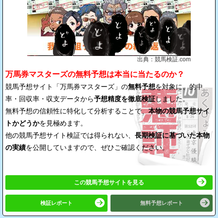
出典：競馬検証.com
万馬券マスターズの無料予想は本当に当たるのか？
競馬予想サイト「万馬券マスターズ」の
無料予想
を対象に、的中
率・回収率・収支データから
予想精度を徹底検証
しました。
無料予想の信頼性に特化して分析することで、
本物の競馬予想サイ
トかどうか
を見極めます。
他の競馬予想サイト検証では得られない、
長期検証に基づいた本物
の実績
を公開していますので、ぜひご確認ください。
この競馬予想サイトを見る
検証レポート
無料予想レポート