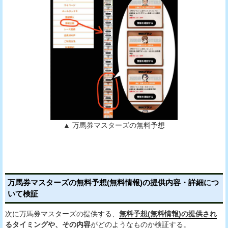
▲ 万馬券マスターズの無料予想
万馬券マスターズの無料予想(無料情報)の提供内容・詳細につ
いて検証
次に万馬券マスターズの提供する、
無料予想(無料情報)の提供され
るタイミングや、その内容
がどのようなものか検証する。