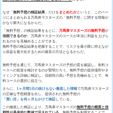
なぜ「
無料予想の検証結果
」だけを
まとめたか
というと、このペー
ジにまとめられる万馬券マスターズの「無料予想」に関する情報が
かなり膨大になるからだ。
「無料予想」の検証結果をもとに、
万馬券マスターズの無料予想
が
信頼できるのか
、万馬券マスターズのコースが本当に利益を上げら
れるのかを見極めることができる。
無料予想の検証結果を把握することで、リスクを最小限に抑えなが
ら収益を最大化するための最良の方法となるからだ。
無料予想を通じて、万馬券マスターズの予想の質を確認し、有料コ
ースへの投資を検討するのが賢明だろう。無料予想の提供場所やタ
イミングを詳細に検証し、信頼性の高い予想を見極めることで、有
料コースの選択に役立つ。
さらに、
1ヶ月間1日の抜けもない徹底した情報
で万馬券マスターズ
の正確な予想精度を出し、提供された無料予想の
「買い目」を何ヶ月もかけて検証
している。
この徹底した検証により、万馬券マスターズの
無料予想の精度と信
頼性が具体的な数値で示されている
。無料予想を利用することで、