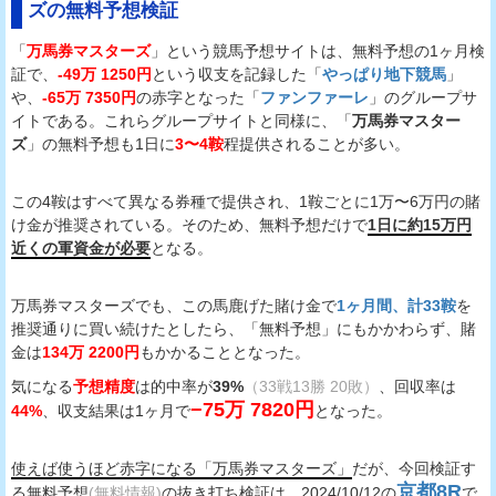
ズの無料予想検証
「
万馬券マスターズ
」という競馬予想サイトは、無料予想の1ヶ月検
証で、
-49万 1250円
という収支を記録した「
やっぱり地下競馬
」
や、
-65万 7350円
の赤字となった「
ファンファーレ
」のグループサ
イトである。これらグループサイトと同様に、「
万馬券マスター
ズ
」の無料予想も1日に
3〜4鞍
程提供されることが多い。
この4鞍はすべて異なる券種で提供され、1鞍ごとに1万〜6万円の賭
け金が推奨されている。そのため、無料予想だけで
1日に約15万円
近くの軍資金が必要
となる。
万馬券マスターズでも、この馬鹿げた賭け金で
1ヶ月間、計33鞍
を
推奨通りに買い続けたとしたら、「無料予想」にもかかわらず、賭
金は
134万 2200円
もかかることとなった。
気になる
予想精度
は的中率が
39%
（33戦13勝 20敗）
、回収率は
−75万 7820円
44%
、収支結果は1ヶ月で
となった。
使えば使うほど赤字になる「万馬券マスターズ」
だが、今回検証す
京都8R
る無料予想
(無料情報)
の抜き打ち検証は、2024/10/12の
で