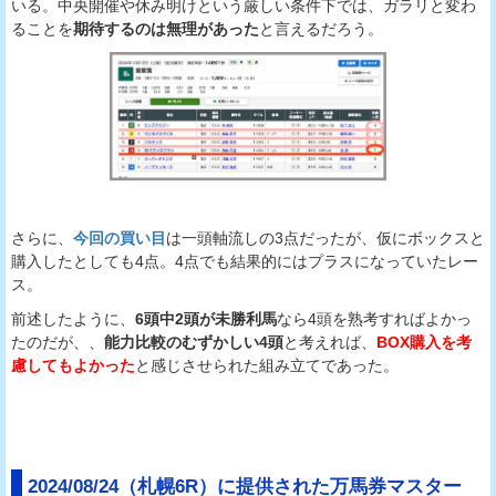
いる。中央開催や休み明けという厳しい条件下では、ガラリと変わ
ることを
期待するのは無理があった
と言えるだろう。
さらに、
今回の買い目
は一頭軸流しの3点だったが、仮にボックスと
購入したとしても4点。4点でも結果的にはプラスになっていたレー
ス。
前述したように、
6頭中2頭が未勝利馬
なら4頭を熟考すればよかっ
たのだが、、
能力比較のむずかしい4頭
と考えれば、
BOX購入を考
慮してもよかった
と感じさせられた組み立てであった。
2024/08/24（札幌6R）に提供された万馬券マスター