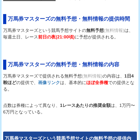
万馬券マスターズの無料予想・無料情報の提供時間
万馬券マスターズという競馬予想サイトの
無料予想
(無料情報)
は、
毎週土日、レース
前日の夜(21:00頃)
に予想が提供される。
万馬券マスターズの無料予想・無料情報の内容
万馬券マスターズで提供される無料予想
(無料情報)
の内容は、
1日4
鞍ほど
の提供で、
画像リンク
は、基本的に
ほぼ全券種
での提供とな
る。
点数は券種によって異なり、
1レースあたりの推奨金額
は、1万円〜
6万円となっている。
万馬券マスターズという競馬予想サイトの無料予想の提供内