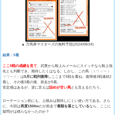
▲ 万馬券マスターズの無料予想(2024/08/24)
結果：5着
ここ5戦の成績を見て
、武豊から鞍上ルメールにスイッチなら鞍上強
化とも判断でき、期待したくはなる。しかし、この馬
（スウィート
リワード）
は
5月に戦列復帰
しここまで5戦を重ね、復帰後3戦連続2
着し、その後3着の後、前走が5着。
安定感はあるが、逆に言えば
詰めが甘い馬
とも言えるだろう。
ローテーション的にも、上積みは期待しにくい使い方である。さら
に、今回は
再度1500m
だが前走で
着順を落としている
なら、ここに
疑問がは残らなかったのか？