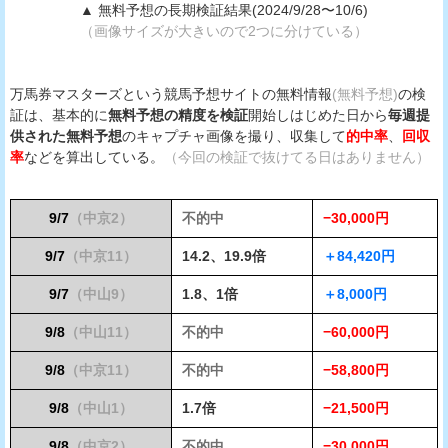
▲ 無料予想の長期検証結果(2024/9/28〜10/6)
（画像サイズが大きいので2つに分けている）
万馬券マスターズという競馬予想サイトの無料情報
(無料予想)
の検
証は、基本的に
無料予想の精度を検証
開始しはじめた日から
毎週提
供された無料予想
のキャプチャ画像を撮り、収集して
的中率
、
回収
率
などを算出している。
（今回の検証で抜けてる日はありません）
9/7
（中京2）
不的中
−30,000円
9/7
（中京11）
14.2、19.9倍
＋84,420円
9/7
（中山9）
1.8、1倍
＋8,000円
9/8
（中山11）
不的中
−60,000円
9/8
（中京11）
不的中
−58,800円
9/8
（中山1）
1.7倍
−21,500円
9/8
（中京2）
不的中
−30,000円