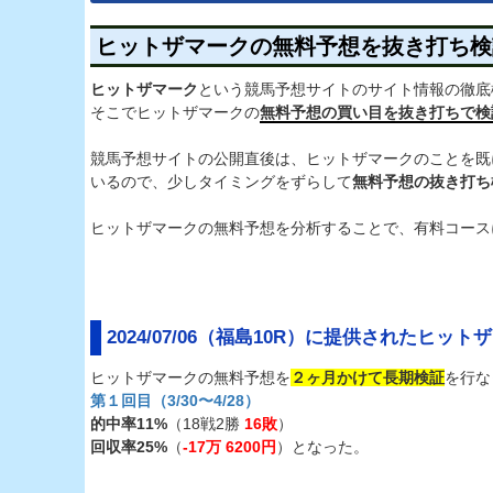
ヒットザマークの無料予想を抜き打ち検
ヒットザマーク
という競馬予想サイトのサイト情報の徹底
そこでヒットザマークの
無料予想の買い目を抜き打ちで検
競馬予想サイトの公開直後は、ヒットザマークのことを既
いるので、少しタイミングをずらして
無料予想の抜き打ち
ヒットザマークの無料予想を分析することで、有料コース
2024/07/06（福島10R）に提供されたヒ
ヒットザマークの無料予想を
２ヶ月かけて長期検証
を行な
第１回目（3/30〜4/28）
的中率11%
（18戦2勝
16敗
）
回収率25%
（
-17万 6200円
）となった。