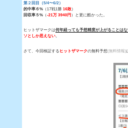
第２回目（5/4〜6/2）
的中率６%
（17戦1勝
16敗
）
回収率５%
（
-21万 3940円
）と更に酷かった。
ヒットザマークは
何年経っても予想精度が上がることはな
ソとしか思えない
。
さて、今回検証する
ヒットザマーク
の無料予想
(無料情報)