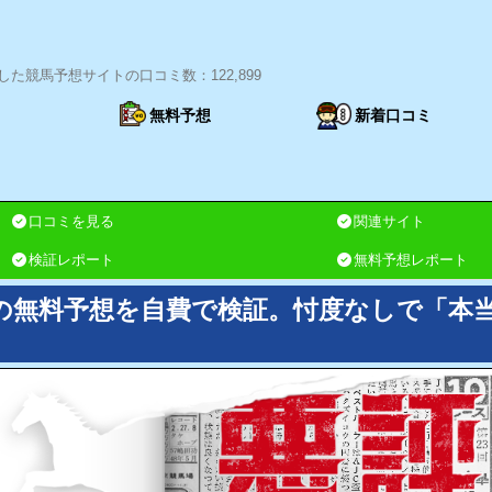
した競馬予想サイトの口コミ数：122,899
ト
無料予想
新着口コミ
口コミを見る
関連サイト
検証レポート
無料予想レポート
の無料予想を自費で検証。忖度なしで「本