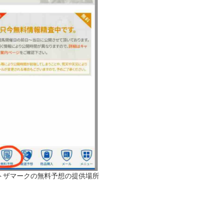
トザマークの無料予想の提供場所