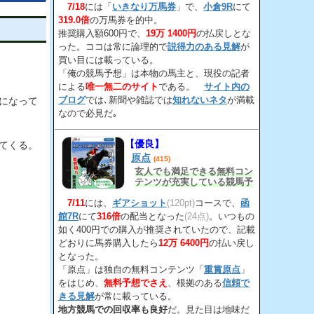
7/18
には「
いきなり万馬券
」で、
小倉9R
にて
319.0倍
の万馬券を的中。
推奨購入額600円で、
19万 1400円
の払戻しとな
った。ココは常に論理的で
説得力のある見解
が
買い目には載っている。
「俺の競馬予想」は本物の馬主と、現役の記者
による
唯一無二のサイト
である。
サイト内の
ブログ
では､新聞や雑誌では
知れないネタ
が満載
になって
なので必見だ｡
【優良】
てくる。
原点
(415)
玄人でも満足できる無料コン
テンツが充実している競馬予
想サイト。提供される予想に
7/11
には、
ギアショット
も読み応えのある納得の見解
(120pt)
コースで、
函
が載っている。
館7R
にて
316倍
の配当となった
(24点)
。いつもの
如く400円での購入が推奨されていたので、記載
どおりに馬券購入したら
12万 6400円
の払い戻し
となった。
「原点」は独自の無料コンテンツ「
重賞原点
」
をはじめ、
無料予想でさえ
、根拠のある
信頼で
きる見解
が常に載っている。
地方競馬での回収率も良好
だ。見た目は地味だ