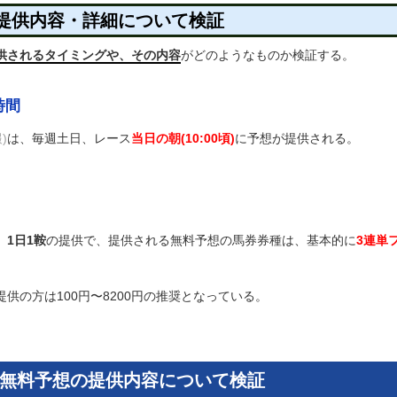
の提供内容・詳細について検証
提供されるタイミングや、その内容
がどのようなものか検証する。
時間
)
は、毎週土日、レース
当日の朝(10:00頃)
に予想が提供される。
、
1日1鞍
の提供で、提供される無料予想の馬券券種は、基本的に
3連単
提供の方は100円〜8200円の推奨となっている。
無料予想の提供内容について検証