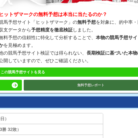
ヒットザマークの無料予想は本当に当たるのか？
競馬予想サイト「ヒットザマーク」の
無料予想
を対象に、的中率・
収支データから
予想精度を徹底検証
しました。
無料予想の信頼性に特化して分析することで、
本物の競馬予想サイ
か
を見極めます。
他の競馬予想サイト検証では得られない、
長期検証に基づいた本物
公開していますので、ぜひご確認ください。
この競馬予想サイトを見る
無料予想レポート
0日）
3勝 32敗）