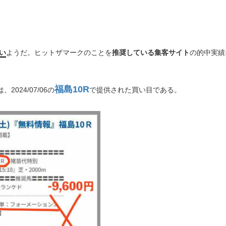
い
ようだ。ヒットザマークのことを
推奨している集客サイト
の的中実績
福島10R
は、2024/07/06の
で提供された買い目である。