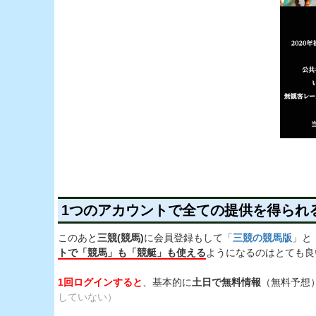
1つのアカウントで全ての提供を得られ
このあと
三競(競馬)
に会員登録もして「
三競の競馬版
」と
トで「競馬」も「競艇」も使える
ようになるのはとても良
1回ログインすると
、基本的に
土日で無料情報
（無料予想
していない）