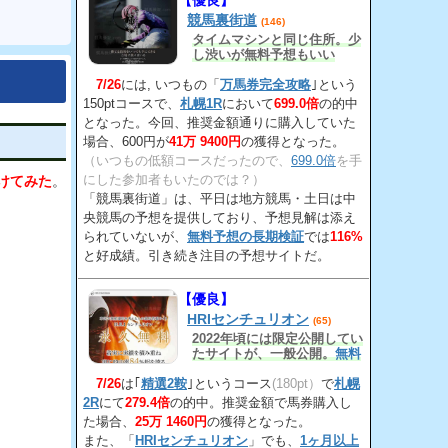
【優良】
競馬裏街道
(146)
タイムマシンと同じ住所。少
し渋いが無料予想もいい
7/26
には, いつもの「
万馬券完全攻略
｣という
150ptコースで、
札幌1R
において
699.0倍
の的中
となった。今回、推奨金額通りに購入していた
場合、600円が
41万 9400円
の獲得となった。
（いつもの低額コースだったので、
699.0倍
を手
にした参加者もいたのでは？）
けてみた
。
「競馬裏街道」は、平日は地方競馬・土日は中
央競馬の予想を提供しており、予想見解は添え
られていないが、
無料予想の長期検証
では
116%
と好成績。引き続き注目の予想サイトだ。
【優良】
HRIセンチュリオン
(65)
2022年頃には限定公開してい
たサイトが、一般公開。
無料
予想の回収率
が高い！
7/26
は｢
精選2鞍
｣というコース
(180pt）
で
札幌
2R
にて
279.4倍
の的中。推奨金額で馬券購入し
た場合、
25万 1460円
の獲得となった。
また、「
HRIセンチュリオン
」でも、
1ヶ月以上