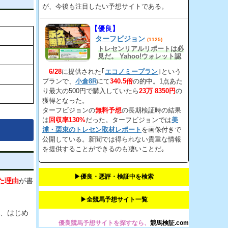
が、今後も注目したい予想サイトである。
【優良】
ターフビジョン
(1125)
トレセンリアルリポートは必
見だ。 Yahoo!ウォレット認
定されてている。
6/28
に提供された｢
エコノミープラン
｣という
プランで、
小倉8R
にて
340.5倍
の的中。1点あた
り最大の500円で購入していたら
23万 8350円
の
獲得となった。
ターフビジョンの
無料予想
の長期検証時の結果
は
回収率130%
だった。ターフビジョンでは
美
浦・栗東のトレセン取材レポート
を画像付きで
公開している。新聞では得られない貴重な情報
を提供することができるのも凄いことだ｡
▶︎優良・悪評・検証中を検索
た理由
が書
▶︎全競馬予想サイト一覧
も、はじめ
優良競馬予想サイトを探すなら、
競馬検証.com