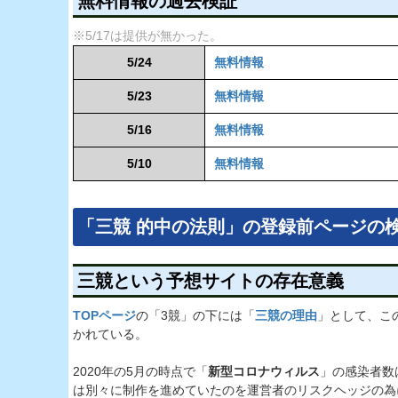
無料情報の過去検証
※5/17は提供が無かった。
5/24
無料情報
5/23
無料情報
5/16
無料情報
5/10
無料情報
「三競 的中の法則」の登録前ページの
三競という予想サイトの存在意義
TOPページ
の「3競」の下には「
三競の理由
」として、こ
かれている。
2020年の5月の時点で「
新型コロナウィルス
」の感染者数
は別々に制作を進めていたのを運営者のリスクヘッジの為