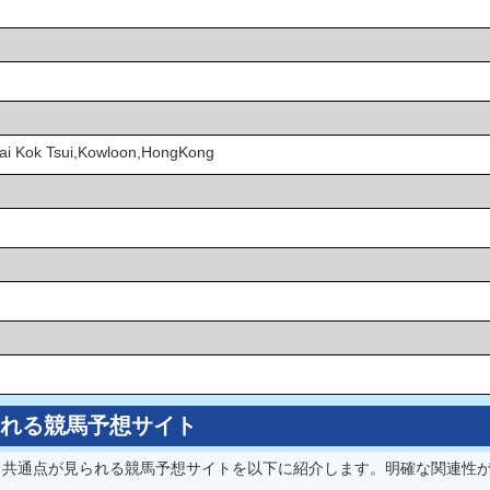
ai Kok Tsui,Kowloon,HongKong
られる競馬予想サイト
と共通点が見られる競馬予想サイトを以下に紹介します。明確な関連性