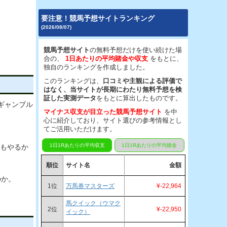
要注意！競馬予想サイトランキング
(2026/08/07)
競馬予想サイト
の無料予想だけを使い続けた場
合の、
1日あたりの平均賭金や収支
をもとに、
独自のランキングを作成しました。
このランキングは、
口コミや主観による評価で
はなく、当サイトが長期にわたり無料予想を検
証した実測データ
をもとに算出したものです。
ギャンブル
マイナス収支が目立った競馬予想サイト
を中
心に紹介しており、サイト選びの参考情報とし
てご活用いただけます。
1日1Rあたりの平均収支
1日1Rあたりの平均賭金
つもやるか
順位
サイト名
金額
のか。
1位
万馬券マスターズ
¥-22,964
馬クイック（ウマク
2位
¥-22,950
イック）