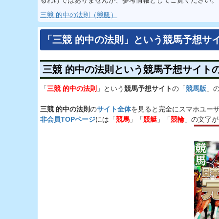
三競 的中の法則（競艇）
「三競 的中の法則」という競馬予想サ
三競 的中の法則という競馬予想サイト
「
三競 的中の法則
」という
競馬予想サイト
の「
競馬版
」
三競 的中の法則
の
サイト全体
を見ると完全にスマホユー
非会員TOPページ
には「
競馬
」「
競艇
」「
競輪
」の文字が