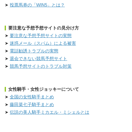
投票馬券の「WIN5」とは？
要注意な予想予想サイトの見分け方
要注意な予想予想サイトの実態
迷惑メール（スパム）による被害
電話勧誘トラブルの実態
退会できない競馬予想サイト
競馬予想サイトのトラブル対策
女性騎手・女性ジョッキーについて
全国の女性騎手まとめ
藤田菜七子騎手まとめ
伝説の美人騎手ミカエル・ミシェルとは