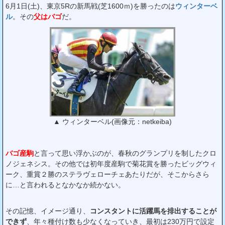
6月1日(土)、東京5Rの新馬戦(芝1600ｍ)を勝ったのは
ウィンターベ
ル
。その
父はバゴ
だ。
▲ ウィンターベル(画像元：netkeiba)
バゴ産駒
と言って思い浮かぶのが、春秋のグランプリを制したクロ
ノジェネシス。その他では初年度産駒で菊花賞を勝ったビッグウィ
ーク、重賞２勝のステラヴェローチェあたりだが、そこからさら
に…と言われるとなかなか続かない。
その記憶、イメージ通り、
コンスタントに活躍馬を排出することが
できず
、年々種付け数も少なくなっていき、最初は230万円で設定