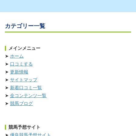
カテゴリー一覧
メインメニュー
ホーム
口コミする
更新情報
サイトマップ
新着口コミ一覧
全コンテンツ一覧
競馬ブログ
競馬予想サイト
優良競馬予想サイト