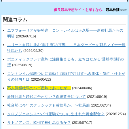
優良競馬予想サイトを探すなら、
競馬検証.com
関連コラム
エフフォーリアが好発進、コントレイルは正念場――新種牡馬たちの
明暗
(2026/07/16)
エリート血統に挑む“非主流”の逆襲――日本ダービーを彩るマイナー種
牡馬たち
(2026/05/20)
ポエティックフレア産駒に注目集まるも、立ちはだかる“受胎率3割”の
壁
(2025/06/19)
コントレイル産駒ついに始動！2歳戦で注目すべき馬体・気性・仕上が
りの傾向とは
(2025/05/22)
不人気種牡馬のバゴ産駒であったが…
(2024/06/06)
新種牡馬と時代に合わない？血統背景について
(2021/08/19)
社台勢は今年のクラシックも黄信号か。〜牡馬編
(2021/02/04)
クロノジェネシス〜バゴ産駒でついに生まれた黄金配合？
(2020/12/24)
サトノアレス、欧州で種牡馬なるか？
(2019/07/17)