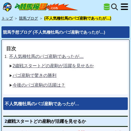
トップ
＞
競馬ブログ
＞
(不人気種牡馬のバゴ産駒であったが…)
競馬予想ブログ (不人気種牡馬のバゴ産駒であったが…)
目次
不人気種牡馬のバゴ産駒であったが…
2歳戦スタートどの産駒が活躍を見せるか
バゴ産駒で驚きの勝利
今後のバゴ産駒の活躍は？
不人気種牡馬のバゴ産駒であったが…
2歳戦スタートどの産駒が活躍を見せるか