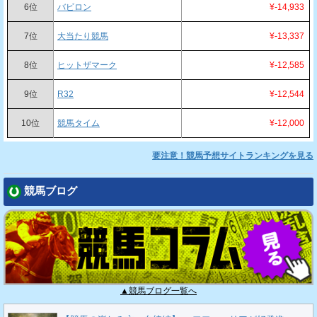
6位
バビロン
¥-14,933
7位
大当たり競馬
¥-13,337
8位
ヒットザマーク
¥-12,585
9位
R32
¥-12,544
10位
競馬タイム
¥-12,000
要注意！競馬予想サイトランキングを見る
競馬ブログ
▲競馬ブログ一覧へ