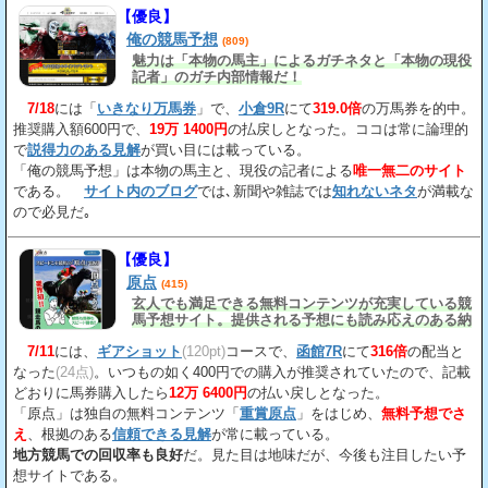
【優良】
俺の競馬予想
(809)
魅力は「本物の馬主」によるガチネタと「本物の現役
記者」のガチ内部情報だ！
7/18
には「
いきなり万馬券
」で、
小倉9R
にて
319.0倍
の万馬券を的中。
推奨購入額600円で、
19万 1400円
の払戻しとなった。ココは常に論理的
で
説得力のある見解
が買い目には載っている。
「俺の競馬予想」は本物の馬主と、現役の記者による
唯一無二のサイト
である。
サイト内のブログ
では､新聞や雑誌では
知れないネタ
が満載な
ので必見だ｡
【優良】
原点
(415)
玄人でも満足できる無料コンテンツが充実している競
馬予想サイト。提供される予想にも読み応えのある納
得の見解
が載っている。
7/11
には、
ギアショット
(120pt)
コースで、
函館7R
にて
316倍
の配当と
なった
(24点)
。いつもの如く400円での購入が推奨されていたので、記載
どおりに馬券購入したら
12万 6400円
の払い戻しとなった。
「原点」は独自の無料コンテンツ「
重賞原点
」をはじめ、
無料予想でさ
え
、根拠のある
信頼できる見解
が常に載っている。
地方競馬での回収率も良好
だ。見た目は地味だが、今後も注目したい予
想サイトである。