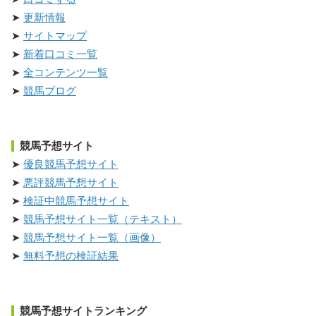
更新情報
サイトマップ
新着口コミ一覧
全コンテンツ一覧
競馬ブログ
競馬予想サイト
優良競馬予想サイト
悪評競馬予想サイト
検証中競馬予想サイト
競馬予想サイト一覧（テキスト）
競馬予想サイト一覧（画像）
無料予想の検証結果
競馬予想サイトランキング