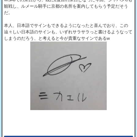
観戦し、ルメール騎手に京都の名所を案内してもらう予定だそう
だ。
本人、日本語でサインもできるようになったと喜んでおり、この
辿々しい日本語のサインも、いずれサラサラっと書けるようなって
しまうのだろう、と考えると今が貴重なサインであるw