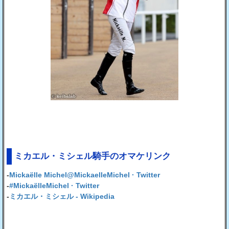
ミカエル・ミシェル騎手のオマケリンク
-
Mickaëlle Michel@MickaelleMichel · Twitter
-
#MickaëlleMichel · Twitter
-
ミカエル・ミシェル - Wikipedia