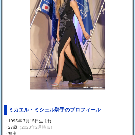
ミカエル・ミシェル騎手のプロフィール
・1995年 7月15日生まれ
・27歳
（2023年2月時点）
・蟹座