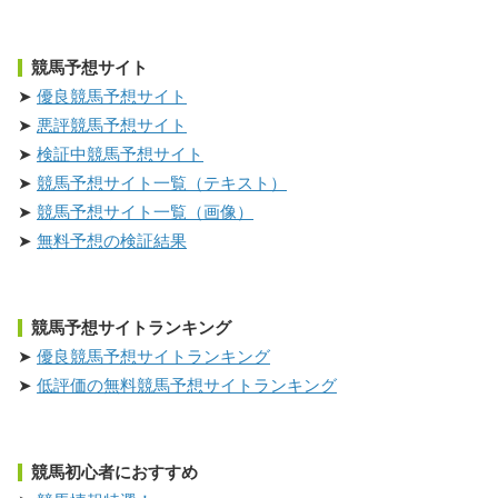
競馬予想サイト
優良競馬予想サイト
悪評競馬予想サイト
検証中競馬予想サイト
競馬予想サイト一覧（テキスト）
競馬予想サイト一覧（画像）
無料予想の検証結果
競馬予想サイトランキング
優良競馬予想サイトランキング
低評価の無料競馬予想サイトランキング
競馬初心者におすすめ