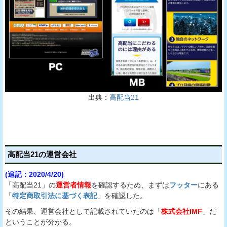
出典：
高配当21
高配当21の運営会社
(追記：2020/4/20)
「高配当21」の
運営者情報
を確認するため、まずは
フッター
にある
「
特定商取引法に基づく表記
」を確認した。
その結果、運営会社として記載されていたのは「
株式会社IMF
」だ
ということが分かる。