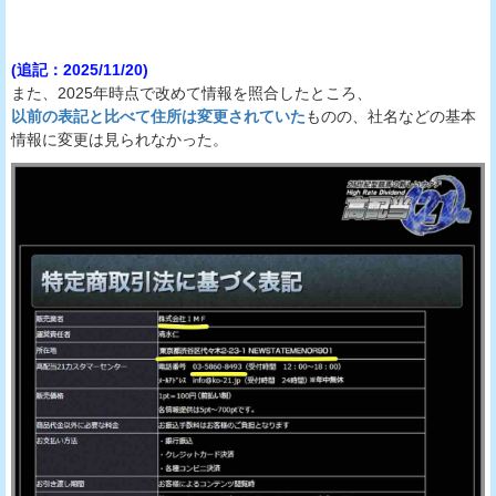
(追記：2025/11/20)
また、2025年時点で改めて情報を照合したところ、
以前の表記と比べて住所は変更されていた
ものの、社名などの基本
情報に変更は見られなかった。