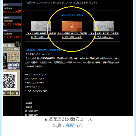
▲ 高配当21の激安コース
出典：
高配当21