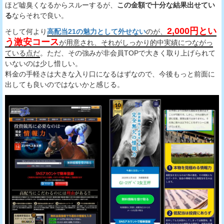
ほど嘘臭くなるからスルーするが、
この金額で十分な結果出せてい
る
ならそれで良い。
2,000円とい
そして何より
高配当21の魅力として外せない
のが、
う激安コース
が用意され、それがしっかり的中実績につながっ
ている点だ
。ただ、その強みが非会員TOPで大きく取り上げられて
いないのは少し惜しい。
料金の手軽さは大きな入り口になるはずなので、今後もっと前面に
出しても良いのではないかと感じる。