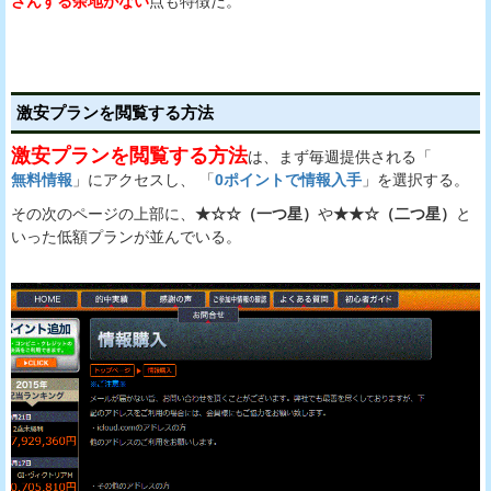
ざんする余地がない
点も特徴だ。
激安プランを閲覧する方法
激安プランを閲覧する方法
は、まず毎週提供される「
無料情報
」にアクセスし、 「
0ポイントで情報入手
」を選択する。
その次のページの上部に、
★☆☆（一つ星）
や
★★☆（二つ星）
と
いった低額プランが並んでいる。