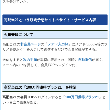
スを分けていた。
高配当21という競馬予想サイトのサイト・サービス内容
会員登録について
高配当21の
非会員ページ
の「
メアド入力枠
」にメアド(google等のフ
リメを使おう）を入力して送信するだけで会員登録ができる。
送信をすると
次の手順
が親切に表示され、同時に
自動返信
が届く。
メール内のurlを押して、会員TOPへログインだ。
高配当21の「100万円獲得プラン21」を検証
高配当21の会員TOP
へログインすると「
100万円獲得プラン21
」と
いう目立つ画像がある。