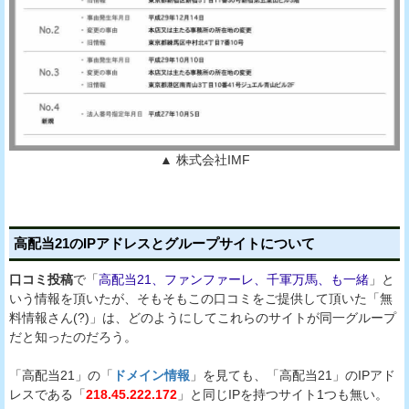
▲ 株式会社IMF
高配当21のIPアドレスとグループサイトについて
口コミ投稿
で「
高配当21、ファンファーレ、千軍万馬、も一緒
」と
いう情報を頂いたが、そもそもこの口コミをご提供して頂いた「無
料情報さん(?)」は、どのようにしてこれらのサイトが同一グループ
だと知ったのだろう。
「高配当21」の「
ドメイン情報
」を見ても、「高配当21」のIPアド
レスである「
218.45.222.172
」と同じIPを持つサイト1つも無い。