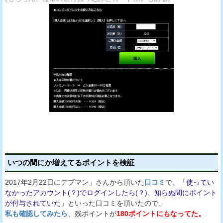
いつの間にか増えてるポイントを検証
2017年2月22日にデブマン」さんから頂いた
口コミ
で、「
使ってい
なかったアカウント(？)でログインしたら(？)、知らぬ間にポイント
が付与されていた
」といった口コミを頂いたので、
私も確認してみたら
、残ポイントが
180ポイントにもなってた。