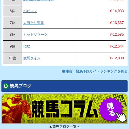
6位
バビロン
¥-14,933
7位
大当たり競馬
¥-13,337
8位
ヒットザマーク
¥-12,585
9位
R32
¥-12,544
10位
競馬タイム
¥-12,000
要注意！競馬予想サイトランキングを見る
競馬ブログ
▲競馬ブログ一覧へ