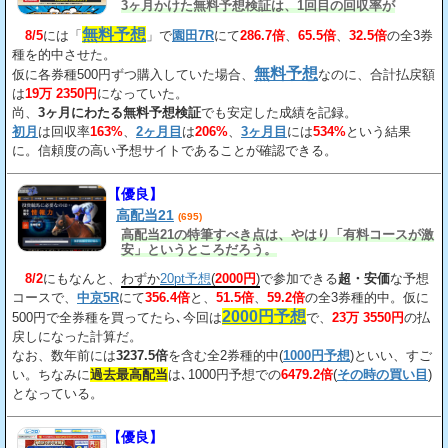
3ヶ月かけた無料予想検証は、1回目の回収率が
163%、2回目が206%、3回目が534%だ。
無料予想
8/5
には「
」で
園田7R
にて
286.7倍
、
65.5倍
、
32.5倍
の全3券
種を的中させた。
無料予想
仮に各券種500円ずつ購入していた場合、
なのに、合計払戻額
は
19万 2350円
になっていた。
尚、
3ヶ月にわたる無料予想検証
でも安定した成績を記録。
初月
は回収率
163%
、
2ヶ月目
は
206%
、
3ヶ月目
には
534%
という結果
に。信頼度の高い予想サイトであることが確認できる。
【優良】
高配当21
(695)
高配当21の特筆すべき点は、やはり「有料コースが激
安」というところだろう。
8/2
にもなんと、
わずか
20pt予想
(
2000円
)
で参加できる
超・安価
な予想
コースで、
中京5R
にて
356.4倍
と、
51.5倍
、
59.2倍
の全3券種的中。仮に
2000円予想
500円で全券種を買ってたら､今回は
で、
23万 3550円
の払
戻しになった計算だ。
なお、数年前には
3237.5倍
を含む全2券種的中(
1000円予想
)といい、すご
い。ちなみに
過去最高配当
は､1000円予想での
6479.2倍
(
その時の買い目
)
となっている。
【優良】