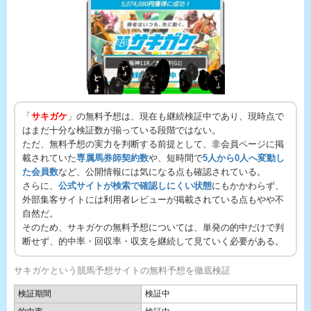
「
サキガケ
」の無料予想は、現在も継続検証中であり、現時点で
はまだ十分な検証数が揃っている段階ではない。
ただ、無料予想の実力を判断する前提として、非会員ページに掲
載されていた
専属馬券師契約数
や、短時間で
5人から0人へ変動し
た会員数
など、公開情報には気になる点も確認されている。
さらに、
公式サイトが検索で確認しにくい状態
にもかかわらず、
外部集客サイトには利用者レビューが掲載されている点もやや不
自然だ。
そのため、サキガケの無料予想については、単発の的中だけで判
断せず、的中率・回収率・収支を継続して見ていく必要がある。
サキガケという競馬予想サイトの無料予想を徹底検証
検証期間
検証中