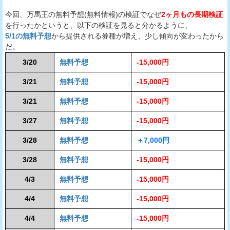
今回、万馬王の無料予想(無料情報)の検証でなぜ
2ヶ月もの長期検証
を行ったかというと、以下の検証を見ると分かるように、
5/1の無料予想
から提供される券種が増え、少し傾向が変わったから
だ。
3/20
無料予想
-15,000円
3/21
無料予想
-15,000円
3/21
無料予想
-15,000円
3/27
無料予想
-15,000円
3/28
無料予想
＋7,000円
3/28
無料予想
-15,000円
4/3
無料予想
-15,000円
4/4
無料予想
-15,000円
4/4
無料予想
-15,000円