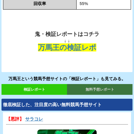
回収率
55%
鬼・検証レポートはコチラ
↓ ↓
万馬王の検証レポ
万馬王という競馬予想サイトの「
検証レポート
」も見てみる。
検証レポート
無料予想レポート
徹底検証した、注目度の高い無料競馬予想サイト
【悪評】
サラコレ