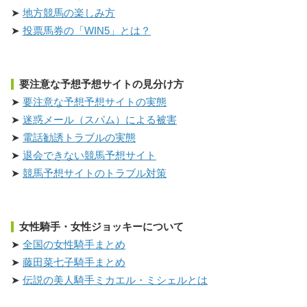
地方競馬の楽しみ方
投票馬券の「WIN5」とは？
要注意な予想予想サイトの見分け方
要注意な予想予想サイトの実態
迷惑メール（スパム）による被害
電話勧誘トラブルの実態
退会できない競馬予想サイト
競馬予想サイトのトラブル対策
女性騎手・女性ジョッキーについて
全国の女性騎手まとめ
藤田菜七子騎手まとめ
伝説の美人騎手ミカエル・ミシェルとは