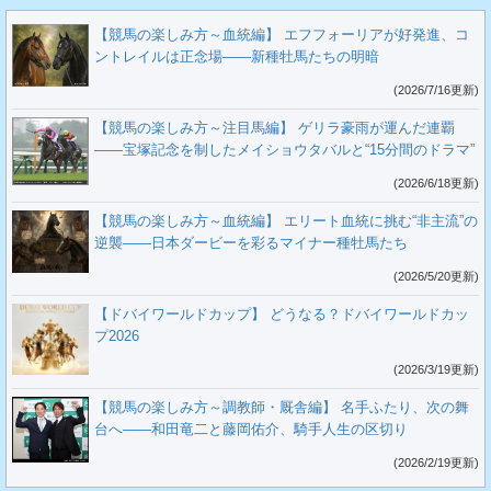
【競馬の楽しみ方～血統編】 エフフォーリアが好発進、コ
ントレイルは正念場――新種牡馬たちの明暗
(2026/7/16更新)
【競馬の楽しみ方～注目馬編】 ゲリラ豪雨が運んだ連覇
――宝塚記念を制したメイショウタバルと“15分間のドラマ”
(2026/6/18更新)
【競馬の楽しみ方～血統編】 エリート血統に挑む“非主流”の
逆襲――日本ダービーを彩るマイナー種牡馬たち
(2026/5/20更新)
【ドバイワールドカップ】 どうなる？ドバイワールドカッ
プ2026
(2026/3/19更新)
【競馬の楽しみ方～調教師・厩舎編】 名手ふたり、次の舞
台へ――和田竜二と藤岡佑介、騎手人生の区切り
(2026/2/19更新)