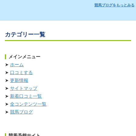
競馬ブログをもっとみる
カテゴリー一覧
メインメニュー
ホーム
口コミする
更新情報
サイトマップ
新着口コミ一覧
全コンテンツ一覧
競馬ブログ
競馬予想サイト