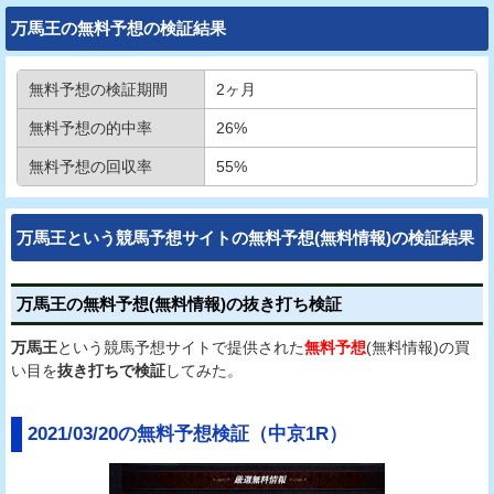
万馬王の無料予想の検証結果
無料予想の検証期間
2ヶ月
無料予想の的中率
26%
無料予想の回収率
55%
万馬王という競馬予想サイトの無料予想(無料情報)の検証結果
万馬王の無料予想(無料情報)の抜き打ち検証
万馬王
という競馬予想サイトで提供された
無料予想
(無料情報)の買
い目を
抜き打ちで検証
してみた。
2021/03/20の無料予想検証（中京1R）