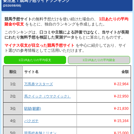
要注意！競馬予想サイトランキング
(2026/08/08)
競馬予想サイト
の無料予想だけを使い続けた場合の、
1日あたりの平均
賭金や収支
をもとに、独自のランキングを作成しました。
このランキングは、
口コミや主観による評価ではなく、当サイトが長期
にわたり無料予想を検証した実測データ
をもとに算出したものです。
マイナス収支が目立った競馬予想サイト
を中心に紹介しており、サイ
ト選びの参考情報としてご活用いただけます。
1日1Rあたりの平均収支
1日1Rあたりの平均賭金
順位
サイト名
金額
1位
万馬券マスターズ
¥-22,964
2位
馬クイック（ウマクイック）
¥-22,950
3位
騏驎(麒麟)
¥-21,830
4位
バクガチ
¥-15,164
5位
競馬総本舗ミリオン
¥-15,000