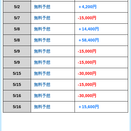
5/2
無料予想
＋4,200円
5/7
無料予想
-15,000円
5/8
無料予想
＋14,400円
5/8
無料予想
＋58,400円
5/9
無料予想
-15,000円
5/9
無料予想
-15,000円
5/15
無料予想
-30,000円
5/15
無料予想
-15,000円
5/16
無料予想
-30,000円
5/16
無料予想
＋15,600円