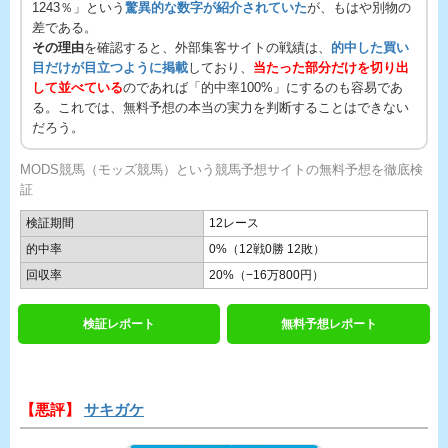
1243％」という
驚異的な数字が紹介されていた
が、もはや別物の
差である。
その理由
を確認すると、外部集客サイトの戦績は、
的中した買い
目だけが目立つように掲載
しており、
当たった部分だけを切り出
して並べている
のであれば「的中率100%」にするのも容易であ
る。これでは、無料予想の本当の実力を判断することはできない
だろう。
MODS競馬（モッズ競馬）という競馬予想サイトの無料予想を徹底検
証
検証期間
12レース
的中率
0%（12戦0勝 12敗）
回収率
20%（−16万800円）
検証レポート
無料予想レポート
【悪評】
サキガケ