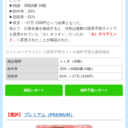
▶︎戦績：30戦6勝 24敗
▶︎的中率：20%
▶︎回収率：61%
▶︎収支：−17万 2100円という結果となった。
加えて、口座名義を確認すると、当初は複数の競馬予想サイトで
も使用されていた「カ）オリオン」だったが、「
カ）テリアミン
ト
」へ変更されたことが確認された。
ラクショープラスという競馬予想サイトの無料予想を徹底検証
検証期間
１ヶ月（30鞍）
的中率
20%（30戦6勝 24敗）
回収率
61%（−17万 2100円）
検証レポート
無料予想レポート
【悪評】
プレミアム（PREMIUM）