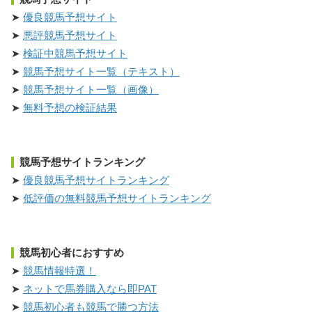
優良競馬予想サイト
悪評競馬予想サイト
検証中競馬予想サイト
競馬予想サイト一覧（テキスト）
競馬予想サイト一覧（画像）
無料予想の検証結果
競馬予想サイトランキング
優良競馬予想サイトランキング
低評価の無料競馬予想サイトランキング
競馬初心者におすすめ
競馬情報特選！
ネットで馬券購入なら即PAT
競馬初心者も競馬で勝つ方法