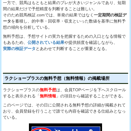
一方で、競馬はもともと結果のブレが大きいジャンルであり、短期
間の結果だけで予想精度を判断することは難しい。
そのため競馬検証.comでは、単発の結果ではなく
一定期間の検証デ
ータ
を蓄積し、的中率・回収率・収支といった数値を基準に無料予
想の傾向を分析している。
無料予想は、予想サイトの実力を把握するための入口となる情報で
もあるため、
公開されている結果
や提供頻度を確認しながら、
実際の検証データ
とあわせて判断することが重要となる。
ラクショープラスの無料予想（無料情報）の掲載場所
ラクショープラスの
無料予想
は、会員TOPページを下へスクロール
すると表示される「
無料情報
」の項目から確認することができる。
このページでは、その日に公開される無料予想の詳細が掲載されて
おり、会員登録を行うことで誰でも内容を確認できる仕組みとなっ
ている。