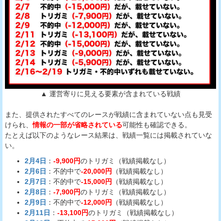
▲ 運営寄りに見える要素が含まれている戦績
また、提供されたすべてのレースが戦績に含まれていない点も見受
けられ、
情報の一部が省略されている
可能性も確認できる。
たとえば以下のようなレース結果は、戦績一覧には掲載されていな
い。
2月4日
：
-9,900円
のトリガミ（戦績掲載なし）
2月6日
：不的中で
-20,000円
（戦績掲載なし）
2月7日
：不的中で
-15,000円
（戦績掲載なし）
2月8日
：
-7,900円
のトリガミ（戦績掲載なし）
2月9日
：不的中で
-12,000円
（戦績掲載なし）
2月11日
：
-13,100円
のトリガミ（戦績掲載なし）