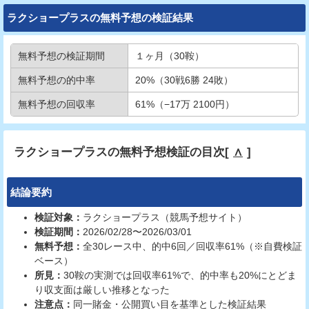
ラクショープラスの無料予想の検証結果
無料予想の検証期間
１ヶ月（30鞍）
無料予想の的中率
20%（30戦6勝 24敗）
無料予想の回収率
61%（−17万 2100円）
ラクショープラスの無料予想検証の目次
[
∧
]
結論要約
検証対象：
ラクショープラス
（競馬予想サイト）
検証期間：
2026/02/28
〜
2026/03/01
無料予想：
全30レース中、的中6回／回収率61%（※自費検証
ベース）
所見：
30鞍の実測では回収率61%で、的中率も20%にとどま
り収支面は厳しい推移となった
注意点：
同一賭金・公開買い目を基準とした検証結果