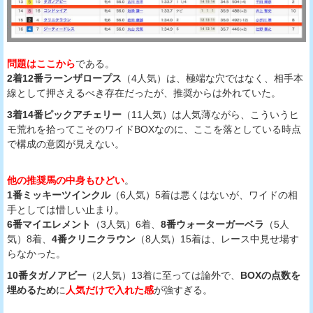
問題はここから
である。
2着12番ラーンザロープス
（4人気）は、極端な穴ではなく、相手本
線として押さえるべき存在だったが、推奨からは外れていた。
3着14番ピックアチェリー
（11人気）は人気薄ながら、こういうヒ
モ荒れを拾ってこそのワイドBOXなのに、ここを落としている時点
で構成の意図が見えない。
他の推奨馬の中身もひどい
。
1番ミッキーツインクル
（6人気）5着は悪くはないが、ワイドの相
手としては惜しい止まり。
6番マイエレメント
（3人気）6着、
8番ウォーターガーベラ
（5人
気）8着、
4番クリニクラウン
（8人気）15着は、レース中見せ場す
らなかった。
10番タガノアビー
（2人気）13着に至っては論外で、
BOXの点数を
埋めるため
に
人気だけで入れた感
が強すぎる。