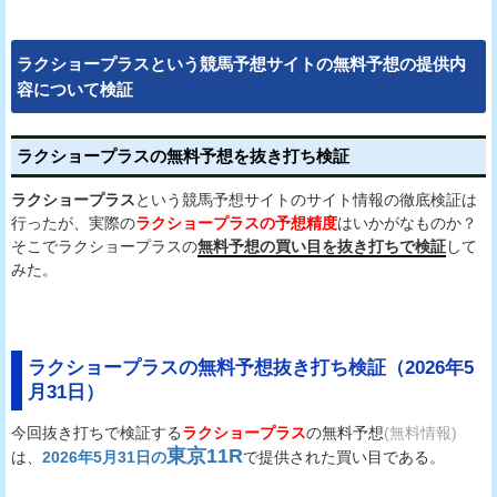
ラクショープラスという競馬予想サイトの無料予想の提供内
容について検証
ラクショープラスの無料予想を抜き打ち検証
ラクショープラス
という競馬予想サイトのサイト情報の徹底検証は
行ったが、実際の
ラクショープラスの予想精度
はいかがなものか？
そこでラクショープラスの
無料予想の買い目を抜き打ちで検証
して
みた。
ラクショープラスの無料予想抜き打ち検証（2026年5
月31日）
今回抜き打ちで検証する
ラクショープラス
の無料予想
(無料情報)
東京11R
は、
2026年5月31日の
で提供された買い目である。