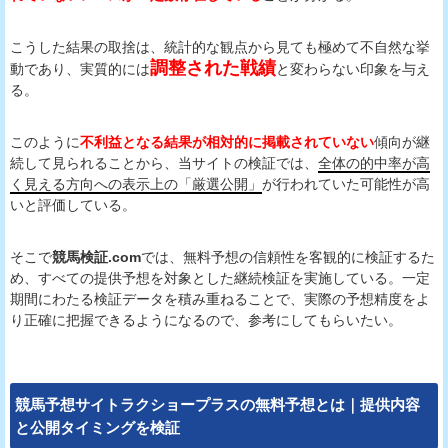
こうした結果の取捨は、統計的な観点から見ても極めて不自然な挙
調整された戦績
動であり、実質的には
と変わらない印象を与え
る。
このように
不利益となる結果が相対的に掲載されていない
傾向が継
続して見られることから、当サイトの検証では、
全体の的中率が高
く見える方向への表示上の「厳選公開」
が行われていた可能性が高
いと評価している。
そこで
競馬検証.com
では、無料予想の信頼性を客観的に検証するた
め、すべての提供予想を対象とした継続検証を実施している。一定
期間にわたる検証データを積み重ねることで、実際の予想精度をよ
り正確に把握できるようになるので、参考にしてもらいたい。
競馬予想サイトラクショープラスの無料予想とは｜提供内容
と公開タイミングを検証