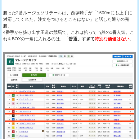
勝った2番ルージュソリテールは、西塚騎手が「1600mにも上手に
対応してくれた。注文をつけるところはない」と話した通りの完
勝。
4番手から抜け出す王道の競馬で、これは拾って当然の1番人気。こ
れをBOXの一角に入れるのは、
「普通」すぎて
特別な価値はない
。