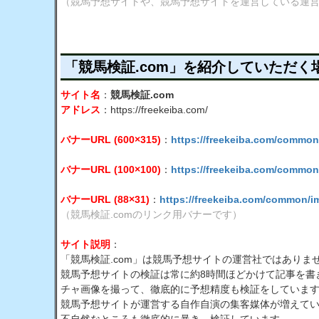
（競馬予想サイトや、競馬予想サイトを運営している運
「競馬検証.com」を紹介していただく
サイト名
：
競馬検証.com
アドレス
：https://freekeiba.com/
バナーURL (600×315)
：
https://freekeiba.com/commo
バナーURL (100×100)
：
https://freekeiba.com/commo
バナーURL (88×31)
：
https://freekeiba.com/common/i
（競馬検証.comのリンク用バナーです）
サイト説明
：
「競馬検証.com」は競馬予想サイトの運営社ではありま
競馬予想サイトの検証は常に約8時間ほどかけて記事を書
チャ画像を撮って、徹底的に予想精度も検証をしていま
競馬予想サイトが運営する自作自演の集客媒体が増えてい