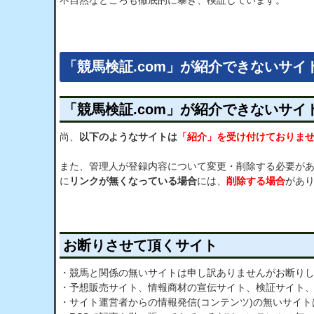
不自然なところも徹底的に暴き、検証しています。
「競馬検証.com」が紹介できないサイ
「競馬検証.com」が紹介できないサイ
尚、
以下のようなサイトは
「紹介」を受け付けておりま
また、管理人が登録内容について変更・削除する必要が
に
リンクが無くなっている場合
には、
削除する場合
があ
お断りさせて頂くサイト
・競馬と関係の無いサイトは申し訳ありませんがお断り
・予想販売サイト、情報商材の宣伝サイト、検証サイト
・サイト運営者からの情報発信(コンテンツ)の無いサイ