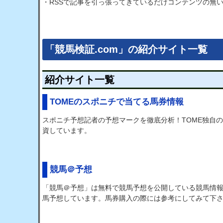
・RSSで記事を引っ張ってきているだけコンテンツの無
「競馬検証.com」の紹介サイト一覧
紹介サイト一覧
TOMEのスポニチで当てる馬券情報
スポニチ予想記者の予想マークを徹底分析！TOME独自のTip
資しています。
競馬＠予想
「競馬＠予想」は無料で競馬予想を公開している競馬情報サイ
馬予想しています。馬券購入の際には参考にしてみて下