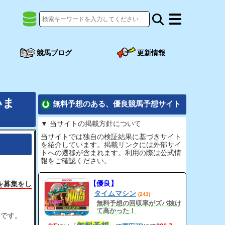
競馬ブログ
更新情報
いま
無料予想のある、優良競馬予想サイト
▼ 当サイトの掲載方針について
当サイトでは独自の検証結果に基づきサイト
を紹介しています。掲載リンクには外部サイ
トへの遷移が含まれます。利用の際は公式情
報をご確認ください。
【優良】
を募集をし
タイムマシン
(243)
無料予想の回収率がズバ抜け
て高かった！
いです。
3ヶ月かけた無料予想検証