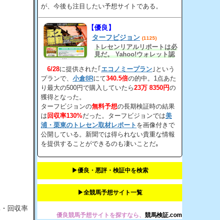
が、今後も注目したい予想サイトである。
【優良】
ターフビジョン
(1125)
トレセンリアルリポートは必
見だ。 Yahoo!ウォレット認
定されてている。
6/28
に提供された｢
エコノミープラン
｣という
プランで、
小倉8R
にて
340.5倍
の的中。1点あた
り最大の500円で購入していたら
23万 8350円
の
獲得となった。
ターフビジョンの
無料予想
の長期検証時の結果
は
回収率130%
だった。ターフビジョンでは
美
浦・栗東のトレセン取材レポート
を画像付きで
公開している。新聞では得られない貴重な情報
を提供することができるのも凄いことだ｡
▶︎優良・悪評・検証中を検索
▶︎全競馬予想サイト一覧
率・回収率
優良競馬予想サイトを探すなら、
競馬検証.com