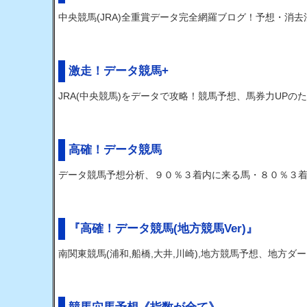
中央競馬(JRA)全重賞データ完全網羅ブログ！予想・消
激走！データ競馬+
JRA(中央競馬)をデータで攻略！競馬予想、馬券力UP
高確！データ競馬
データ競馬予想分析、９０％３着内に来る馬・８０％３
『高確！データ競馬(地方競馬Ver)』
南関東競馬(浦和,船橋,大井,川崎),地方競馬予想、地方