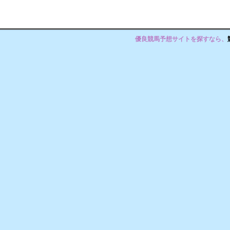
優良競馬予想サイトを探すなら、