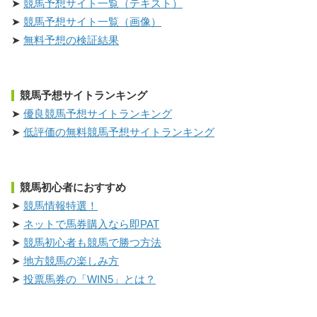
競馬予想サイト一覧（テキスト）
競馬予想サイト一覧（画像）
無料予想の検証結果
競馬予想サイトランキング
優良競馬予想サイトランキング
低評価の無料競馬予想サイトランキング
競馬初心者におすすめ
競馬情報特選！
ネットで馬券購入なら即PAT
競馬初心者も競馬で勝つ方法
地方競馬の楽しみ方
投票馬券の「WIN5」とは？