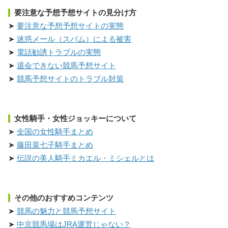
要注意な予想予想サイトの見分け方
要注意な予想予想サイトの実態
迷惑メール（スパム）による被害
電話勧誘トラブルの実態
退会できない競馬予想サイト
競馬予想サイトのトラブル対策
女性騎手・女性ジョッキーについて
全国の女性騎手まとめ
藤田菜七子騎手まとめ
伝説の美人騎手ミカエル・ミシェルとは
その他のおすすめコンテンツ
競馬の魅力と競馬予想サイト
中京競馬場はJRA運営じゃない？