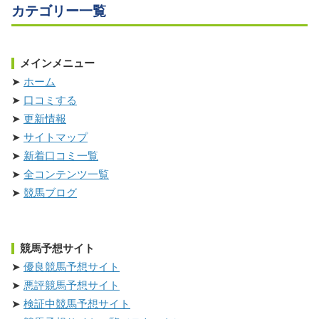
カテゴリー一覧
メインメニュー
ホーム
口コミする
更新情報
サイトマップ
新着口コミ一覧
全コンテンツ一覧
競馬ブログ
競馬予想サイト
優良競馬予想サイト
悪評競馬予想サイト
検証中競馬予想サイト