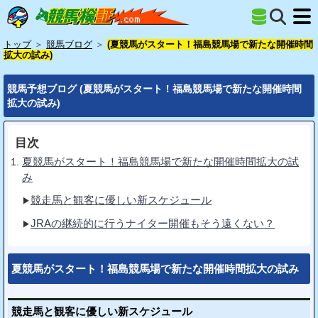
トップ
＞
競馬ブログ
＞
(夏競馬がスタート！福島競馬場で新たな開催時間
拡大の試み)
競馬予想ブログ (夏競馬がスタート！福島競馬場で新たな開催時間
拡大の試み)
目次
夏競馬がスタート！福島競馬場で新たな開催時間拡大の試
み
競走馬と観客に優しい新スケジュール
JRAの継続的に行うナイター開催もそう遠くない？
夏競馬がスタート！福島競馬場で新たな開催時間拡大の試み
競走馬と観客に優しい新スケジュール