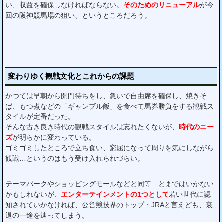
い、収益を確保しなければならない。
そのためのリニューアル
が今
回の阪神競馬場の狙い、というところだろう。
変わりゆく観戦文化とこれからの課題
かつては早朝から開門待ちをし、急いで自由席を確保し、焼きそ
ば、もつ煮などの「ギャンブル飯」を食べて馬券勝負をする観戦ス
タイルが定番だった。
そんな古き良き時代の観戦スタイルは忘れたくないが、
時代のニー
ズ
が明らかに変わっている。
ゴミゴミしたところで立ち食い、窮屈になって周りを気にしながら
観戦…というのはもう受け入れられづらい。
テーマパークやショッピングモールなどと同等…とまではいかない
かもしれないが、
エンターテインメントの1つとして
若い世代に認
知されていかなければ、公営競技界のトップ・JRAと言えども、衰
退の一途を辿ってしまう。