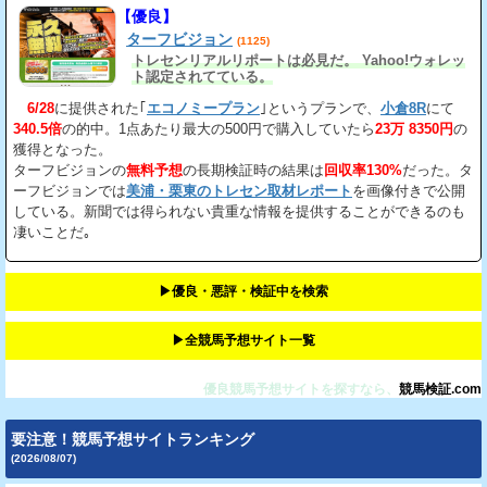
【優良】
ターフビジョン
(1125)
トレセンリアルリポートは必見だ。 Yahoo!ウォレッ
ト認定されてている。
6/28
に提供された｢
エコノミープラン
｣というプランで、
小倉8R
にて
340.5倍
の的中。1点あたり最大の500円で購入していたら
23万 8350円
の
獲得となった。
ターフビジョンの
無料予想
の長期検証時の結果は
回収率130%
だった。タ
ーフビジョンでは
美浦・栗東のトレセン取材レポート
を画像付きで公開
している。新聞では得られない貴重な情報を提供することができるのも
凄いことだ｡
▶︎優良・悪評・検証中を検索
▶︎全競馬予想サイト一覧
優良競馬予想サイトを探すなら、
競馬検証.com
要注意！競馬予想サイトランキング
(2026/08/07)