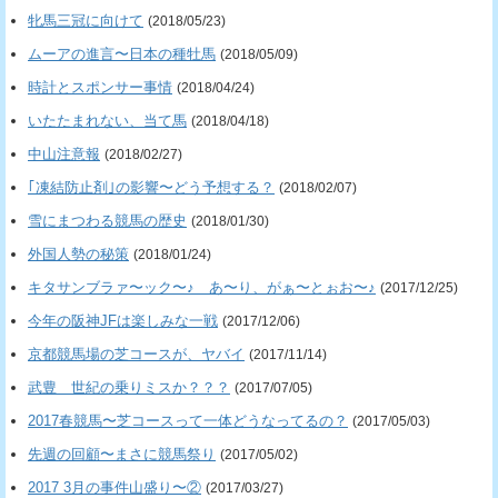
牝馬三冠に向けて
(2018/05/23)
ムーアの進言〜日本の種牡馬
(2018/05/09)
時計とスポンサー事情
(2018/04/24)
いたたまれない、当て馬
(2018/04/18)
中山注意報
(2018/02/27)
｢凍結防止剤｣の影響〜どう予想する？
(2018/02/07)
雪にまつわる競馬の歴史
(2018/01/30)
外国人勢の秘策
(2018/01/24)
キタサンブラァ〜ック〜♪ あ〜り、がぁ〜とぉお〜♪
(2017/12/25)
今年の阪神JFは楽しみな一戦
(2017/12/06)
京都競馬場の芝コースが、ヤバイ
(2017/11/14)
武豊 世紀の乗りミスか？？？
(2017/07/05)
2017春競馬〜芝コースって一体どうなってるの？
(2017/05/03)
先週の回顧〜まさに競馬祭り
(2017/05/02)
2017 3月の事件山盛り〜②
(2017/03/27)