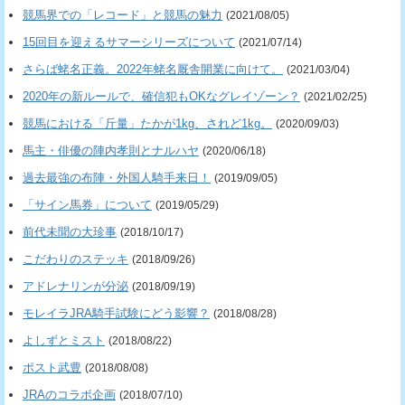
競馬界での「レコード」と競馬の魅力
(2021/08/05)
15回目を迎えるサマーシリーズについて
(2021/07/14)
さらば蛯名正義。2022年蛯名厩舎開業に向けて。
(2021/03/04)
2020年の新ルールで、確信犯もOKなグレイゾーン？
(2021/02/25)
競馬における「斤量」たかが1kg、されど1kg。
(2020/09/03)
馬主・俳優の陣内孝則とナルハヤ
(2020/06/18)
過去最強の布陣・外国人騎手来日！
(2019/09/05)
「サイン馬券」について
(2019/05/29)
前代未聞の大珍事
(2018/10/17)
こだわりのステッキ
(2018/09/26)
アドレナリンが分泌
(2018/09/19)
モレイラJRA騎手試験にどう影響？
(2018/08/28)
よしずとミスト
(2018/08/22)
ポスト武豊
(2018/08/08)
JRAのコラボ企画
(2018/07/10)