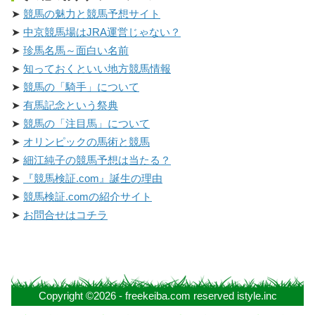
競馬の魅力と競馬予想サイト
中京競馬場はJRA運営じゃない？
珍馬名馬～面白い名前
知っておくといい地方競馬情報
競馬の「騎手」について
有馬記念という祭典
競馬の「注目馬」について
オリンピックの馬術と競馬
細江純子の競馬予想は当たる？
『競馬検証.com』誕生の理由
競馬検証.comの紹介サイト
お問合せはコチラ
Copyright ©2026 - freekeiba.com reserved istyle.inc