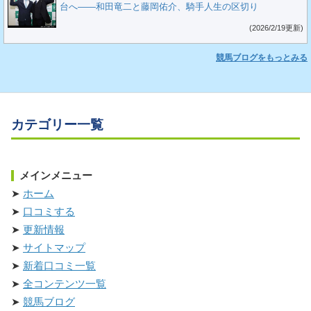
台へ――和田竜二と藤岡佑介、騎手人生の区切り
(2026/2/19更新)
競馬ブログをもっとみる
カテゴリー一覧
メインメニュー
ホーム
口コミする
更新情報
サイトマップ
新着口コミ一覧
全コンテンツ一覧
競馬ブログ