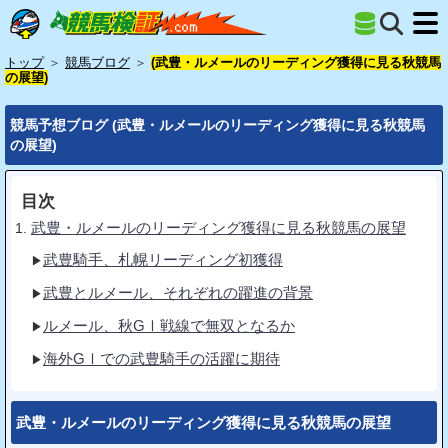
トップ
＞
競馬ブログ
＞
(武豊・ルメールのリーディング獲得に見る秋競馬
の展望)
競馬予想ブログ (武豊・ルメールのリーディング獲得に見る秋競馬
の展望)
目次
武豊・ルメールのリーディング獲得に見る秋競馬の展望
武豊騎手、札幌リーディング初獲得
武豊とルメール、それぞれの躍進の背景
ルメール、秋GⅠ戦線で無双となるか
海外GⅠでの武豊騎手の活躍に期待
武豊・ルメールのリーディング獲得に見る秋競馬の展望