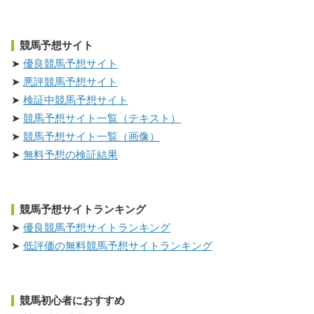
競馬予想サイト
優良競馬予想サイト
悪評競馬予想サイト
検証中競馬予想サイト
競馬予想サイト一覧（テキスト）
競馬予想サイト一覧（画像）
無料予想の検証結果
競馬予想サイトランキング
優良競馬予想サイトランキング
低評価の無料競馬予想サイトランキング
競馬初心者におすすめ