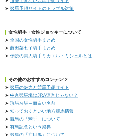
退会できない競馬予想サイト
競馬予想サイトのトラブル対策
女性騎手・女性ジョッキーについて
全国の女性騎手まとめ
藤田菜七子騎手まとめ
伝説の美人騎手ミカエル・ミシェルとは
その他のおすすめコンテンツ
競馬の魅力と競馬予想サイト
中京競馬場はJRA運営じゃない？
珍馬名馬～面白い名前
知っておくといい地方競馬情報
競馬の「騎手」について
有馬記念という祭典
競馬の「注目馬」について