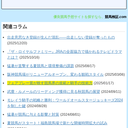
優良競馬予想サイトを探すなら、
競馬検証.com
関連コラム
出走意思なき登録が生んだ混乱――出走しない登録が奪ったもの
(2025/12/20)
『ザ・ロイヤルファミリー』JRAの全面協力で描かれるテレビドラマ
とは？
(2025/10/16)
猛暑が直撃する夏競馬と環境整備の課題
(2025/08/17)
阪神競馬場がリニューアルオープン、変わる観戦スタイル
(2025/03/06)
フェアプレー賞が映す競馬界の規範と騎手の技術力
(2025/01/17)
武豊・ルメールのリーディング獲得に見る秋競馬の展望
(2024/09/11)
モレイラ騎手の戦略と勝利：ワールドオールスタージョッキーズ2024
を制した鍵
(2024/08/28)
猛暑が競馬に与える影響と対策
(2024/08/01)
夏競馬がスタート！福島競馬場で新たな開催時間拡大の試み