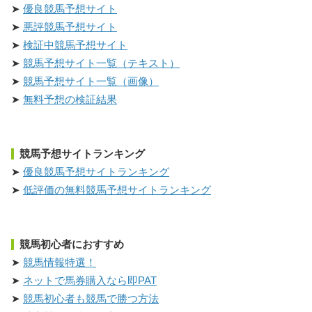
優良競馬予想サイト
悪評競馬予想サイト
検証中競馬予想サイト
競馬予想サイト一覧（テキスト）
競馬予想サイト一覧（画像）
無料予想の検証結果
競馬予想サイトランキング
優良競馬予想サイトランキング
低評価の無料競馬予想サイトランキング
競馬初心者におすすめ
競馬情報特選！
ネットで馬券購入なら即PAT
競馬初心者も競馬で勝つ方法