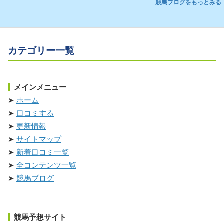
競馬ブログをもっとみる
カテゴリー一覧
メインメニュー
ホーム
口コミする
更新情報
サイトマップ
新着口コミ一覧
全コンテンツ一覧
競馬ブログ
競馬予想サイト