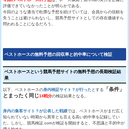
評価できていなかったことが明らかである。
今回のような適当で杜撰な予想を続けていては、会員からの信頼を
失うことは避けられないし、競馬予想サイトとしての存在価値すら
問われることになるだろう。
ベストホースの無料予想の回収率と的中率について検証
ベストホースという競馬予想サイトの無料予想の長期検証結
果
「条件」
以下、ベストホースの
身内検証サイト？が行った
とする
とまったく同じ
14戦分
の検証結果となる。
身内の集客サイト？が公表した戦績
では、ベストホースがまだ広く
知られていない時期から異常とも言える高い的中率を記録してい
た。しかし、競馬検証.comが検証を開始すると、不思議と不的中が