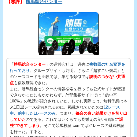
【悪評】
勝馬総合センター
「
勝馬総合センター
」の運営会社は、過去に
複数回の社名変更を
行っており
、グループサイトも判明。さらに「超すごい競馬」と
のソースコードを比較では、単なる類似では
説明のつかない共通
点
も複数確認できた。
また、勝馬総合センターの情報検索を行っても公式サイトが確認
できなかったにもかかわらず、外部集客サイトでは「的中率
100%」の戦績が紹介されていた。しかし実際には、無料予想は本
来
1日12レース
提供されるのに、掲載されていたのは
12レース
中、的中した1レースのみ
。つまり、
都合の良い結果だけを切り出
していた
のである。これではいくらでも見栄えの良い戦績に
“調
整”できてしまう
。そこで競馬検証.comでは24レースの継続検証
を行った。すると、