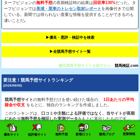
ターフビジョンの
無料予想
の長期検証時の結果は
回収率130%
だった。タ
ーフビジョンでは
美浦・栗東のトレセン取材レポート
を画像付きで公開
している。新聞では得られない貴重な情報を提供することができるのも
凄いことだ｡
▶︎優良・悪評・検証中を検索
▶︎全競馬予想サイト一覧
優良競馬予想サイトを探すなら、
競馬検証.com
要注意！競馬予想サイトランキング
(2026/08/08)
競馬予想サイト
の無料予想だけを使い続けた場合の、
1日あたりの平均
賭金や収支
をもとに、独自のランキングを作成しました。
このランキングは、
口コミや主観による評価ではなく、当サイトが長期
にわたり無料予想を検証した実測データ
をもとに算出したものです。
マイナス収支が目立った競馬予想サイト
を中心に紹介しており、サイ
ト選びの参考情報としてご活用いただけます。
更新情報
無料予想
新着口コミ
競馬ブログ
優良サイト
低評価サイト