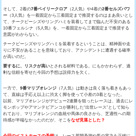
そして、2着の
7番ベイリークロア
（2人気）や4着の
2番セルズパワ
ー
（3人気）を一着固定から三着固定まで推奨するのはまあ良いとし
て、チークピーシズやリングハミを装着してまで臨んだ不安のある
10番フェルシナ（5人気）を、一着固定から三着固定まで推奨する
意図がわからない。
チークピーシズやリングハミを装着するということは、精神面や走
りに不安があることを意味しており、アクシデントに遭遇する確率
が高いのだ。
要するに、リスクが高い
とされる材料である。にもかかわらず、過
剰な信頼を寄せた今回の予想は説得力を欠く。
一方で、
9番マリブオレンジ
（7人気）は動きは良く落ち着きもあっ
て、直線は手応え以上に渋太く脚を使って小差の3着となった。​
以前、マリブオレンジがデビュー2連勝を狙ったレースは、過去にレ
モンポップやアマンテビアンコが勝利した“出世レース”として知ら
れており、マリブオレンジの血統や馬体の良さから、芝適性への期
待感が半端なかったのだが、そこを
なぜ見落とした？
今回のベストホースの予想
は、レース展開予測や馬の実力を正確に