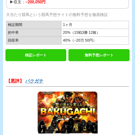
▶︎収支：
−200,050円
大当たり競馬という競馬予想サイトの無料予想を徹底検証
検証期間
1ヶ月
的中率
20%（15戦3勝 12敗）
回収率
40%（−20万 50円）
検証レポート
無料予想レポート
【悪評】
バクガチ