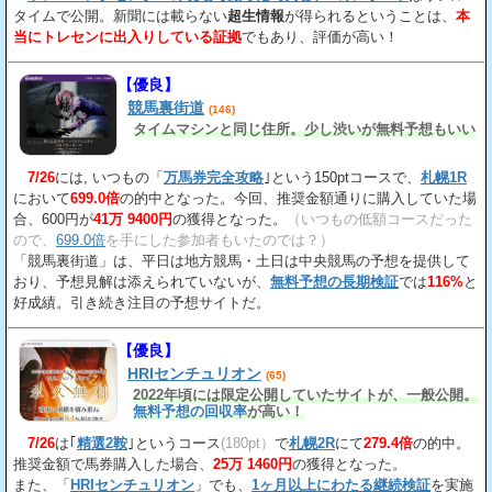
タイムで公開。新聞には載らない
超生情報
が得られるということは、
本
当にトレセンに出入りしている証拠
でもあり、評価が高い！
【優良】
競馬裏街道
(146)
タイムマシンと同じ住所。少し渋いが無料予想もいい
7/26
には, いつもの「
万馬券完全攻略
｣という150ptコースで、
札幌1R
において
699.0倍
の的中となった。今回、推奨金額通りに購入していた場
合、600円が
41万 9400円
の獲得となった。
（いつもの低額コースだった
ので、
699.0倍
を手にした参加者もいたのでは？）
「競馬裏街道」は、平日は地方競馬・土日は中央競馬の予想を提供して
おり、予想見解は添えられていないが、
無料予想の長期検証
では
116%
と
好成績。引き続き注目の予想サイトだ。
【優良】
HRIセンチュリオン
(65)
2022年頃には限定公開していたサイトが、一般公開。
無料予想の回収率
が高い！
7/26
は｢
精選2鞍
｣というコース
(180pt）
で
札幌2R
にて
279.4倍
の的中。
推奨金額で馬券購入した場合、
25万 1460円
の獲得となった。
また、「
HRIセンチュリオン
」でも、
1ヶ月以上にわたる継続検証
を実施