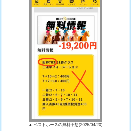
▲ ベストホースの無料予想(2025/04/20)