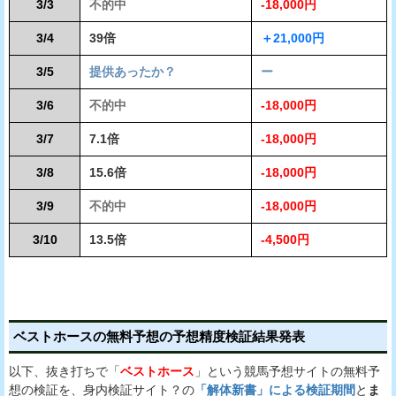
3/3
不的中
-18,000円
3/4
39倍
＋21,000円
3/5
提供あったか？
ー
3/6
不的中
-18,000円
3/7
7.1倍
-18,000円
3/8
15.6倍
-18,000円
3/9
不的中
-18,000円
3/10
13.5倍
-4,500円
ベストホースの無料予想の予想精度検証結果発表
以下、抜き打ちで「
ベストホース
」という競馬予想サイトの無料予
想の検証を、身内検証サイト？の
「解体新書」による検証期間
と
ま