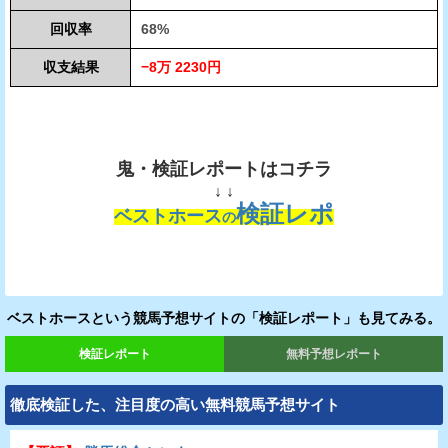
回収率
68%
収支結果
−8万 2230円
鬼・検証レポートはコチラ
↓ ↓
検証レポ
ベストホース
の
ベストホースという競馬予想サイトの「
検証レポート
」も見てみる。
検証レポート
無料予想レポート
徹底検証した、注目度の高い無料競馬予想サイト