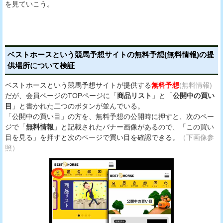
を見ていこう。
ベストホースという競馬予想サイトの無料予想(無料情報)の提
供場所について検証
ベストホースという競馬予想サイトが提供する
無料予想
(無料情報)
だが、会員ページのTOPページに「
商品リスト
」と「
公開中の買い
目
」と書かれた二つのボタンが並んでいる。
「公開中の買い目」の方を、無料予想の公開時に押すと、次のペー
ジで「
無料情報
」と記載されたバナー画像があるので、「この買い
目を見る」を押すと次のページで買い目を確認できる。
（下画像参
照）