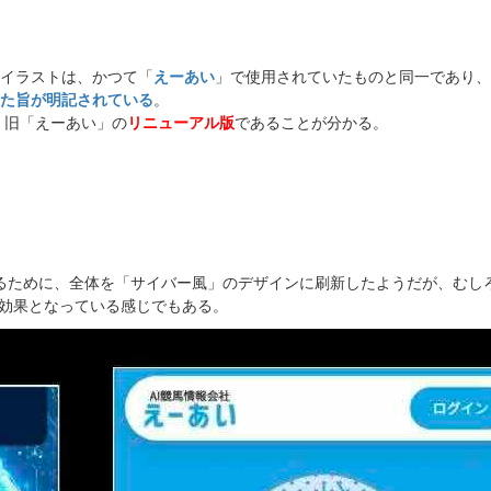
るイラストは、かつて「
えーあい
」で使用されていたものと同一であり、
した旨が明記されている
。
、旧「えーあい」の
リニューアル版
であることが分かる。
するために、全体を「サイバー風」のデザインに刷新したようだが、むし
効果となっている感じでもある。