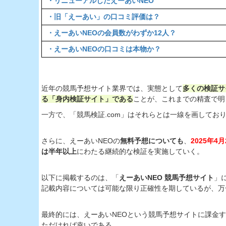
・リニューアルしたえーあいNEO
・旧「えーあい」の口コミ評価は？
・えーあいNEOの会員数がわずか12人？
・えーあいNEOの口コミは本物か？
近年の競馬予想サイト業界では、実態として
多くの検証サ
る「身内検証サイト」である
ことが、これまでの精査で明
一方で、「競馬検証.com」はそれらとは一線を画してお
さらに、えーあいNEOの
無料予想についても
、
2025年4月
は半年以上
にわたる継続的な検証を実施していく。
以下に掲載するのは、「
えーあいNEO 競馬予想サイト
」
記載内容については可能な限り正確性を期しているが、万
最終的には、えーあいNEOという競馬予想サイトに課金
ただければ幸いである。