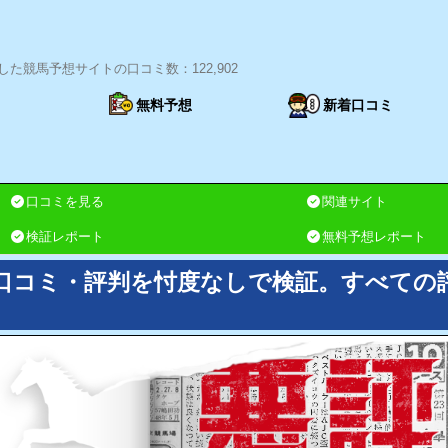
した競馬予想サイトの口コミ数：122,902
ト
無料予想
新着口コミ
口コミを見る
関連サイト
検証レポート
無料予想レポート
の口コミ・評判を忖度なしで検証。すべての