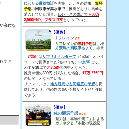
。
にわたる継続検証
を実施した。その結果、
無料
予想
の
回収率が高水準で
、推奨どおりに馬券を
購入していた場合、
16レースの累計で
＋88万
2,500円の、プラス収支
となっていた。
習や高度な
【優良】
リフレイン
(78)
リフレインの
無料予想
は、
地
方競馬の回収率もよく
、非常
に優れた的中率と回収率を誇
7/25
には
サブリミナルターフ
っている。
（150pt）という
れてお
コースで提供された2鞍のうち、
中京5R
にて、
わずか18点
で
347.5倍
の的中となった。
推奨単価の500円で購入した場合、
17万 3750円
の払戻しとなっている。
リフレインは、
地方競馬でも高精度な予想
を提
供しており、信頼性の高い予想サイトだと評価
できる。
【優良】
俺の競馬予想
(809)
魅力は「本物の馬主」による
ガチネタと「本物の現役記
者」のガチ内部情報だ！