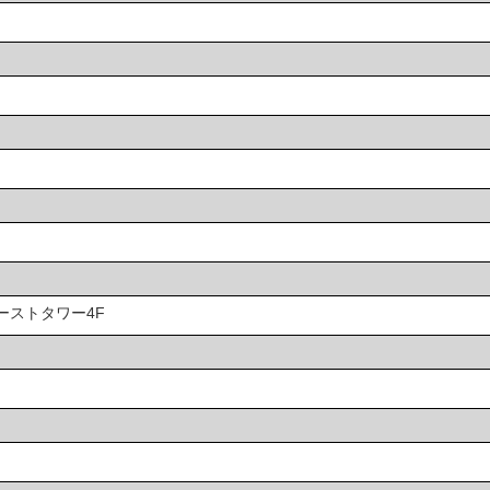
ーストタワー4F