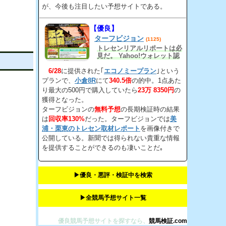
が、今後も注目したい予想サイトである。
【優良】
ターフビジョン
(1125)
トレセンリアルリポートは必
見だ。 Yahoo!ウォレット認
定されてている。
6/28
に提供された｢
エコノミープラン
｣という
プランで、
小倉8R
にて
340.5倍
の的中。1点あた
り最大の500円で購入していたら
23万 8350円
の
獲得となった。
ターフビジョンの
無料予想
の長期検証時の結果
は
回収率130%
だった。ターフビジョンでは
美
浦・栗東のトレセン取材レポート
を画像付きで
公開している。新聞では得られない貴重な情報
を提供することができるのも凄いことだ｡
▶︎優良・悪評・検証中を検索
▶︎全競馬予想サイト一覧
優良競馬予想サイトを探すなら、
競馬検証.com