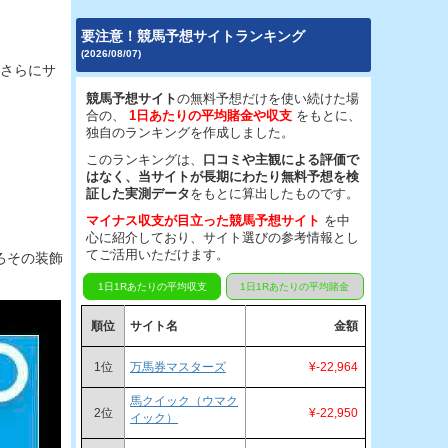
要注意！競馬予想サイトランキング
(2026/08/07)
さらにサ
競馬予想サイト
の無料予想だけを使い続けた場
合の、
1日あたりの平均賭金や収支
をもとに、
独自のランキングを作成しました。
このランキングは、
口コミや主観による評価で
はなく、当サイトが長期にわたり無料予想を検
証した実測データ
をもとに算出したものです。
マイナス収支が目立った競馬予想サイト
を中
心に紹介しており、サイト選びの参考情報とし
てご活用いただけます。
ろその装飾
1日1Rあたりの平均収支
1日1Rあたりの平均賭金
順位
サイト名
金額
1位
万馬券マスターズ
¥-22,964
馬クイック（ウマク
2位
¥-22,950
イック）