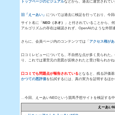
トップページのビジュアル
などから、過去に運営されてい
旧「えーあい」
については過去に検証を行っており、今回
サイト名に「
NEO（ネオ）
」と付されていることから、何
アルゴリズムの存在は確認されず、OpenAIのような外
さらに、会員ページ内のコンテンツでは「
アクセス権があ
口コミレビューについても、不自然な点が多く見られた。
り、これでは運営元の意図が反映されたと受け取られかね
口コミでも問題点が報告されている
となると、残る評価基
かつての悪評価
を払拭するには、真の実力を証明するほか
…今回、えーあいNEOという競馬予想サイトを検証する
えーあい