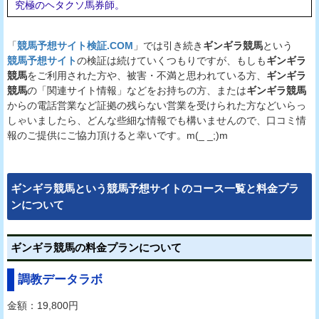
究極のヘタクソ馬券師。
「
競馬予想サイト検証.COM
」では引き続き
ギンギラ競馬
という
競馬予想サイト
の検証は続けていくつもりですが、もしも
ギンギラ
競馬
をご利用された方や、被害・不満と思われている方、
ギンギラ
競馬
の「関連サイト情報」などをお持ちの方、または
ギンギラ競馬
からの電話営業など証拠の残らない営業を受けられた方などいらっ
しゃいましたら、どんな些細な情報でも構いませんので、口コミ情
報のご提供にご協力頂けると幸いです。m(_ _;)m
ギンギラ競馬という競馬予想サイトのコース一覧と料金プラ
ンについて
ギンギラ競馬の料金プランについて
調教データラボ
金額：19,800円