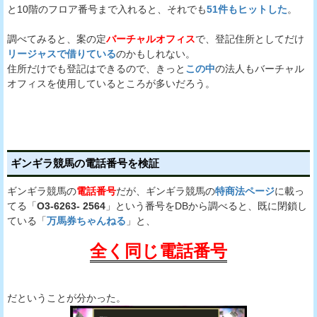
と10階のフロア番号まで入れると、それでも
51件もヒットした
。
調べてみると、案の定
バーチャルオフィス
で、登記住所としてだけ
リージャスで借りている
のかもしれない。
住所だけでも登記はできるので、きっと
この中
の法人もバーチャル
オフィスを使用しているところが多いだろう。
ギンギラ競馬の電話番号を検証
ギンギラ競馬の
電話番号
だが、ギンギラ競馬の
特商法ページ
に載っ
てる「
O3-6263- 2564
」という番号をDBから調べると、既に閉鎖し
ている「
万馬券ちゃんねる
」と、
全く同じ電話番号
だということが分かった。