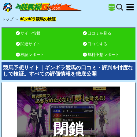
トップ
＞
ギンギラ競馬の検証
サイト情報
口コミを見る
関連サイト
口コミする
検証レポート
無料予想レポート
競馬予想サイト｜ギンギラ競馬の口コミ・評判を忖度な
しで検証。すべての評価情報を徹底公開
閉鎖