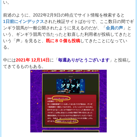
い。
前述のように、2022年2月9日の時点でサイト情報を検索すると
1日前にインデックス
された検証サイトばかりで、ここ数日の間でギ
ンギラ競馬が一般公開されたように見えるのだが、「
会員の声
」と
いう、ギンギラ競馬で当たったと歓喜した利用者が投稿してきたと
いう「声」を見ると、
既に８０個も投稿
してきたことになってい
る。
中には
2021年 12月14日
に「
毎週ありがとうございます
」と投稿し
てきてるものもある。