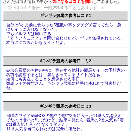
された口コミ情報の中から
気になる口コミを抽出
してみました。
（長い口コミの場合、一部抜粋することもあります。）
ギンギラ競馬の参考口コミ1
自分は3ヶ月前に食らった5連敗の事をグチグチ言ってたら、急
にサイトに入れなくなった。
でもメルマガは届いてる。
「どういうこと？」と問い合わせたが、ずっと無視されている。
本当にクズみたいなサイトだよ。
ギンギラ競馬の参考口コミ2
参加会員様のお声の中に、実在する他社の競馬サイトの予想家の
名前を誘導するとは、腐りきっているサイトだなぁ。
如何にも実在することを想像させる手口。
競馬ラボの佐竹さん、ギンギラ競馬に勝手に使われて可哀想だ
ね。
ギンギラ競馬の参考口コミ3
日曜のワイド5頭BOXの無料予想で3着に入った11番人気を入れ
てたのは凄いと思ったけど、結果を見たら1着馬の2番人気も2着
の1番人気も入ってなくて笑えた。
11番人気を当てられたのは完全に運だわ。