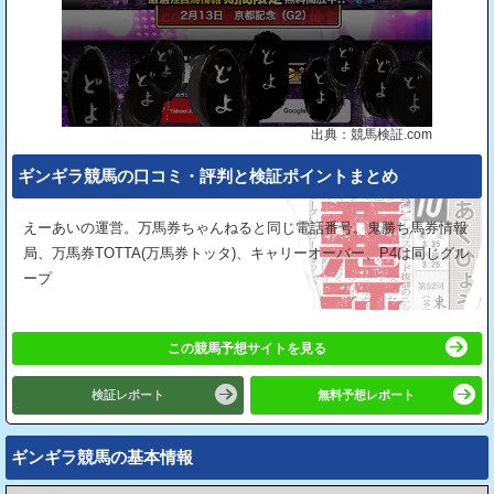
出典：競馬検証.com
ギンギラ競馬の⼝コミ・評判と検証ポイントまとめ
えーあいの運営。万馬券ちゃんねると同じ電話番号。鬼勝ち馬券情報
局、万馬券TOTTA(万馬券トッタ)、キャリーオーバー、P4は同じグル
ープ
この競馬予想サイトを見る
検証レポート
無料予想レポート
ギンギラ競馬の基本情報