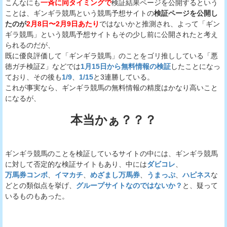
こんなにも
一斉に同タイミングで
検証結果ページを公開するという
ことは、ギンギラ競馬という競馬予想サイトの
検証ページを公開し
たのが
2月8日〜2月9日あたり
ではないかと推測され、よって「ギン
ギラ競馬」という競馬予想サイトもその少し前に公開されたと考え
られるのだが、
既に優良評価して「ギンギラ競馬」のことをゴリ推ししている「悪
徳ガチ検証Z」などでは
1月15日から無料情報の検証
したことになっ
ており、その後も
1/9
、
1/15
と3連勝している。
これが事実なら、ギンギラ競馬の無料情報の精度はかなり高いこと
になるが、
本当かぁ？？？
ギンギラ競馬のことを検証しているサイトの中には、ギンギラ競馬
に対して否定的な検証サイトもあり、中には
ダビコレ
、
万馬券コンボ
、
イマカチ
、
めざまし万馬券
、
うまっぷ
、
ハピネス
な
どとの類似点を挙げ、
グループサイトなのではないか？
と、疑って
いるものもあった。