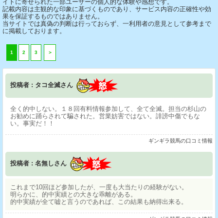
イトに寄せられた一部ユーザーの個人的な体験や感想です。
記載内容は主観的な印象に基づくものであり、サービス内容の正確性や効
果を保証するものではありません。
当サイトでは真偽の判断は行っておらず、一利用者の意見として参考まで
に掲載しております。
1
2
3
＞
投稿者 : タコ全滅さん
全く的中しない。１８回有料情報参加して、全て全滅。担当の杉山の
お勧めに踊らされて騙された。営業妨害ではない。誹謗中傷でもな
い。事実だ！！
ギンギラ競馬の口コミ情報
投稿者 : 名無しさん
これまで10回ほど参加したが、一度も大当たりの経験がない。
明らかに、的中実績との大きな乖離がある。
的中実績が全て嘘と言うのであれば、この結果も納得出来る。