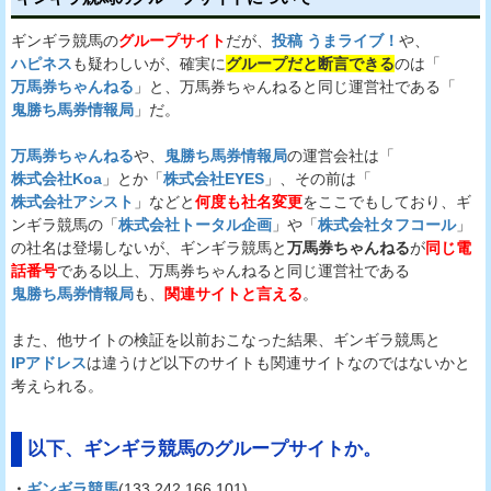
ギンギラ競馬の
グループサイト
だが、
投稿 うまライブ！
や、
ハピネス
も疑わしいが、確実に
グループだと断言できる
のは「
万馬券ちゃんねる
」と、万馬券ちゃんねると同じ運営社である「
鬼勝ち馬券情報局
」だ。
万馬券ちゃんねる
や、
鬼勝ち馬券情報局
の運営会社は「
株式会社Koa
」とか「
株式会社EYES
」、その前は「
株式会社アシスト
」などと
何度も社名変更
をここでもしており、ギ
ンギラ競馬の「
株式会社トータル企画
」や「
株式会社タフコール
」
の社名は登場しないが、ギンギラ競馬と
万馬券ちゃんねる
が
同じ電
話番号
である以上、万馬券ちゃんねると同じ運営社である
鬼勝ち馬券情報局
も、
関連サイトと言える
。
また、他サイトの検証を以前おこなった結果、ギンギラ競馬と
IPアドレス
は違うけど以下のサイトも関連サイトなのではないかと
考えられる。
以下、ギンギラ競馬のグループサイトか。
・
ギンギラ競馬
(133.242.166.101)