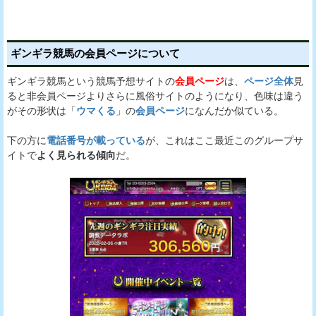
ギンギラ競馬の会員ページについて
ギンギラ競馬という競馬予想サイトの
会員ページ
は、
ページ全体
見
ると非会員ページよりさらに風俗サイトのようになり、色味は違う
がその形状は「
ウマくる
」の
会員ページ
になんだか似ている。
下の方に
電話番号が載っている
が、これはここ最近このグループサ
イトで
よく見られる傾向
だ。