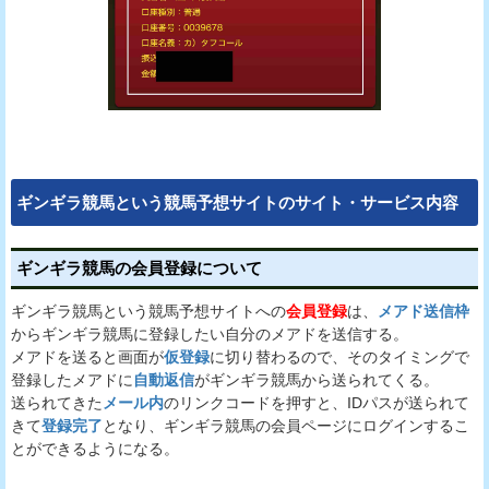
ギンギラ競馬という競馬予想サイトのサイト・サービス内容
ギンギラ競馬の会員登録について
ギンギラ競馬という競馬予想サイトへの
会員登録
は、
メアド送信枠
からギンギラ競馬に登録したい自分のメアドを送信する。
メアドを送ると画面が
仮登録
に切り替わるので、そのタイミングで
登録したメアドに
自動返信
がギンギラ競馬から送られてくる。
送られてきた
メール内
のリンクコードを押すと、IDパスが送られて
きて
登録完了
となり、ギンギラ競馬の会員ページにログインするこ
とができるようになる。