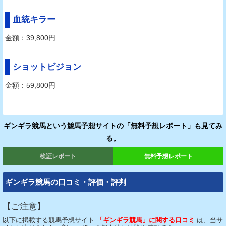
血統キラー
金額：39,800円
ショットビジョン
金額：59,800円
ギンギラ競馬という競馬予想サイトの「
無料予想レポート
」も見てみ
る。
検証レポート
無料予想レポート
ギンギラ競馬の口コミ・評価・評判
【ご注意】
以下に掲載する競馬予想サイト
「ギンギラ競馬」に関する口コミ
は、当サ