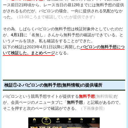
ース前日21時頃から、レース当日の昼12時までには無料予想の提供
がされるものだが、バビロンの場合、一向に提供される気配がなか
った。
（13:00ころまで確認していたが提供できず）
その為、しばらくバビロンの無料予想は検証対象外としていたのだ
が、
4月1日
に「名無し」さんから無料予想の確認ができている。と
いうメールを頂き、私も確認をすることができた。
以下の検証は2023年4月1日以降に再開した
バビロンの無料予想につ
いて検証した、まとめページ
となる。
検証①-2-バビロンの無料予想(無料情報)の提供場所
バビロンという競馬予想サイトが提供する
無料予想
(無料情報)
だ
が、会員ページのメニュータブに「
無料予想
」と記載があるので、
そこを押すと次のページで確認ができる。
（下画像参照）