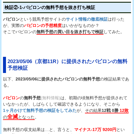
検証②-1-バビロンの無料予想を抜き打ち検証
バビロン
という競馬予想サイトの
サイト情報の徹底検証
は行った
が、実際の
バビロンの予想精度
はいかがなものか？
そこでバビロンの
無料予想の買い目を抜き打ちで検証
してみた。
2023/05/06（京都11R）に提供されたバビロンの無料
予想検証
以下、
2023/05/06に提供されたバビロンの無料予想
の検証結果であ
る。
バビロン
の
無料予想
(無料情報)
は、初期の頃無料予想が提供されて
いなかったが、しばらくして確認できるようになり、そこから
1ヶ月かけて無料予想の検証をしてみた
が、
その結果
12戦 0勝
12敗
全滅
の
となった
。
無料予想の収支結果は…と、言うと、
マイナス-17万 9200円
とい