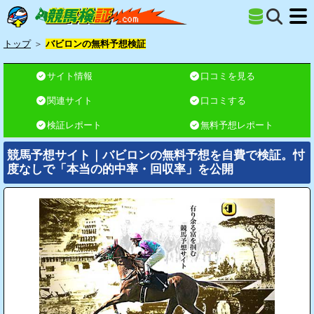
トップ
＞
バビロンの無料予想検証
サイト情報
口コミを見る
関連サイト
口コミする
検証レポート
無料予想レポート
競馬予想サイト｜バビロンの無料予想を自費で検証。忖
度なしで「本当の的中率・回収率」を公開