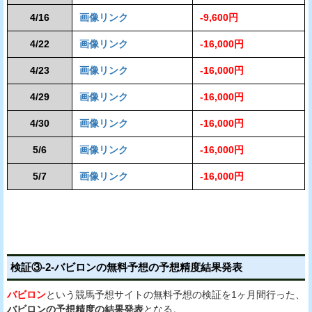
4/16
画像リンク
-9,600円
4/22
画像リンク
-16,000円
4/23
画像リンク
-16,000円
4/29
画像リンク
-16,000円
4/30
画像リンク
-16,000円
5/6
画像リンク
-16,000円
5/7
画像リンク
-16,000円
検証③-2-バビロンの無料予想の予想精度結果発表
バビロン
という競馬予想サイトの無料予想の検証を1ヶ月間行った、
バビロンの予想精度の結果発表
となる。