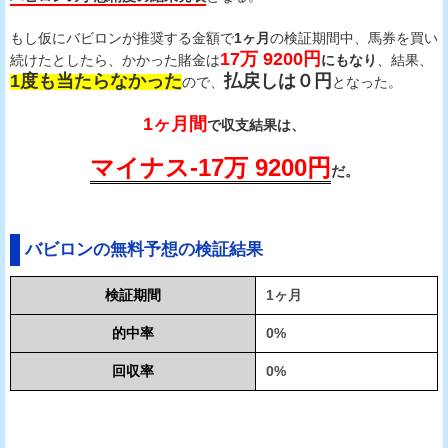
もし仮にバビロンが推奨する金額で
1ヶ月
の検証期間中、馬券を買い
17万 9200円
続けたとしたら、かかった賭金は
にもなり
、結果、
1度も当たらなかった
払戻しは０円
ので、
となった。
1ヶ月間
で収支結果は、
マイナス-17万 9200円
だ。
バビロンの無料予想の検証結果
検証期間
1ヶ月
的中率
0%
回収率
0%