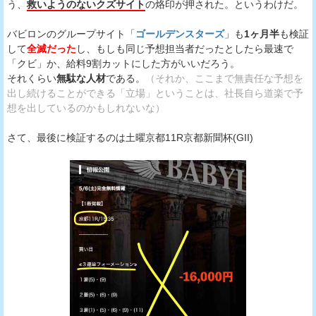
う、
救いようのないクズサイト
の烙印が押された。というわけだ。
バビロンのグループサイト「
ゴールデンスターズ
」も
1ヶ月半
も検証
して
全滅だった
し、もしも同じ予想担当者だったとしたら最速で
「クビ」か、給料9割カットにした方がいいだろう。
それくらい
無駄な人材
である。
（それか、ここまで無責任な予想を
出し続けることができる「立場」ということは、社長自ら道楽で予
想を出しているのかもしれないな）
さて、最後に検証するのは土曜京都11R京都新聞杯(GII)