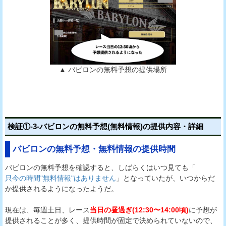
▲ バビロンの無料予想の提供場所
検証①-3-バビロンの無料予想(無料情報)の提供内容・詳細
バビロンの無料予想・無料情報の提供時間
バビロンの無料予想を確認すると、しばらくはいつ見ても「
只今の時間"無料情報"はありません
」となっていたが、いつからだ
か提供されるようになったようだ。
現在は、毎週土日、レース
当日の昼過ぎ(12:30〜14:00頃)
に予想が
提供されることが多く、提供時間が固定で決められていないので、