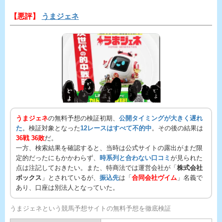
【悪評】
うまジェネ
うまジェネ
の無料予想の検証初期、
公開タイミングが大きく遅れ
た
。検証対象となった
12レースはすべて不的中
。その後の結果は
36戦 36敗
だ。
一方、検索結果を確認すると、当時は公式サイトの露出がまだ限
定的だったにもかかわらず、
時系列と合わない口コミ
が見られた
点は注記しておきたい。また、特商法では運営会社が「
株式会社
ボックス
」とされているが、
振込先
は「
合同会社ヴイム
」名義で
あり、口座は別法人となっていた。
うまジェネという競馬予想サイトの無料予想を徹底検証