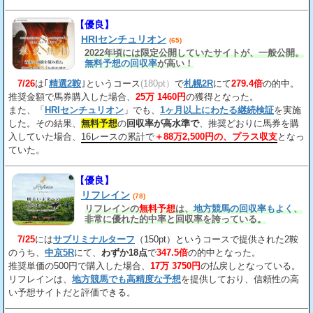
【優良】
HRIセンチュリオン
(65)
2022年頃には限定公開していたサイトが、一般公開。
無料予想の回収率
が高い！
7/26
は｢
精選2鞍
｣というコース
(180pt）
で
札幌2R
にて
279.4倍
の的中。
推奨金額で馬券購入した場合、
25万 1460円
の獲得となった。
また、「
HRIセンチュリオン
」でも、
1ヶ月以上にわたる継続検証
を実施
した。その結果、
無料予想
の
回収率が高水準で
、推奨どおりに馬券を購
入していた場合、
16レースの累計で
＋88万2,500円の、プラス収支
となっ
ていた。
【優良】
リフレイン
(78)
リフレインの
無料予想
は、
地方競馬の回収率もよく
、
非常に優れた的中率と回収率を誇っている。
7/25
には
サブリミナルターフ
（150pt）というコースで提供された2鞍
のうち、
中京5R
にて、
わずか18点
で
347.5倍
の的中となった。
推奨単価の500円で購入した場合、
17万 3750円
の払戻しとなっている。
リフレインは、
地方競馬でも高精度な予想
を提供しており、信頼性の高
い予想サイトだと評価できる。