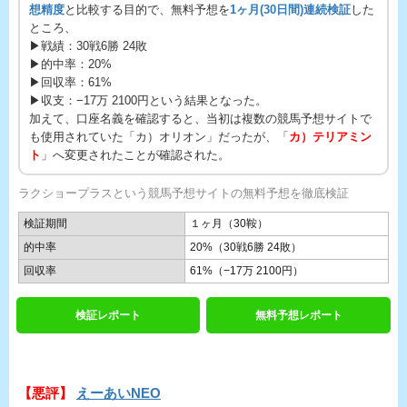
想精度
と比較する目的で、無料予想を
1ヶ月(30日間)連続検証
した
ところ、
▶︎戦績：30戦6勝 24敗
▶︎的中率：20%
▶︎回収率：61%
▶︎収支：−17万 2100円という結果となった。
加えて、口座名義を確認すると、当初は複数の競馬予想サイトで
も使用されていた「カ）オリオン」だったが、「
カ）テリアミン
ト
」へ変更されたことが確認された。
ラクショープラスという競馬予想サイトの無料予想を徹底検証
検証期間
１ヶ月（30鞍）
的中率
20%（30戦6勝 24敗）
回収率
61%（−17万 2100円）
検証レポート
無料予想レポート
【悪評】
えーあいNEO