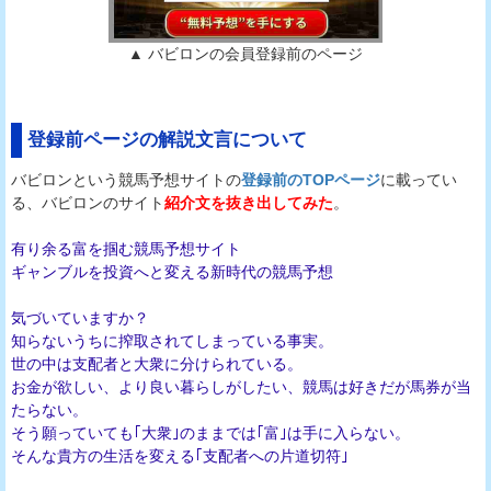
▲ バビロンの会員登録前のページ
登録前ページの解説文言について
バビロンという競馬予想サイトの
登録前のTOPページ
に載ってい
る、バビロンのサイト
紹介文を抜き出してみた
。
有り余る富を掴む競馬予想サイト
ギャンブルを投資へと変える新時代の競馬予想
気づいていますか？
知らないうちに搾取されてしまっている事実。
世の中は支配者と大衆に分けられている。
お金が欲しい、より良い暮らしがしたい、競馬は好きだが馬券が当
たらない。
そう願っていても｢大衆｣のままでは｢富｣は手に入らない。
そんな貴方の生活を変える｢支配者への片道切符｣