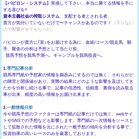
【
バビロン・システム
】実感して下さい…本当に勝てる情報を手に
する喜びを!!
資本主義社会の搾取システム
、支配する者とされる者。
貴方が気付いていないだけで〜チャンスがあるのです！
（下らない
ので割愛させてもらった）
バビロンが貴方に｢富｣をお届けする為に…血統/コース/競走馬、騎
手、厩舎の分析は予想として当たり前。
競馬予想を競馬予測へ。ギャンブルを競馬投資へ。
1.
専門記事分析
競馬専門紙や予想家の情報を鵜呑みにするのでは無く、それらがど
の陣営と関係値があり、実際の結果にどのような影響を及ぼしてき
たかを分析し続ける事で、記事の信憑性、信頼度、裏側を読み取る
事が出来、精度の高い情報をお届け出来ます。
2.
一般情報分析
今や競馬予想のファクターは専門紙の記事だけでは無く、webサイ
トやSNSでの予想なども影響します。専門紙の一次情報をソースと
して拡散された情報を元にされた一般予想の傾向を分析する事で、
投資効果の高いレースのみを厳選しております。