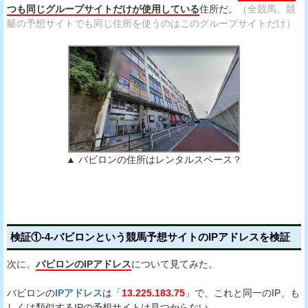
つも同じグループサイトだけが使用している
住所だ。
（全競馬、競
艇の予想サイトでも同じ住所を使うのはこのグループサイトだけ）
▲ バビロンの住所はレンタルスペース？
検証①-4-バビロンという競馬予想サイトのIPアドレスを検証
次に、
バビロンのIPアドレス
について見てみた。
バビロンの
IPアドレス
は「
13.225.183.75
」で、これと同一のIP、も
しくは類似するIPの予想サイトは見つからない。