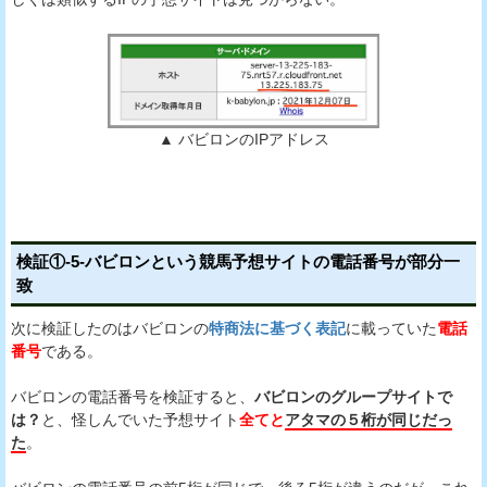
▲ バビロンのIPアドレス
検証①-5-バビロンという競馬予想サイトの電話番号が部分一
致
次に検証したのはバビロンの
特商法に基づく表記
に載っていた
電話
番号
である。
バビロンの電話番号を検証すると、
バビロンのグループサイトで
は？
と、怪しんでいた予想サイト
全てと
アタマの５桁が同じだっ
た
。