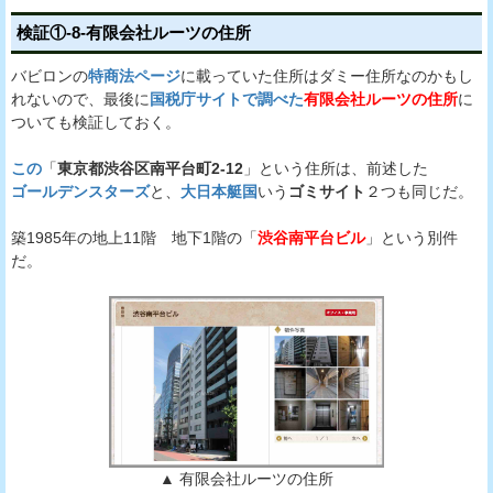
検証①-8-有限会社ルーツの住所
バビロンの
特商法ページ
に載っていた住所はダミー住所なのかもし
れないので、最後に
国税庁サイトで調べた
有限会社ルーツの住所
に
ついても検証しておく。
この
「
東京都渋谷区南平台町2-12
」という住所は、前述した
ゴールデンスターズ
と、
大日本艇国
いう
ゴミサイト
２つも同じだ。
築1985年の地上11階 地下1階の「
渋谷南平台ビル
」という別件
だ。
▲ 有限会社ルーツの住所