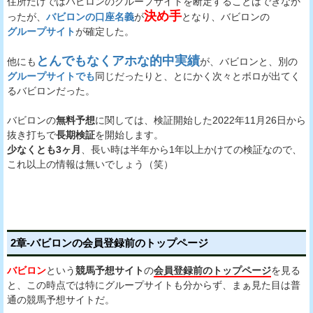
住所だけではバビロンのグループサイトを断定することはできなか
決め手
ったが、
バビロンの口座名義
が
となり、バビロンの
グループサイト
が確定した。
とんでもなくアホな的中実績
他にも
が、バビロンと、別の
グループサイトでも
同じだったりと、とにかく次々とボロが出てく
るバビロンだった。
バビロンの
無料予想
に関しては、検証開始した2022年11月26日から
抜き打ちで
長期検証
を開始します。
少なくとも3ヶ月
、長い時は半年から1年以上かけての検証なので、
これ以上の情報は無いでしょう（笑）
2章-バビロンの会員登録前のトップページ
バビロン
という
競馬予想サイト
の
会員登録前のトップページ
を見る
と、この時点では特にグループサイトも分からず、まぁ見た目は普
通の競馬予想サイトだ。