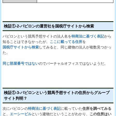
検証①-2-バビロンの運営社を国税庁サイトから検索
バビロンという競馬予想サイトの法人名を
特商法に基づく表記
から
知ることはできなかったが、
ここに載ってる住所
を
国税庁サイトから検索
してみると、同じ建物の法人が複数見つかっ
た。
同じ部屋番号ではない
のでバーチャルオフィスではないようだ。
検証①-3-バビロンという競馬予想サイトの住所からグループ
サイト判明？
次にバビロンの
特商法に基づく表記
に載っていた
住所を調べてみる
と、
エーシービル
という建物だということがわかり、
この住所はい