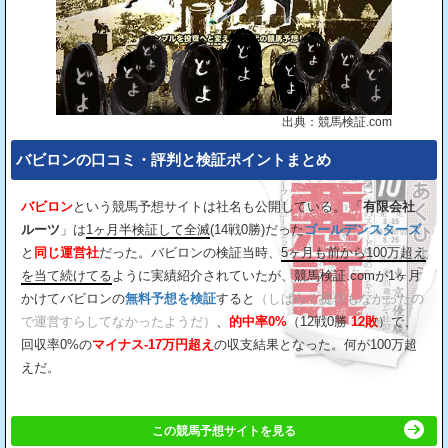
出典：競馬検証.com
バビロンの⼝コミ・評判と検証ポイントまとめ
バビロン
という競馬予想サイトは社名も公開している。 「
有限会社
ルーツ
」は
1ヶ月半検証して全滅
(14戦0勝)だった
ゴールデンスターズ
と
同じ運営社
だった。バビロンの検証当時、
5ヶ月も前から100万超え
を当て続けてる
ように実績紹介されていたが、競馬検証.comが1ヶ月
かけてバビロンの
無料予想を検証
すると
（しばらく提供もなかったの
で運営すらしてなかったようだ）
、
的中率0%
（12戦0勝
12敗
）で、
回収率0%の
マイナス-17万円超え
の収支結果となった。何が100万超
えだ。
この競馬予想サイトを見る