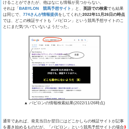
けることができたが、他はなにも情報が見つからない。
それは「
BABYLON 競馬予想サイト
」と、
英語での検索
でも結果
は同じで、
774さんが情報提供
をしてくれた
2022年11月26日の時点
では、どこの検証サイトも「バビロン」という競馬予想サイトのこ
とにまだ気づいていないようだった。
▲ バビロンの情報検索結果(2022/11/26時点)
通常であれば、発見当日か翌日にはどこかしらの検証サイトが記事
を書き始めるものだが、「バビロン」という競馬予想サイトの場合
3