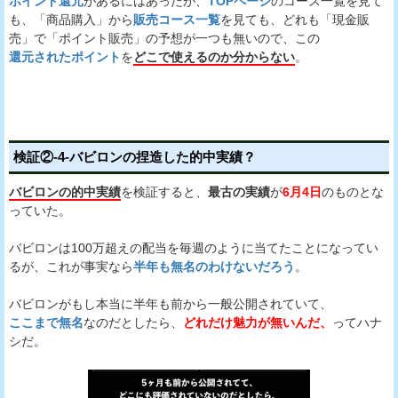
ポイント還元
があるにはあったが、
TOPページ
のコース一覧を見て
も、「商品購入」から
販売コース一覧
を見ても、どれも「現金販
売」で「ポイント販売」の予想が一つも無いので、この
還元されたポイント
を
どこで使えるのか分からない
。
検証②-4-バビロンの捏造した的中実績？
バビロンの的中実績
を検証すると、
最古の実績
が
6月4日
のものとな
っていた。
バビロンは100万超えの配当を毎週のように当てたことになってい
るが、これが事実なら
半年も無名のわけないだろう
。
バビロンがもし本当に半年も前から一般公開されていて、
ここまで無名
なのだとしたら、
どれだけ魅力が無いんだ、
ってハナ
シだ。