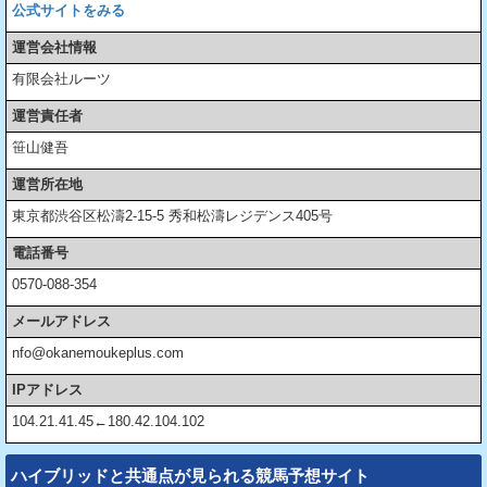
公式サイトをみる
運営会社情報
有限会社ルーツ
運営責任者
笹山健吾
運営所在地
東京都渋谷区松濤2-15-5 秀和松濤レジデンス405号
電話番号
0570-088-354
メールアドレス
nfo@okanemoukeplus.com
IPアドレス
104.21.41.45←180.42.104.102
ハイブリッドと共通点が見られる競馬予想サイト