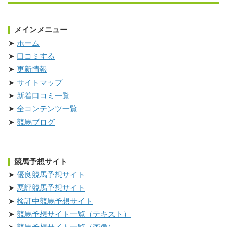
メインメニュー
ホーム
口コミする
更新情報
サイトマップ
新着口コミ一覧
全コンテンツ一覧
競馬ブログ
競馬予想サイト
優良競馬予想サイト
悪評競馬予想サイト
検証中競馬予想サイト
競馬予想サイト一覧（テキスト）