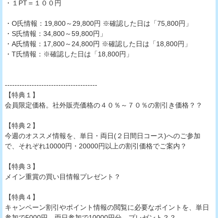
・１PT＝１００円
・O氏情報：19,800～29,800円 ※確認した日は「75,800円」
・S氏情報：34,800～59,800円」
・A氏情報：17,800～24,800円 ※確認した日は「18,800円」
・T氏情報：※確認した日は「18,800円」
--------------------------------------
【特典１】
会員限定価格。社外販売価格の４０％～７０％の割引き価格？？
【特典２】
今週のオススメ情報を、単日・両日(２日間日コース)へのご参加
で、それぞれ10000円・20000円以上の割引価格でご案内？
【特典３】
メイン重賞の買い目情報プレゼント？
【特典４】
キャンペーン割引やポイント情報の閲覧に必要なポイントを、単日
参加で5000円、両日参加で10000円分、プレゼント？？