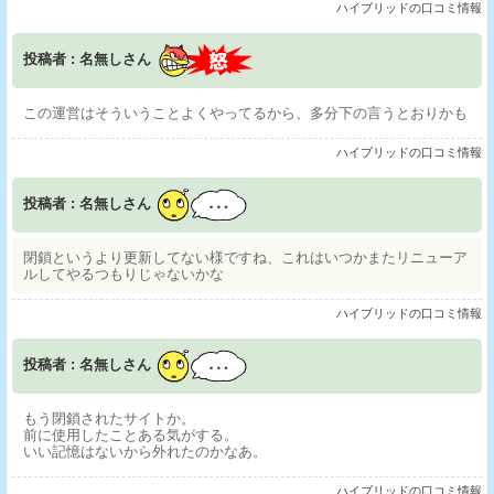
ハイブリッドの口コミ情報
投稿者 : 名無しさん
この運営はそういうことよくやってるから、多分下の言うとおりかも
ハイブリッドの口コミ情報
投稿者 : 名無しさん
閉鎖というより更新してない様ですね、これはいつかまたリニューア
ルしてやるつもりじゃないかな
ハイブリッドの口コミ情報
投稿者 : 名無しさん
もう閉鎖されたサイトか。
前に使用したことある気がする。
いい記憶はないから外れたのかなあ。
ハイブリッドの口コミ情報