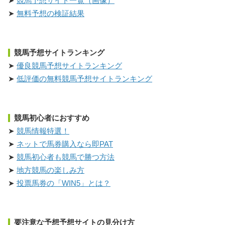
競馬予想サイト一覧（画像）
無料予想の検証結果
競馬予想サイトランキング
優良競馬予想サイトランキング
低評価の無料競馬予想サイトランキング
競馬初心者におすすめ
競馬情報特選！
ネットで馬券購入なら即PAT
競馬初心者も競馬で勝つ方法
地方競馬の楽しみ方
投票馬券の「WIN5」とは？
要注意な予想予想サイトの見分け方