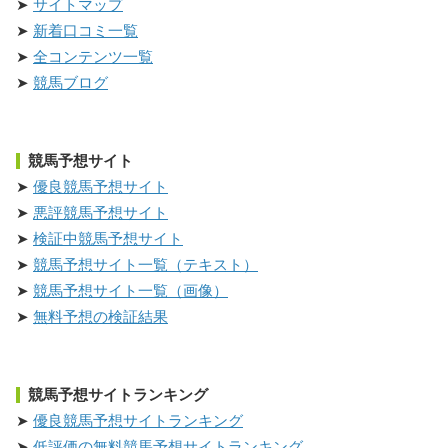
サイトマップ
新着口コミ一覧
全コンテンツ一覧
競馬ブログ
競馬予想サイト
優良競馬予想サイト
悪評競馬予想サイト
検証中競馬予想サイト
競馬予想サイト一覧（テキスト）
競馬予想サイト一覧（画像）
無料予想の検証結果
競馬予想サイトランキング
優良競馬予想サイトランキング
低評価の無料競馬予想サイトランキング