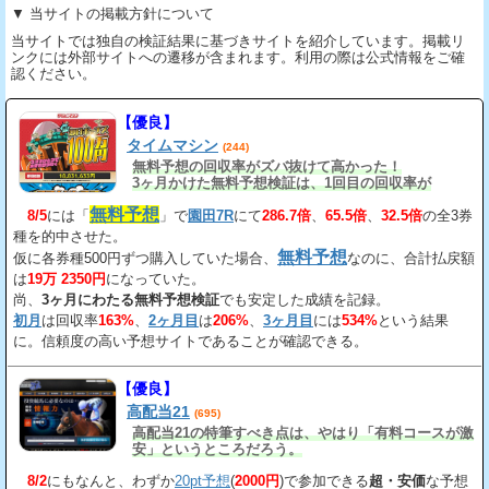
▼ 当サイトの掲載方針について
当サイトでは独自の検証結果に基づきサイトを紹介しています。掲載リ
ンクには外部サイトへの遷移が含まれます。利用の際は公式情報をご確
認ください。
【優良】
タイムマシン
(244)
無料予想の回収率がズバ抜けて高かった！
3ヶ月かけた無料予想検証は、1回目の回収率が
163%、2回目が206%、3回目が534%だ。
無料予想
8/5
には「
」で
園田7R
にて
286.7倍
、
65.5倍
、
32.5倍
の全3券
種を的中させた。
無料予想
仮に各券種500円ずつ購入していた場合、
なのに、合計払戻額
は
19万 2350円
になっていた。
尚、
3ヶ月にわたる無料予想検証
でも安定した成績を記録。
初月
は回収率
163%
、
2ヶ月目
は
206%
、
3ヶ月目
には
534%
という結果
に。信頼度の高い予想サイトであることが確認できる。
【優良】
高配当21
(695)
高配当21の特筆すべき点は、やはり「有料コースが激
安」というところだろう。
8/2
にもなんと、
わずか
20pt予想
(
2000円
)
で参加できる
超・安価
な予想