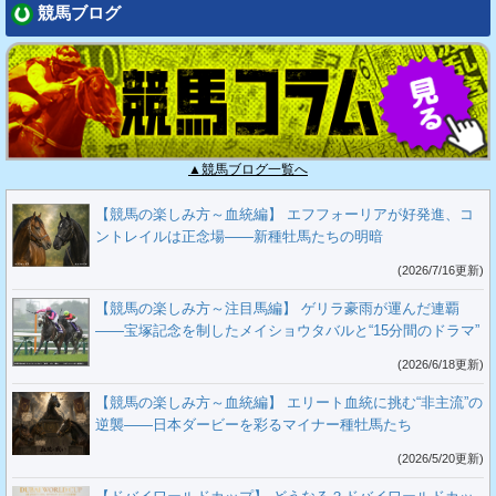
競馬ブログ
▲競馬ブログ一覧へ
【競馬の楽しみ方～血統編】 エフフォーリアが好発進、コ
ントレイルは正念場――新種牡馬たちの明暗
(2026/7/16更新)
【競馬の楽しみ方～注目馬編】 ゲリラ豪雨が運んだ連覇
――宝塚記念を制したメイショウタバルと“15分間のドラマ”
(2026/6/18更新)
【競馬の楽しみ方～血統編】 エリート血統に挑む“非主流”の
逆襲――日本ダービーを彩るマイナー種牡馬たち
(2026/5/20更新)