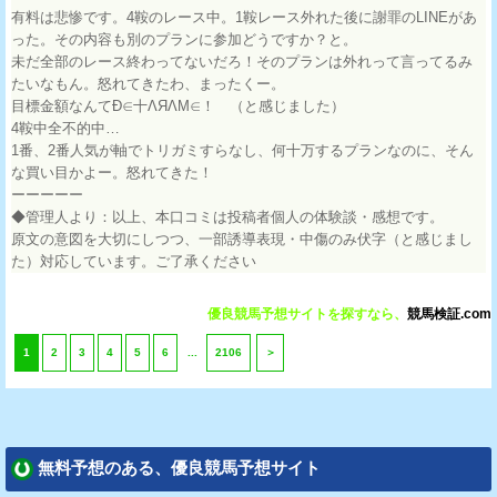
有料は悲惨です。4鞍のレース中。1鞍レース外れた後に謝罪のLINEがあ
った。その内容も別のプランに参加どうですか？と。
未だ全部のレース終わってないだろ！そのプランは外れって言ってるみ
たいなもん。怒れてきたわ、まったくー。
目標金額なんてÐ∈十ΛЯΛΜ∈！ （と感じました）
4鞍中全不的中…
1番、2番人気が軸でトリガミすらなし、何十万するプランなのに、そん
な買い目かよー。怒れてきた！
ーーーーー
◆管理人より：以上、本口コミは投稿者個人の体験談・感想です。
原文の意図を大切にしつつ、一部誘導表現・中傷のみ伏字（と感じまし
た）対応しています。ご了承ください
優良競馬予想サイトを探すなら、
競馬検証.com
1
2
3
4
5
6
...
2106
＞
無料予想のある、優良競馬予想サイト