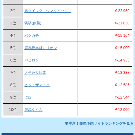
2位
馬クイック（ウマクイック）
¥-22,950
3位
騏驎(麒麟)
¥-21,830
4位
バクガチ
¥-15,164
5位
競馬総本舗ミリオン
¥-15,000
6位
バビロン
¥-14,933
7位
大当たり競馬
¥-13,337
8位
ヒットザマーク
¥-12,585
9位
R32
¥-12,544
10位
競馬タイム
¥-12,000
要注意！競馬予想サイトランキングを見る