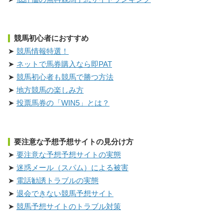
競馬初心者におすすめ
競馬情報特選！
ネットで馬券購入なら即PAT
競馬初心者も競馬で勝つ方法
地方競馬の楽しみ方
投票馬券の「WIN5」とは？
要注意な予想予想サイトの見分け方
要注意な予想予想サイトの実態
迷惑メール（スパム）による被害
電話勧誘トラブルの実態
退会できない競馬予想サイト
競馬予想サイトのトラブル対策