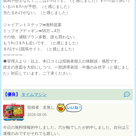
競馬予想士なんてここは1∩Λ1です。（と感じました）＄○∩○辺で歩いて
いる○τ＄Λ∩が予想。（と感じました）
当たるわけがない。（と感じました）
ジャイアントステップ➡無料提案
トップオブディギン➡55万→4万
その他、減額プラン多数。誰も買わない。
もうħ∈1＄Λも近いです。（と感じました）
＄Λ1十∈1競馬サイト。（と感じました）
ーーーーー
◆管理人より：以上、本口コミは投稿者個人の体験談・感想です。
原文の意図を大切にしつつ、一部誘導表現・中傷のみ伏字（と感じまし
た）対応しています。ご了承ください。
【優良】
タイムマシン
投稿者 : 名無し
2026-08-05
今日の無料情報的中しました。穴が軸でしたが的中しました。自分は三
連複のみですがそれでも嬉しい。