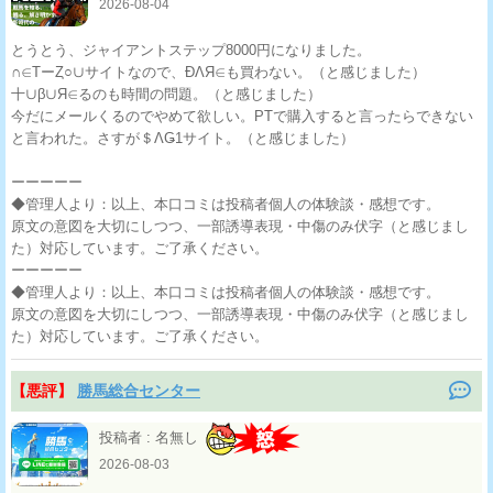
2026-08-04
とうとう、ジャイアントステップ8000円になりました。
∩∈TーȤ○∪サイトなので、ÐΛЯ∈も買わない。（と感じました）
十∪β∪Я∈るのも時間の問題。（と感じました）
今だにメールくるのでやめて欲しい。PTで購入すると言ったらできない
と言われた。さすが＄ΛǤ1サイト。（と感じました）
ーーーーー
◆管理人より：以上、本口コミは投稿者個人の体験談・感想です。
原文の意図を大切にしつつ、一部誘導表現・中傷のみ伏字（と感じまし
た）対応しています。ご了承ください。
ーーーーー
◆管理人より：以上、本口コミは投稿者個人の体験談・感想です。
原文の意図を大切にしつつ、一部誘導表現・中傷のみ伏字（と感じまし
た）対応しています。ご了承ください。
【悪評】
勝馬総合センター
投稿者 : 名無し
2026-08-03