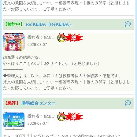
原文の意図を大切にしつつ、一部誘導表現・中傷のみ伏字（と感じまし
た）対応しています。ご了承ください。
【検討中】
Re:KEIBA（ReKEIBA）
投稿者 : 名無し
2026-08-07
想像通りの結果だな。
やっぱりここもΛ₭∪十0クサイトか。（と感じました）
ーーーーー
◆管理人より：以上、本口コミは投稿者個人の体験談・感想です。
原文の意図を大切にしつつ、一部誘導表現・中傷のみ伏字（と感じまし
た）対応しています。ご了承ください。
【悪評】
勝馬総合センター
投稿者 : 名無し
2026-08-07
まぁ、100万以上が当たるプランがそんな値段で売るわけがないよ。