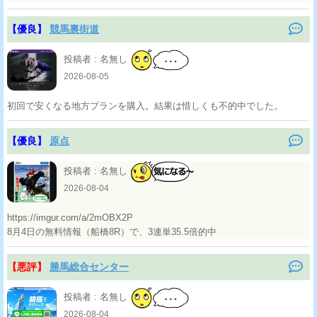
【優良】
競馬裏街道
投稿者 : 名無し
2026-08-05
初回で安くなる地方プランを購入。結果は惜しくも不的中でした。
【優良】
原点
投稿者 : 名無し
2026-08-04
https://imgur.com/a/2mOBX2P
8月4日の無料情報（船橋8R）で、3連単35.5倍的中
【悪評】
勝馬総合センター
投稿者 : 名無し
2026-08-04