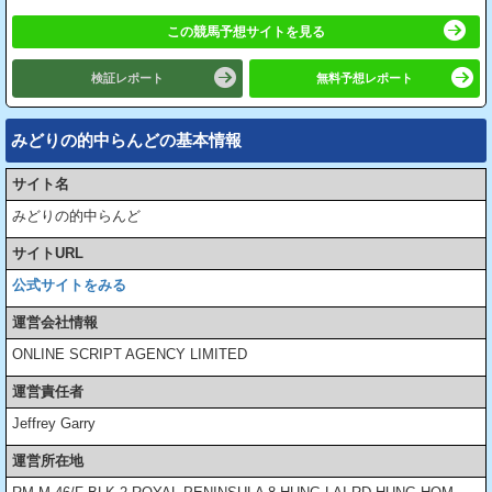
この競馬予想サイトを見る
検証レポート
無料予想レポート
みどりの的中らんどの基本情報
サイト名
みどりの的中らんど
サイトURL
公式サイトをみる
運営会社情報
ONLINE SCRIPT AGENCY LIMITED
運営責任者
Jeffrey Garry
運営所在地