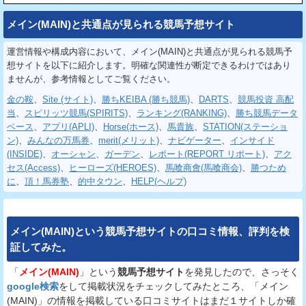
メイン(MAIN)と共通点が見られる競馬予想サイト
運営情報や構成内容において、メイン(MAIN)と共通点が見られる競馬予
想サイトを以下に紹介します。明確な関連性が断定できるわけではあり
ませんが、参考情報としてご覧ください。
金の鞍
、
Site (サイト)
、
勝ちKEIBA (勝ち競馬)
、
DARTS
、
競馬投資 高配
当
、
スピリッツ競馬(SPIRITS)
、
ランキング(RANKING)
、
勝ち競馬データ
ベース
、
アプリ(APLI)
、
Horse(ホース)
、
馬貴族
、
STATION(ステーショ
ン)
、
みんなの万馬券
、
merit(メリット)
、
ナビゲーター
、
インサイド
(INSIDE)
、
オーシャン
、
ガーデン
、
レポート(REPORT リポート)
、
アク
セス(Access)
、
ヒーローズ(HEROES)
、
馬喰商會(馬喰商会)
、
勝つため
に
、
頂！馬券塾
、
的中タウン
、
HELP(ヘルプ)
メイン(MAIN)
という
競馬予想サイト
の口コミ情報、評判を検
証してみた。
「
メイン(MAIN)
」という
競馬予想サイト
を発見したので、さっそく
google検索
をして掲載状況をチェックしてみたところ、「メイン
(MAIN)」の情報を掲載している口コミサイトはまだ１サイトしか確