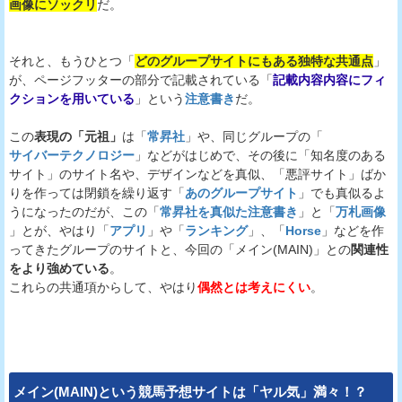
画像にソックリ
だ。
それと、もうひとつ「
どのグループサイトにもある独特な共通点
」
が、ページフッターの部分で記載されている「
記載内容内容にフィ
クションを用いている
」という
注意書き
だ。
この
表現の「元祖」
は「
常昇社
」や、同じグループの「
サイバーテクノロジー
」などがはじめで、その後に「知名度のある
サイト」のサイト名や、デザインなどを真似、「悪評サイト」ばか
りを作っては閉鎖を繰り返す「
あのグループサイト
」でも真似るよ
うになったのだが、この「
常昇社を真似た注意書き
」と「
万札画像
」とが、やはり「
アプリ
」や「
ランキング
」、「
Horse
」などを作
ってきたグループのサイトと、今回の「メイン(MAIN)」との
関連性
をより強めている
。
これらの共通項からして、やはり
偶然とは考えにくい
。
メイン(MAIN)
という
競馬予想サイト
は「ヤル気」満々！？