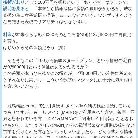
挨拶がわり
として100万円を掴むという「ありがち」なプランで、
説明を見ると
、「本来なら情報取得に多額の費用がかかるが、成功
支援の為に赤字覚悟で提供する」…などという、ウンザリするよう
な見飽きた表現でリアリティはかなり薄い。
料金
が本来ならば9万8000円のところを特別に2万8000円で提供だ
と言う。
はじめからその金額だろう（笑）
…そもそもこの「100万円信頼スタートプラン」という情報の定価
が9万8000円という保証はあるのだろうか？
この差額が本当なら確かにお得だが、2万8000円とか冷静に考える
とそれなりに高いし、こういう数字のマジックには十分に気を付け
た方がいいだろう。
「競馬検証.com」では引き続き メイン(MAIN)の検証は続けていく
つもりですが、もしも メイン(MAIN)をご利用された方や、被害・不
満と思われている方、メイン(MAIN)の「関連サイト情報」などをお
持ちの方、または メイン(MAIN)からの電話営業など証拠の残らない
営業を受けられた方などいらっしゃいましたら、どんな些細な情報