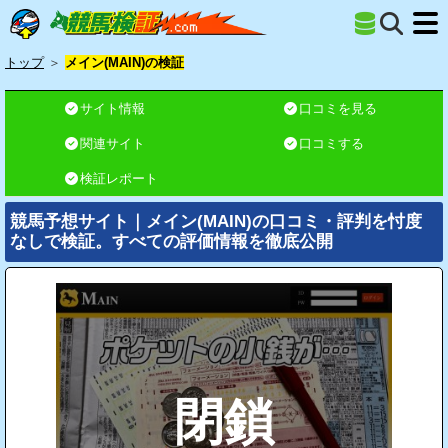
トップ
＞
メイン(MAIN)の検証
サイト情報
口コミを見る
関連サイト
口コミする
検証レポート
競馬予想サイト｜メイン(MAIN)の口コミ・評判を忖度
なしで検証。すべての評価情報を徹底公開
閉鎖