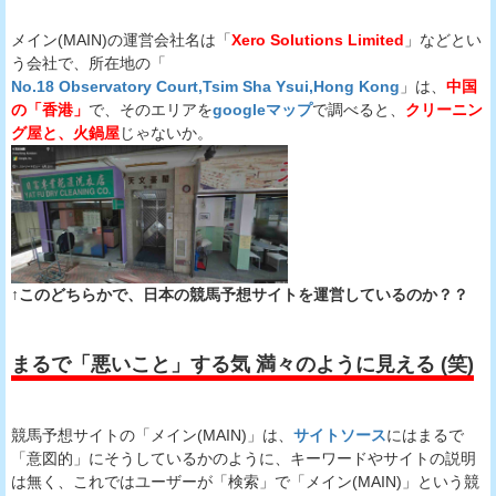
メイン(MAIN)の運営会社名は「
Xero Solutions Limited
」などとい
う会社で、所在地の「
No.18 Observatory Court,Tsim Sha Ysui,Hong Kong
」は、
中国
の「香港」
で、そのエリアを
googleマップ
で調べると、
クリーニン
グ屋と、火鍋屋
じゃないか。
↑このどちらかで、日本の競馬予想サイトを運営しているのか？？
まるで「悪いこと」する気 満々のように見える (笑)
競馬予想サイトの「メイン(MAIN)」は、
サイトソース
にはまるで
「意図的」にそうしているかのように、キーワードやサイトの説明
は無く、これではユーザーが「検索」で「メイン(MAIN)」という競