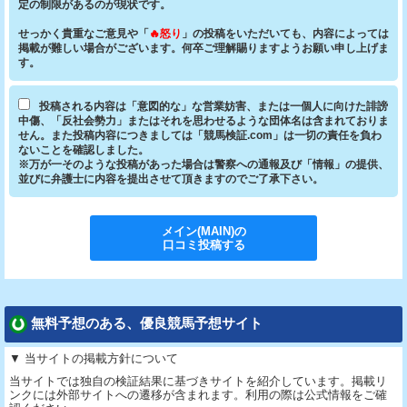
定の制限があるのが現状です。
せっかく貴重なご意見や「
🔥怒り
」の投稿をいただいても、内容によっては
掲載が難しい場合がございます。何卒ご理解賜りますようお願い申し上げま
す。
投稿される内容は「意図的な」な営業妨害、または一個人に向けた誹謗
中傷、「反社会勢力」またはそれを思わせるような団体名は含まれておりま
せん。また投稿内容につきましては「競馬検証.com」は一切の責任を負わ
ないことを確認しました。
※万が一そのような投稿があった場合は警察への通報及び「情報」の提供、
並びに弁護士に内容を提出させて頂きますのでご了承下さい。
メイン(MAIN)
の
口コミ投稿する
無料予想のある、優良競馬予想サイト
▼ 当サイトの掲載方針について
当サイトでは独自の検証結果に基づきサイトを紹介しています。掲載リ
ンクには外部サイトへの遷移が含まれます。利用の際は公式情報をご確