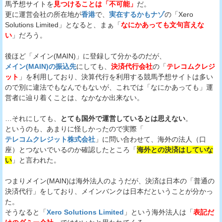
馬予想サイトを
見つけることは「不可能」
だ。
更に運営会社の所在地が
香港
で、
実在するかもナゾ
の「Xero
Solutions Limited」となると、まぁ「
なにかあっても文句言えな
い
」だろう。
後ほど「メイン(MAIN)」に登録して分かるのだが、
メイン(MAIN)の振込先
にしても、
決済代行会社
の「
テレコムクレジ
ット
」を利用しており、決算代行を利用する競馬予想サイトは多い
ので別に違法でもなんでもないが、これでは「なにかあっても」運
営者に辿り着くことは、なかなか出来ない。
…それにしても、
とても国外で運営しているとは思えない
。
というのも、あまりに怪しかったので実際「
テレコムクレジット株式会社
」に問い合わせて、海外の法人（口
座）とつないでいるのか確認したところ「
海外との決済はしていな
い
」と言われた。
つまりメイン(MAIN)は海外法人のようだが、決済は日本の「普通の
決済代行」をしており、メインバンクは日本だということが分かっ
た。
そうなると「
Xero Solutions Limited
」という海外法人は「
表記だ