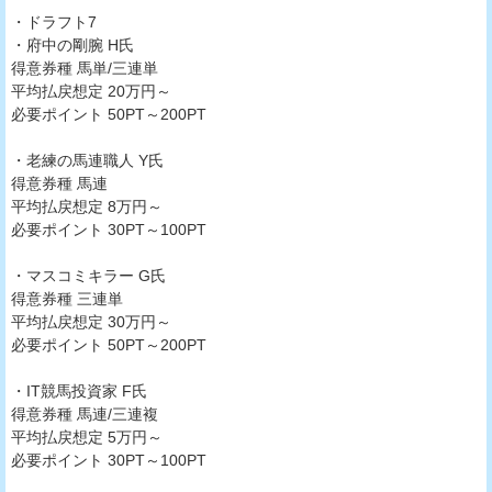
・ドラフト7
・府中の剛腕 H氏
得意券種 馬単/三連単
平均払戻想定 20万円～
必要ポイント 50PT～200PT
・老練の馬連職人 Y氏
得意券種 馬連
平均払戻想定 8万円～
必要ポイント 30PT～100PT
・マスコミキラー G氏
得意券種 三連単
平均払戻想定 30万円～
必要ポイント 50PT～200PT
・IT競馬投資家 F氏
得意券種 馬連/三連複
平均払戻想定 5万円～
必要ポイント 30PT～100PT