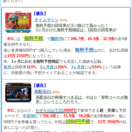
認ください。
【優良】
タイムマシン
(243)
無料予想の回収率がズバ抜けて高かった！
3ヶ月かけた無料予想検証は、1回目の回収率が
163%、2回目が206%、3回目が534%だ。
無料予想
8/5
には「
」で
園田7R
にて
286.7倍
、
65.5倍
、
32.5倍
の全3券
種を的中させた。
無料予想
仮に各券種500円ずつ購入していた場合、
なのに、合計払戻額
は
19万 2350円
になっていた。
尚、
3ヶ月にわたる無料予想検証
でも安定した成績を記録。
初月
は回収率
163%
、
2ヶ月目
は
206%
、
3ヶ月目
には
534%
という結果
に。信頼度の高い予想サイトであることが確認できる。
【優良】
高配当21
(695)
高配当21の特筆すべき点は、やはり「有料コースが激
安」というところだろう。
8/2
にもなんと、
わずか
20pt予想
(
2000円
)
で参加できる
超・安価
な予想
コースで、
中京5R
にて
356.4倍
と、
51.5倍
、
59.2倍
の全3券種的中。仮に
2000円予想
500円で全券種を買ってたら､今回は
で、
23万 3550円
の払
戻しになった計算だ。