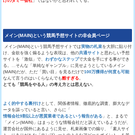
けのダミー会社
」ではないかと思われてくる。
メイン(MAIN)
という
競馬予想サイト
の非会員ページ
メイン(MAIN)という競馬予想サイトでは
実物の札束
を大胆に貼り付
け、金欲を強く煽るような表現は、他の
共通サイト
と思わしい予想
サイトを「激似」で、
わずかなステップ
で大金を手にする事ができ
る。…そんな「単純なギャンブル」に見せようとしているメイン
(MAIN)だが、ただ「買い目」を見るだけで
100万獲得が何度も可能
なんて言うのはいくらなんでも
酷すぎる
。
とても「競馬をやる人」の考え方とは思えない
。
よく的中する裏付け
として、関係者情報、徹底的な調査、膨大なデ
ータを謳っていると言い、さらに「
情報会社9割以上が悪質業者であるという報告がある
」と、まるで
「メイン(MAIN)」はまっとうな情報会社だと訴えているようだが、
運営会社が国外にあるように見せ、札束画像での煽り、「素人サイ
ト」にありがちな「テンプレートのようなアピールポイント」を並