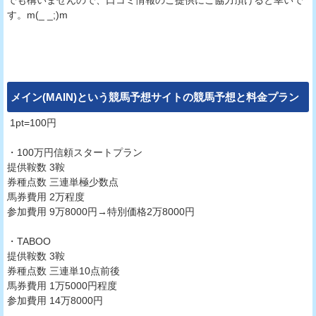
でも構いませんので、口コミ情報のご提供にご協力頂けると幸いで
す。m(_ _;)m
メイン(MAIN)
という
競馬予想サイト
の競馬予想と料金プラン
1pt=100円
・100万円信頼スタートプラン
提供鞍数 3鞍
券種点数 三連単極少数点
馬券費用 2万程度
参加費用 9万8000円→特別価格2万8000円
・TABOO
提供鞍数 3鞍
券種点数 三連単10点前後
馬券費用 1万5000円程度
参加費用 14万8000円