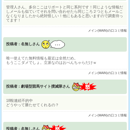
管理人さん、多分ここはリポートと同じ系列です！同じような情報だ
しメールも似ていてそれを問い合わせたら同じころ２つともメールこ
なくなりましたから絶対怪しい！他にもあると思いますので調査待っ
てます！
メイン(MAIN)の口コミ情報
投稿者 : 名無しさん
唯一使えてた無料情報も最近は全然だめ。
もうここダメでしょ。立派なのはおべんちゃらだけｗ
メイン(MAIN)の口コミ情報
投稿者 : 劇場型競馬サイト撲滅隊さん
18鞍連続不的中
どうやって勝たせてくれるの？
メイン(MAIN)の口コミ情報
投稿者 : 名無しさん