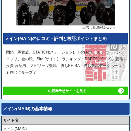
出典：競馬検証.com
メイン(MAIN)の⼝コミ・評判と検証ポイントまとめ
閉鎖 馬貴族、STATION(ステーション)、Horse(ホース)、ガーデン、
アプリ、金の鞍、Site (サイト)、ランキング、DARTS(ダーツ)、競馬
投資 高配当、スピリッツ競馬、勝ちKEIBA、勝ち競馬データベース
も同じグループ？
この競馬予想サイトを見る
メイン(MAIN)の基本情報
サイト名
メイン(MAIN)