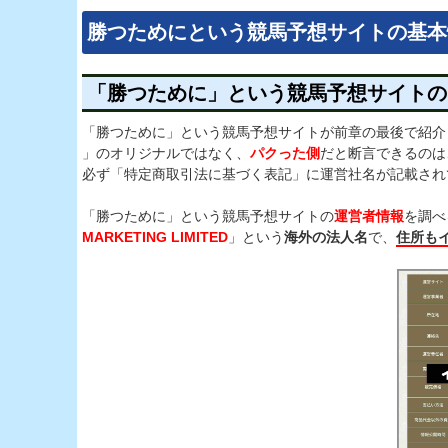
勝つためにという競馬予想サイトの基本
「勝つために」という競馬予想サイトの
「勝つために」という競馬予想サイトが前章の最後で紹介
」のオリジナルではなく、
パクった側
だと断言できるのは
必ず「特定商取引法に基づく表記」に運営社名が記載され
「勝つために」という競馬予想サイトの
運営者情報
を調べ
MARKETING LIMITED
」という
海外の法人名
で、
住所も