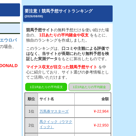
要注意！競馬予想サイトランキング
(2026/08/08)
競馬予想サイト
の無料予想だけを使い続けた場
合の、
1日あたりの平均賭金や収支
をもとに、
エウロパ
独自のランキングを作成しました。
の場合、
このランキングは、
口コミや主観による評価で
はなく、当サイトが長期にわたり無料予想を検
証した実測データ
をもとに算出したものです。
DONALD
マイナス収支が目立った競馬予想サイト
を中
心に紹介しており、サイト選びの参考情報とし
てご活用いただけます。
1日1Rあたりの平均収支
1日1Rあたりの平均賭金
順位
サイト名
金額
1位
万馬券マスターズ
¥-22,964
馬クイック（ウマク
2位
¥-22,950
イック）