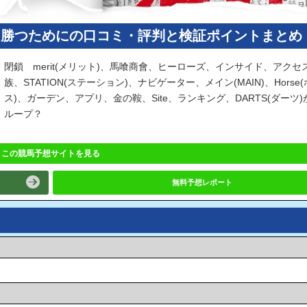
勝つためにの⼝コミ・評判と検証ポイントまとめ
閉鎖 merit(メリット)、馬喰商會、ヒーローズ、インサイド、アクセ
族、STATION(ステーション)、ナビゲーター、メイン(MAIN)、Horse
ス)、ガーデン、アプリ、金の鞍、Site、ランキング、DARTS(ダーツ
ループ？
この競馬予想サイトを見る
無料予想レポート