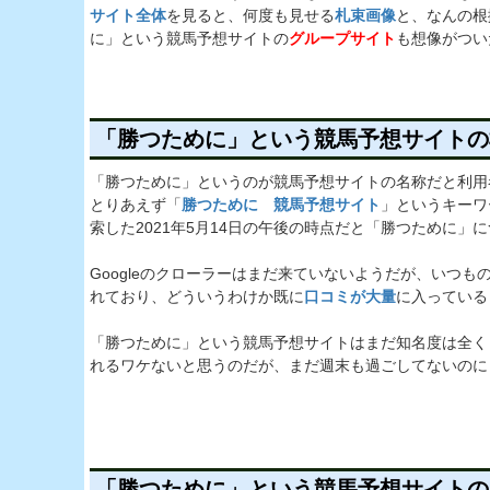
サイト全体
を見ると、何度も見せる
札束画像
と、なんの根
に」という競馬予想サイトの
グループサイト
も想像がつい
「勝つために」という競馬予想サイトの
「勝つために」というのが競馬予想サイトの名称だと利用
とりあえず「
勝つために 競馬予想サイト
」というキーワ
索した2021年5月14日の午後の時点だと「勝つために
Googleのクローラーはまだ来ていないようだが、いつ
れており、どういうわけか既に
口コミが大量
に入っている
「勝つために」という競馬予想サイトはまだ知名度は全く
れるワケないと思うのだが、まだ週末も過ごしてないのに
「勝つために」という競馬予想サイトの