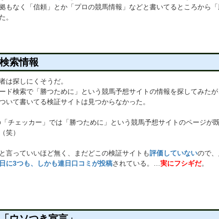
拠もなく「信頼」とか「プロの競馬情報」などと書いてるところから「
た。
検索情報
者は探しにくそうだ。
ード検索で「勝つために」という競馬予想サイトの情報を探してみたが
」について書いてる検証サイトは見つからなかった。
もの「チェッカー」では「勝つために」という競馬予想サイトのページが
（笑）
と言っていいほど無く、まだどこの検証サイトも
評価していない
ので、
日に3つも、しかも連日口コミが投稿
されている。…
実にフシギだ
。
「ウソつき宣言」