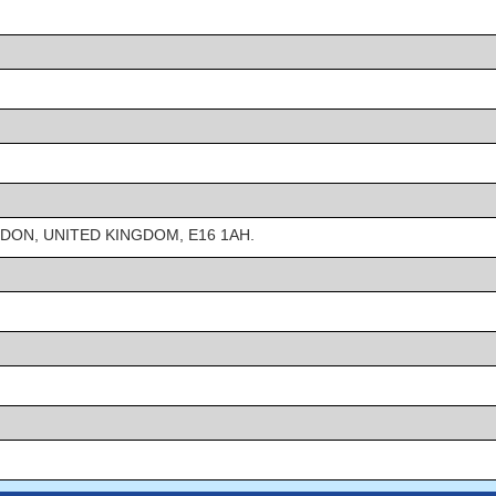
DON, UNITED KINGDOM, E16 1AH.