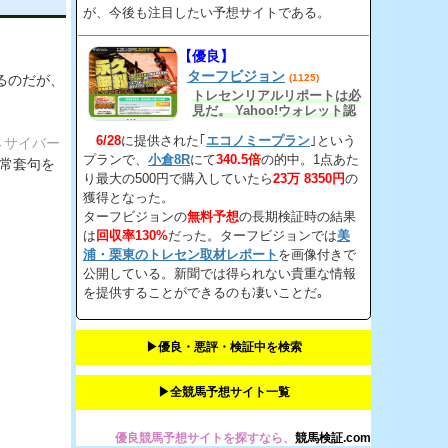
が、今後も注目したい予想サイトである。
【優良】
ターフビジョン
(1125)
るのだが、
トレセンリアルリポートは必
見だ。 Yahoo!ウォレット認
定されてている。
6/28
に提供された｢
エコノミープラン
｣という
←サイバー
プランで、
小倉8R
にて
340.5倍
の的中。1点あた
常套句を
り最大の500円で購入していたら
23万 8350円
の
獲得となった。
ターフビジョンの
無料予想
の長期検証時の結果
は
回収率130%
だった。ターフビジョンでは
美
浦・栗東のトレセン取材レポート
を画像付きで
公開している。新聞では得られない貴重な情報
を提供することができるのも凄いことだ｡
▶︎優良・悪評・検証中を検索
▶︎全競馬予想サイト一覧
優良競馬予想サイトを探すなら、
競馬検証.com