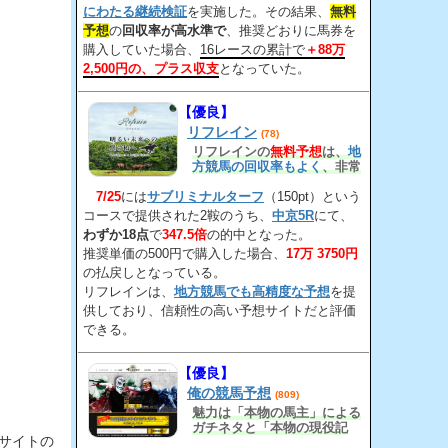
にわたる継続検証
を実施した。その結果、
無料
予想
の
回収率が高水準で
、推奨どおりに馬券を
購入していた場合、
16レースの累計で
＋88万
2,500円の、プラス収支
となっていた。
【優良】
リフレイン
(78)
リフレインの
無料予想
は、
地
方競馬の回収率もよく
、非常
に優れた的中率と回収率を誇
7/25
には
サブリミナルターフ
っている。
（150pt）という
コースで提供された2鞍のうち、
中京5R
にて、
わずか18点
で
347.5倍
の的中となった。
推奨単価の500円で購入した場合、
17万 3750円
の払戻しとなっている。
リフレインは、
地方競馬でも高精度な予想
を提
供しており、信頼性の高い予想サイトだと評価
できる。
【優良】
俺の競馬予想
(809)
魅力は「本物の馬主」による
ガチネタと「本物の現役記
サイトの
者」のガチ内部情報だ！