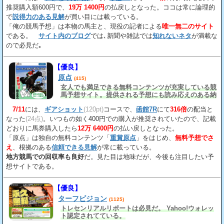
推奨購入額600円で、
19万 1400円
の払戻しとなった。ココは常に論理的
で
説得力のある見解
が買い目には載っている。
「俺の競馬予想」は本物の馬主と、現役の記者による
唯一無二のサイト
である。
サイト内のブログ
では､新聞や雑誌では
知れないネタ
が満載な
ので必見だ｡
【優良】
原点
(415)
玄人でも満足できる無料コンテンツが充実している競
馬予想サイト。提供される予想にも読み応えのある納
得の見解
が載っている。
7/11
には、
ギアショット
(120pt)
コースで、
函館7R
にて
316倍
の配当と
なった
(24点)
。いつもの如く400円での購入が推奨されていたので、記載
どおりに馬券購入したら
12万 6400円
の払い戻しとなった。
「原点」は独自の無料コンテンツ「
重賞原点
」をはじめ、
無料予想でさ
え
、根拠のある
信頼できる見解
が常に載っている。
地方競馬での回収率も良好
だ。見た目は地味だが、今後も注目したい予
想サイトである。
【優良】
ターフビジョン
(1125)
トレセンリアルリポートは必見だ。 Yahoo!ウォレッ
ト認定されてている。