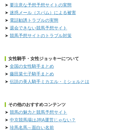
要注意な予想予想サイトの実態
迷惑メール（スパム）による被害
電話勧誘トラブルの実態
退会できない競馬予想サイト
競馬予想サイトのトラブル対策
女性騎手・女性ジョッキーについて
全国の女性騎手まとめ
藤田菜七子騎手まとめ
伝説の美人騎手ミカエル・ミシェルとは
その他のおすすめコンテンツ
競馬の魅力と競馬予想サイト
中京競馬場はJRA運営じゃない？
珍馬名馬～面白い名前