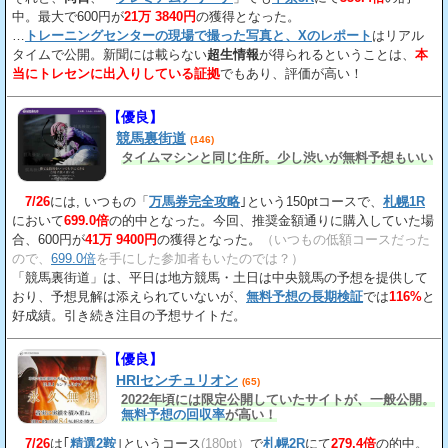
中。最大で600円が
21万 3840円
の獲得となった。
…
トレーニングセンターの現場で撮った写真と、Xのレポート
はリアル
タイムで公開。新聞には載らない
超生情報
が得られるということは、
本
当にトレセンに出入りしている証拠
でもあり、評価が高い！
【優良】
競馬裏街道
(146)
タイムマシンと同じ住所。少し渋いが無料予想もいい
7/26
には, いつもの「
万馬券完全攻略
｣という150ptコースで、
札幌1R
において
699.0倍
の的中となった。今回、推奨金額通りに購入していた場
合、600円が
41万 9400円
の獲得となった。
（いつもの低額コースだった
ので、
699.0倍
を手にした参加者もいたのでは？）
「競馬裏街道」は、平日は地方競馬・土日は中央競馬の予想を提供して
おり、予想見解は添えられていないが、
無料予想の長期検証
では
116%
と
好成績。引き続き注目の予想サイトだ。
【優良】
HRIセンチュリオン
(65)
2022年頃には限定公開していたサイトが、一般公開。
無料予想の回収率
が高い！
7/26
は｢
精選2鞍
｣というコース
(180pt）
で
札幌2R
にて
279.4倍
の的中。