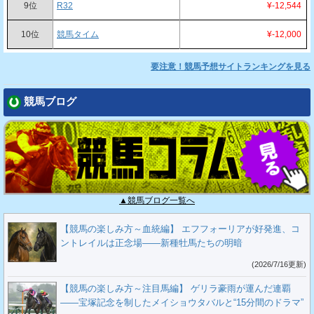
9位
R32
¥-12,544
10位
競馬タイム
¥-12,000
要注意！競馬予想サイトランキングを見る
競馬ブログ
▲競馬ブログ一覧へ
【競馬の楽しみ方～血統編】 エフフォーリアが好発進、コ
ントレイルは正念場――新種牡馬たちの明暗
(2026/7/16更新)
【競馬の楽しみ方～注目馬編】 ゲリラ豪雨が運んだ連覇
――宝塚記念を制したメイショウタバルと“15分間のドラマ”