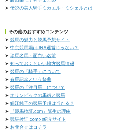
伝説の美人騎手ミカエル・ミシェルとは
その他のおすすめコンテンツ
競馬の魅力と競馬予想サイト
中京競馬場はJRA運営じゃない？
珍馬名馬～面白い名前
知っておくといい地方競馬情報
競馬の「騎手」について
有馬記念という祭典
競馬の「注目馬」について
オリンピックの馬術と競馬
細江純子の競馬予想は当たる？
『競馬検証.com』誕生の理由
競馬検証.comの紹介サイト
お問合せはコチラ