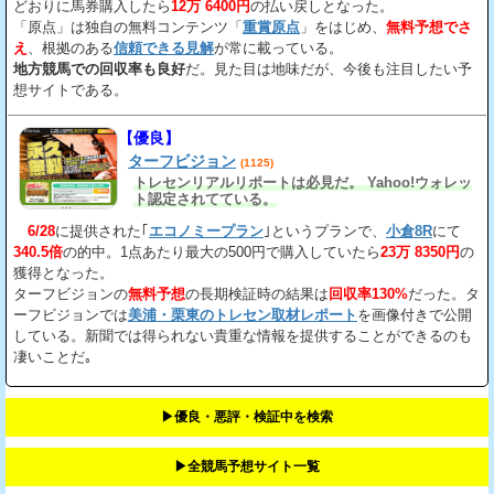
どおりに馬券購入したら
12万 6400円
の払い戻しとなった。
「原点」は独自の無料コンテンツ「
重賞原点
」をはじめ、
無料予想でさ
え
、根拠のある
信頼できる見解
が常に載っている。
地方競馬での回収率も良好
だ。見た目は地味だが、今後も注目したい予
想サイトである。
【優良】
ターフビジョン
(1125)
トレセンリアルリポートは必見だ。 Yahoo!ウォレッ
ト認定されてている。
6/28
に提供された｢
エコノミープラン
｣というプランで、
小倉8R
にて
340.5倍
の的中。1点あたり最大の500円で購入していたら
23万 8350円
の
獲得となった。
ターフビジョンの
無料予想
の長期検証時の結果は
回収率130%
だった。タ
ーフビジョンでは
美浦・栗東のトレセン取材レポート
を画像付きで公開
している。新聞では得られない貴重な情報を提供することができるのも
凄いことだ｡
▶︎優良・悪評・検証中を検索
▶︎全競馬予想サイト一覧