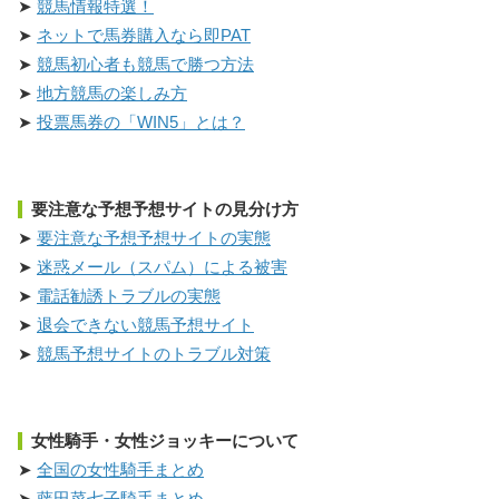
競馬情報特選！
ネットで馬券購入なら即PAT
競馬初心者も競馬で勝つ方法
地方競馬の楽しみ方
投票馬券の「WIN5」とは？
要注意な予想予想サイトの見分け方
要注意な予想予想サイトの実態
迷惑メール（スパム）による被害
電話勧誘トラブルの実態
退会できない競馬予想サイト
競馬予想サイトのトラブル対策
女性騎手・女性ジョッキーについて
全国の女性騎手まとめ
藤田菜七子騎手まとめ