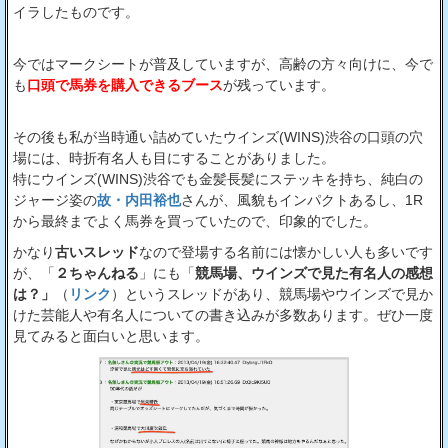
イラしたものです。
今ではマークシートが普及していますが、高齢の方々向けに、今で
も
口頭で馬券を購入できるブース
が残っています。
その後も私が当時通い詰めていたウインズ(WINS)渋谷の口頭の穴
場には、時折有名人も目にすることがありました。
特にウインズ(WINS)渋谷でも金髪長髪にステッキを持ち、純白の
ジャージ姿の
故・内田裕也
さんが、風貌もインパクトあるし、1R
から最終までよく馬券を買っていたので、印象的でした。
かなり
古いスレッド
なので登場する名前には懐かしい人も多いです
が、「
２ちゃんねる
」にも「
競馬場、ウインズで見た有名人の感想
は？」
（
リンク
）というスレッドがあり、競馬場やウインズで見か
けた芸能人や有名人についての書き込みが多数あります。ぜひ一度
見てみると面白いと思います。