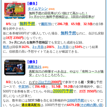
【優良】
タイムマシン
(244)
無料予想の回収率がズバ抜けて高かった！
3ヶ月かけた無料予想検証は、1回目の回収率が
163%、2回目が206%、3回目が534%だ。
無料予想
8/5
には「
」で
園田7R
にて
286.7倍
、
65.5倍
、
32.5倍
の全3券
種を的中させた。
無料予想
仮に各券種500円ずつ購入していた場合、
なのに、合計払戻額
は
19万 2350円
になっていた。
尚、
3ヶ月にわたる無料予想検証
でも安定した成績を記録。
初月
は回収率
163%
、
2ヶ月目
は
206%
、
3ヶ月目
には
534%
という結果
に。信頼度の高い予想サイトであることが確認できる。
【優良】
高配当21
(695)
高配当21の特筆すべき点は、やはり「有料コースが激
安」というところだろう。
8/2
にもなんと、
わずか
20pt予想
(
2000円
)
で参加できる
超・安価
な予想
コースで、
中京5R
にて
356.4倍
と、
51.5倍
、
59.2倍
の全3券種的中。仮に
2000円予想
500円で全券種を買ってたら､今回は
で、
23万 3550円
の払
戻しになった計算だ。
なお、数年前には
3237.5倍
を含む全2券種的中(
1000円予想
)といい、すご
い。ちなみに
過去最高配当
は､1000円予想での
6479.2倍
(
その時の買い目
)