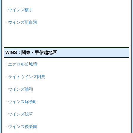
・
ウインズ横手
・
ウインズ新白河
WINS：関東・甲信越地区
・
エクセル茨城境
・
ライトウインズ阿見
・
ウインズ浦和
・
ウインズ錦糸町
・
ウインズ浅草
・
ウインズ後楽園