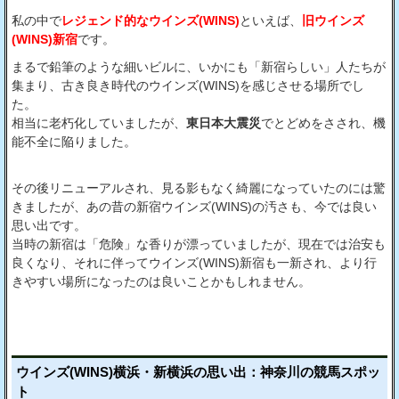
私の中で
レジェンド的なウインズ(WINS)
といえば、
旧ウインズ
(WINS)新宿
です。
まるで鉛筆のような細いビルに、いかにも「新宿らしい」人たちが
集まり、古き良き時代のウインズ(WINS)を感じさせる場所でし
た。
相当に老朽化していましたが、
東日本大震災
でとどめをさされ、機
能不全に陥りました。
その後リニューアルされ、見る影もなく綺麗になっていたのには驚
きましたが、あの昔の新宿ウインズ(WINS)の汚さも、今では良い
思い出です。
当時の新宿は「危険」な香りが漂っていましたが、現在では治安も
良くなり、それに伴ってウインズ(WINS)新宿も一新され、より行
きやすい場所になったのは良いことかもしれません。
ウインズ(WINS)横浜・新横浜の思い出：神奈川の競馬スポッ
ト