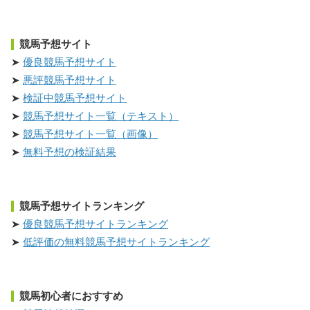
競馬予想サイト
優良競馬予想サイト
悪評競馬予想サイト
検証中競馬予想サイト
競馬予想サイト一覧（テキスト）
競馬予想サイト一覧（画像）
無料予想の検証結果
競馬予想サイトランキング
優良競馬予想サイトランキング
低評価の無料競馬予想サイトランキング
競馬初心者におすすめ