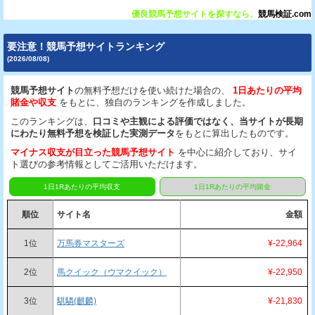
優良競馬予想サイトを探すなら、
競馬検証.com
要注意！競馬予想サイトランキング
(2026/08/08)
競馬予想サイト
の無料予想だけを使い続けた場合の、
1日あたりの平均
賭金や収支
をもとに、独自のランキングを作成しました。
このランキングは、
口コミや主観による評価ではなく、当サイトが長期
にわたり無料予想を検証した実測データ
をもとに算出したものです。
マイナス収支が目立った競馬予想サイト
を中心に紹介しており、サイ
ト選びの参考情報としてご活用いただけます。
1日1Rあたりの平均収支
1日1Rあたりの平均賭金
順位
サイト名
金額
1位
万馬券マスターズ
¥-22,964
2位
馬クイック（ウマクイック）
¥-22,950
3位
騏驎(麒麟)
¥-21,830