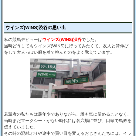
ウインズ(WINS)渋谷の思い出
私の競馬デビューは
ウインズ(WINS)渋谷
でした。
当時どうしてもウインズ(WINS)に行ってみたくて、友人と背伸び
をして大人っぽい服を着て挑んだのをよく覚えています。
若輩者の私たちは最年少でありながら、誰も気に留めることなく、
当時まだマークシートがない時代には各穴場に並び、口頭で馬券を
伝えていました。
その時の混雑ぶりや途中で買い目を変えるおじさんたちには、イラ