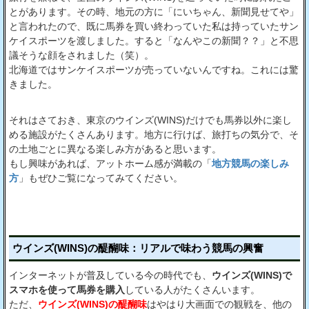
とがあります。その時、地元の方に「にいちゃん、新聞見せてや」
と言われたので、既に馬券を買い終わっていた私は持っていたサン
ケイスポーツを渡しました。すると「なんやこの新聞？？」と不思
議そうな顔をされました（笑）。
北海道ではサンケイスポーツが売っていないんですね。これには驚
きました。
それはさておき、東京のウインズ(WINS)だけでも馬券以外に楽し
める施設がたくさんあります。地方に行けば、旅打ちの気分で、そ
の土地ごとに異なる楽しみ方があると思います。
もし興味があれば、アットホーム感が満載の「
地方競馬の楽しみ
方
」もぜひご覧になってみてください。
ウインズ(WINS)の醍醐味：リアルで味わう競馬の興奮
インターネットが普及している今の時代でも、
ウインズ(WINS)で
スマホを使って馬券を購入
している人がたくさんいます。
ただ、
ウインズ(WINS)の醍醐味
はやはり大画面での観戦を、他の