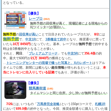
となっている。
【優良】
レープロ
(362)
無料予想の回収率が高く、現場記者による現地からの
X(ツイッター)が面白い。
無料予想
の
回収率が高い
ことで注目されていたレープロだが、
8/2
には
無料予想
で、
中京1R
にて、
3券種全て的中
となり、推奨通りに買って
いたら
10万 8450円
になっていた。基本、レープロが
無料予想
で的中する
時は全3券種的中となることが多い。
それと、
同日
、「
プレミアムアリーナ
」でも
中京5R
にて
356.4倍
の的
中。最大で600円が
21万 3840円
の獲得となった。
…
トレーニングセンターの現場で撮った写真と、Xのレポート
はリアル
タイムで公開。新聞には載らない
超生情報
が得られるということは、
本
当にトレセンに出入りしている証拠
でもあり、評価が高い！
【優良】
競馬裏街道
(146)
タイムマシンと同じ住所。少し渋いが無料予想もいい
7/26
には, いつもの「
万馬券完全攻略
｣という150ptコースで、
札幌1R
において
699.0倍
の的中となった。今回、推奨金額通りに購入していた場