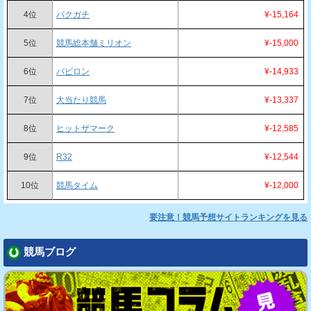
4位
バクガチ
¥-15,164
5位
競馬総本舗ミリオン
¥-15,000
6位
バビロン
¥-14,933
7位
大当たり競馬
¥-13,337
8位
ヒットザマーク
¥-12,585
9位
R32
¥-12,544
10位
競馬タイム
¥-12,000
要注意！競馬予想サイトランキングを見る
競馬ブログ