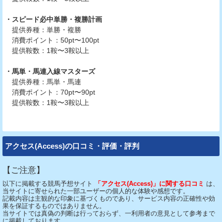
・スピード必中単勝・複勝計画
提供券種：単勝・複勝
消費ポイント：50pt〜100pt
提供鞍数：1鞍〜3鞍以上
・馬単・馬連入線マスターズ
提供券種：馬単・馬連
消費ポイント：70pt〜90pt
提供鞍数：1鞍〜3鞍以上
アクセス(Access)の口コミ・評価・評判
【ご注意】
以下に掲載する競馬予想サイト
「アクセス(Access)」に関する口コミ
は、
当サイトに寄せられた一部ユーザーの個人的な体験や感想です。
記載内容は主観的な印象に基づくものであり、サービス内容の正確性や効
果を保証するものではありません。
当サイトでは真偽の判断は行っておらず、一利用者の意見として参考まで
に掲載しております。