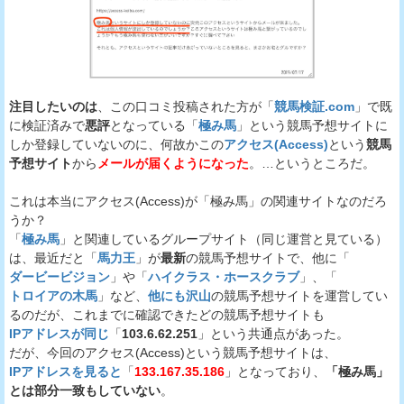
注目したいのは
、この口コミ投稿された方が「
競馬検証.com
」で既
に検証済みで
悪評
となっている「
極み馬
」という競馬予想サイトに
しか登録していないのに、何故かこの
アクセス(Access)
という
競馬
予想サイト
から
メールが届くようになった
。…というところだ。
これは本当にアクセス(Access)が「極み馬」の関連サイトなのだろ
うか？
「
極み馬
」と関連しているグループサイト（同じ運営と見ている）
は、最近だと「
馬力王
」が
最新
の競馬予想サイトで、他に「
ダービービジョン
」や「
ハイクラス・ホースクラブ
」、「
トロイアの木馬
」など、
他にも沢山
の競馬予想サイトを運営してい
るのだが、これまでに確認できたどの競馬予想サイトも
IPアドレスが同じ
「
103.6.62.251
」という共通点があった。
だが、今回のアクセス(Access)という競馬予想サイトは、
IPアドレスを見ると
「
133.167.35.186
」となっており、
「極み馬」
とは部分一致もしていない
。