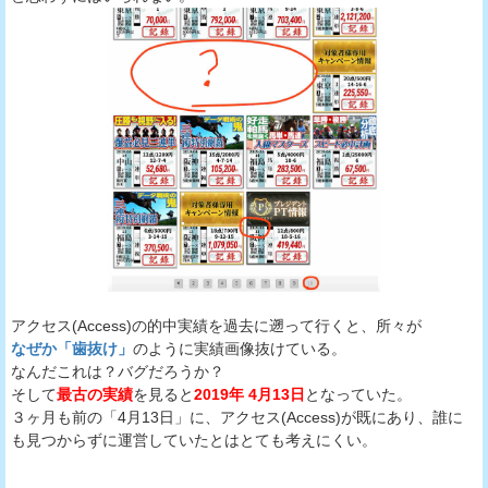
アクセス(Access)の的中実績を過去に遡って行くと、所々が
なぜか「歯抜け」
のように実績画像抜けている。
なんだこれは？バグだろうか？
そして
最古の実績
を見ると
2019年 4月13日
となっていた。
３ヶ月も前の「4月13日」に、アクセス(Access)が既にあり、誰に
も見つからずに運営していたとはとても考えにくい。