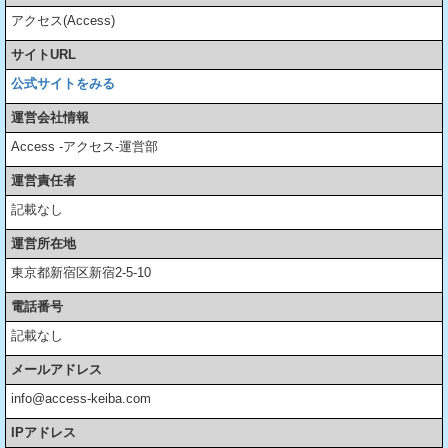
アクセス(Access)
サイトURL
公式サイトをみる
運営会社情報
Access -アクセス-運営部
運営責任者
記載なし
運営所在地
東京都新宿区新宿2-5-10
電話番号
記載なし
メールアドレス
info@access-keiba.com
IPアドレス