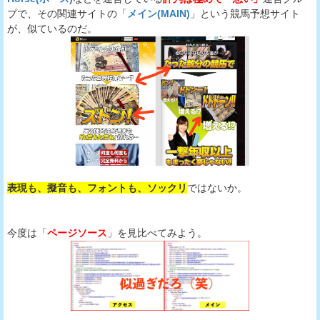
プで、その関連サイトの「
メイン(MAIN)
」という競馬予想サイト
が、似ているのだ。
表現も、擬音も、フォントも、ソックリ
ではないか。
今度は「
ページソース
」を見比べてみよう。