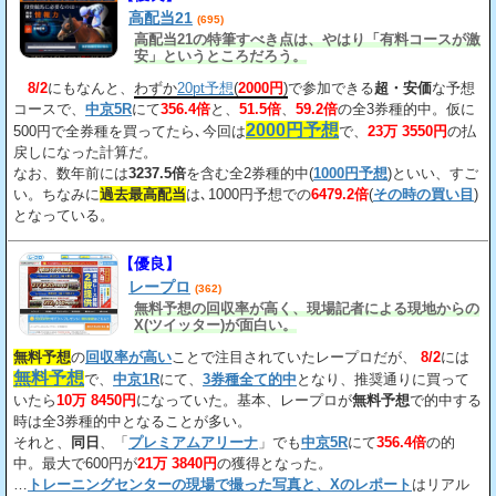
高配当21
(695)
高配当21の特筆すべき点は、やはり「有料コースが激
安」というところだろう。
8/2
にもなんと、
わずか
20pt予想
(
2000円
)
で参加できる
超・安価
な予想
コースで、
中京5R
にて
356.4倍
と、
51.5倍
、
59.2倍
の全3券種的中。仮に
2000円予想
500円で全券種を買ってたら､今回は
で、
23万 3550円
の払
戻しになった計算だ。
なお、数年前には
3237.5倍
を含む全2券種的中(
1000円予想
)といい、すご
い。ちなみに
過去最高配当
は､1000円予想での
6479.2倍
(
その時の買い目
)
となっている。
【優良】
レープロ
(362)
無料予想の回収率が高く、現場記者による現地からの
X(ツイッター)が面白い。
無料予想
の
回収率が高い
ことで注目されていたレープロだが、
8/2
には
無料予想
で、
中京1R
にて、
3券種全て的中
となり、推奨通りに買って
いたら
10万 8450円
になっていた。基本、レープロが
無料予想
で的中する
時は全3券種的中となることが多い。
それと、
同日
、「
プレミアムアリーナ
」でも
中京5R
にて
356.4倍
の的
中。最大で600円が
21万 3840円
の獲得となった。
…
トレーニングセンターの現場で撮った写真と、Xのレポート
はリアル