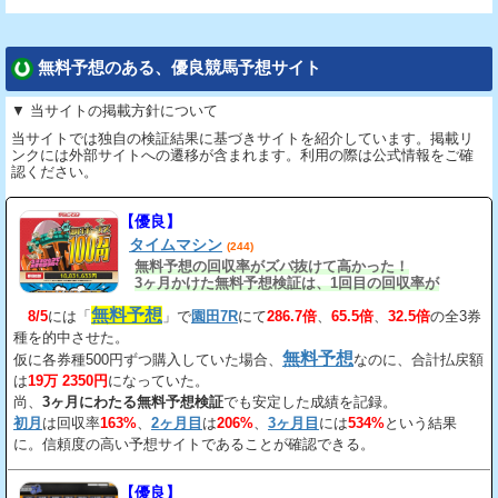
無料予想のある、優良競馬予想サイト
▼ 当サイトの掲載方針について
当サイトでは独自の検証結果に基づきサイトを紹介しています。掲載リ
ンクには外部サイトへの遷移が含まれます。利用の際は公式情報をご確
認ください。
【優良】
タイムマシン
(244)
無料予想の回収率がズバ抜けて高かった！
3ヶ月かけた無料予想検証は、1回目の回収率が
163%、2回目が206%、3回目が534%だ。
無料予想
8/5
には「
」で
園田7R
にて
286.7倍
、
65.5倍
、
32.5倍
の全3券
種を的中させた。
無料予想
仮に各券種500円ずつ購入していた場合、
なのに、合計払戻額
は
19万 2350円
になっていた。
尚、
3ヶ月にわたる無料予想検証
でも安定した成績を記録。
初月
は回収率
163%
、
2ヶ月目
は
206%
、
3ヶ月目
には
534%
という結果
に。信頼度の高い予想サイトであることが確認できる。
【優良】