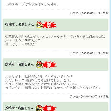
このグループは小頭数ばかりで外す。
アクセス(Access)の口コミ情報
投稿者 : 名無しさん
菊花賞の予想を見たがいつもルメールを押しているくせに何故今回は
ルメールをハズすんだ？
やっぱし、アホだな。
アクセス(Access)の口コミ情報
投稿者 : 名無しさん
このサイト、見解内容がヒドすぎないですか？
ただ、レース回顧をしてるだけでしょ、これ。
どういう情報があったかとか何も述べていないし。
っていうか、知識もないし情報もなかったから述べられないです。
アクセス(Access)の口コミ情報
投稿者 : 名無しさん