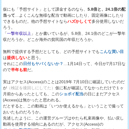
仮にも「予想サイト」として課金するのなら、
5.8倍と、24.1倍の配
当って
…よくこんな無様な配当で動画にしたり、固定画像にしたり
できるものだ。他の予想サイトなら
ハズかしくて
多分使用しないだ
ろう。
「
一撃年収以上
」とか書いているが、5.8倍、24.1倍のどこが一撃年
収だろうか。どこか海外の貧民国の年収だろうか。
無料で提供する予想だとしても、どの予想サイトでも
こんな買い目
は
提供しない
と思う。
それにこの
日付もヤバくないか？
…1月14日って、今日が7月17日な
ので
半年も前
だ。
実はアクセス(Access)のことは2019年 7月10日に確認していたのだ
が
（検証を後回しにしてた）
仮に私が確認してなかっただけで１ヶ
月前からあったとしても、この
ショボイ配当
の日にまだアクセス
(Access)は無かったと思われる。
だとすると、この動画は「いつか使えるかも」ということで撮って
おいたものだろうか。
先述したように、この運営グループはやたら札束画像や、払い戻し
動画を使用する傾向にあるのだが、アクセス(Access)の