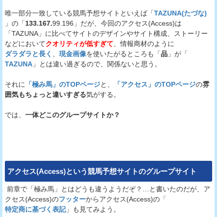
唯一部分一致している競馬予想サイトといえば「
TAZUNA(たづな)
」の「
133.167.
99.196」だが、今回のアクセス(Access)は
「TAZUNA」に比べてサイトのデザインやサイト構成、ストーリー
などにおいて
クオリティが低すぎて
、情報商材のように
ダラダラと長く
、
現金画像
を使いたがるところも「
品
」が「
TAZUNA
」とは違い過ぎるので、関係ないと思う。
それに
「極み馬」のTOPページ
と、
「アクセス」のTOPページ
の
雰
囲気もちょっと違いすぎる
気がする。
では、
一体どこのグループサイトか？
アクセス(Access)
という
競馬予想サイト
のグループサイト
前章で「極み馬」とはどうも違うようだぞ？…と書いたのだが、ア
クセス(Access)の
フッター
からアクセス(Access)の「
特定商に基づく表記
」も見てみよう。