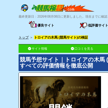
最終更新日：2026年08月08日に更新しました。現在までに確認
優良サイト
低評価サイ
トップ
＞
トロイアの木馬 (競馬サイト)の検証
サイト情報
口コミを見る
競馬予想サイト｜トロイアの木馬 
すべての評価情報を徹底公開