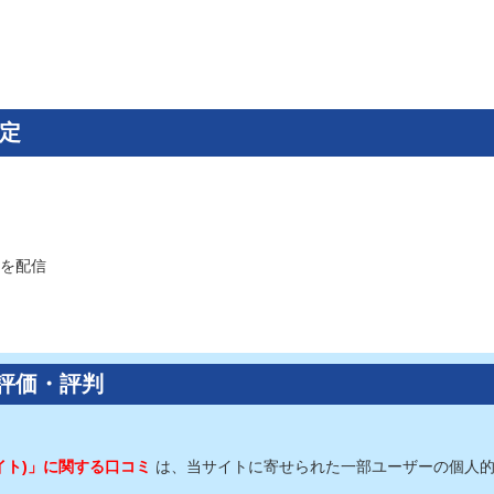
定
目を配信
・評価・評判
イト)」に関する口コミ
は、当サイトに寄せられた一部ユーザーの個人