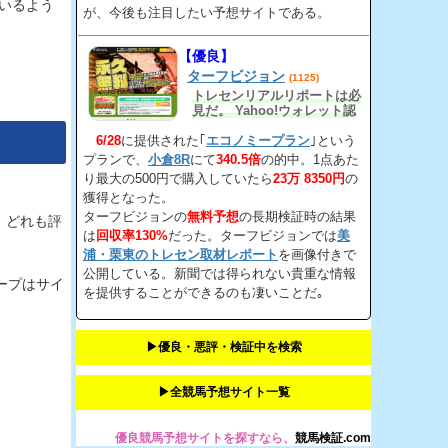
いるよう
が、今後も注目したい予想サイトである。
【優良】
ターフビジョン
(1125)
トレセンリアルリポートは必
見だ。 Yahoo!ウォレット認
定されてている。
6/28
に提供された｢
エコノミープラン
｣という
プランで、
小倉8R
にて
340.5倍
の的中。1点あた
り最大の500円で購入していたら
23万 8350円
の
獲得となった。
ターフビジョンの
無料予想
の長期検証時の結果
、どれも評
は
回収率130%
だった。ターフビジョンでは
美
浦・栗東のトレセン取材レポート
を画像付きで
公開している。新聞では得られない貴重な情報
ープはサイ
を提供することができるのも凄いことだ｡
▶︎優良・悪評・検証中を検索
▶︎全競馬予想サイト一覧
優良競馬予想サイトを探すなら、
競馬検証.com