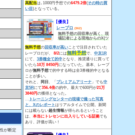
高配当
は､1000円予想での
6479.2倍
(
その時の買
い目
)となっている。
【優良】
レープロ
(362)
無料予想の回収率が高く、現
場記者による現地からのX(ツ
イッター)が面白い。
無料予想
の
回収率が高い
ことで注目されていた
無料予想
レープロだが、
8/2
には
で、
中京1R
にて、
3券種全て的中
となり、推奨通りに買って
いたら
10万 8450円
になっていた。基本、レープ
ロが
無料予想
で的中する時は全3券種的中となる
ことが多い。
それと、
同日
、「
プレミアムアリーナ
」でも
中
京5R
にて
356.4倍
の的中。最大で600円が
21万
3840円
の獲得となった。
…
トレーニングセンターの現場で撮った写真
と、Xのレポート
はリアルタイムで公開。新聞
には載らない
超生情報
が得られるということ
は、
本当にトレセンに出入りしている証拠
でも
あり、評価が高い！
性が断定