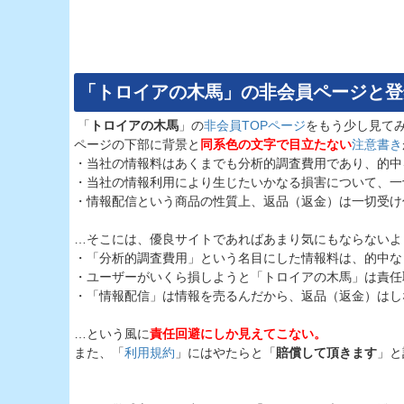
「
トロイアの木馬
」の非会員ページと登
「
トロイアの木馬
」の
非会員TOPページ
をもう少し見て
ページの下部に背景と
同系色の文字で目立たない
注意書き
・当社の情報料はあくまでも分析的調査費用であり、的中
・当社の情報利用により生じたいかなる損害について、一
・情報配信という商品の性質上、返品（返金）は一切受け
…そこには、優良サイトであればあまり気にもならないよ
・「分析的調査費用」という名目にした情報料は、的中な
・ユーザーがいくら損しようと「トロイアの木馬」は責任
・「情報配信」は情報を売るんだから、返品（返金）はし
…という風に
責任回避にしか見えてこない。
また、「
利用規約
」にはやたらと「
賠償して頂きます
」と