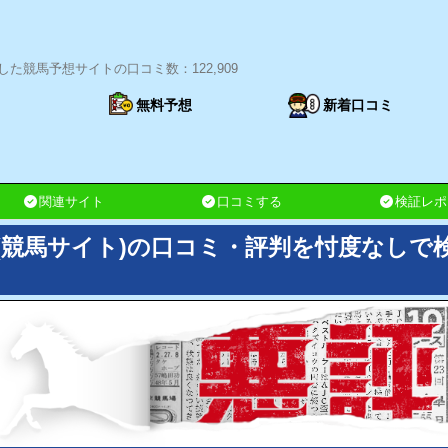
した競馬予想サイトの口コミ数：122,909
ト
無料予想
新着口コミ
関連サイト
口コミする
検証レポ
(競馬サイト)の口コミ・評判を忖度なしで