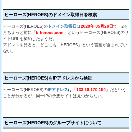
ヒーローズ(HEROES)のドメイン取得日を検索
ヒーローズ(HEROES)の
ドメイン取得日
は
2020年 05月26日
で、2ヶ
月ちょっと前に「
k-heroes.com
」というヒーローズ(HEROES)のサ
イトURLを契約したようだ。
アドレスを見ると、どこにも「HEROES」という言葉が含まれてい
ない。
ヒーローズ(HEROES)をIPアドレスから検証
ヒーローズ(HEROES)の
IPアドレス
は「
133.18.170.154
」だという
ことが分かるが、同一IPの予想サイトは見つからない。
ヒーローズ(HEROES)のグループサイトについて