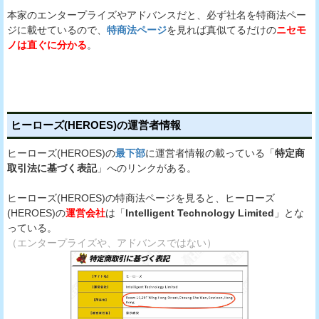
本家のエンタープライズやアドバンスだと、必ず社名を特商法ペー
ジに載せているので、
特商法ページ
を見れば真似てるだけの
ニセモ
ノは直ぐに分かる
。
ヒーローズ(HEROES)の運営者情報
ヒーローズ(HEROES)の
最下部
に運営者情報の載っている「
特定商
取引法に基づく表記
」へのリンクがある。
ヒーローズ(HEROES)の特商法ページを見ると、ヒーローズ
(HEROES)の
運営会社
は「
Intelligent Technology Limited
」とな
っている。
（エンタープライズや、アドバンスではない）