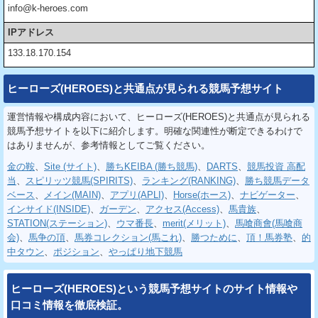
info@k-heroes.com
IPアドレス
133.18.170.154
ヒーローズ(HEROES)と共通点が見られる競馬予想サイト
運営情報や構成内容において、ヒーローズ(HEROES)と共通点が見られる
競馬予想サイトを以下に紹介します。明確な関連性が断定できるわけで
はありませんが、参考情報としてご覧ください。
金の鞍
、
Site (サイト)
、
勝ちKEIBA (勝ち競馬)
、
DARTS
、
競馬投資 高配
当
、
スピリッツ競馬(SPIRITS)
、
ランキング(RANKING)
、
勝ち競馬データ
ベース
、
メイン(MAIN)
、
アプリ(APLI)
、
Horse(ホース)
、
ナビゲーター
、
インサイド(INSIDE)
、
ガーデン
、
アクセス(Access)
、
馬貴族
、
STATION(ステーション)
、
ウマ番長
、
merit(メリット)
、
馬喰商會(馬喰商
会)
、
馬争の頂
、
馬券コレクション(馬これ)
、
勝つために
、
頂！馬券塾
、
的
中タウン
、
ポジション
、
やっぱり地下競馬
ヒーローズ(HEROES)という競馬予想サイトのサイト情報や
口コミ情報を徹底検証。