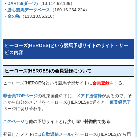
・
DARTS(ダーツ)
（13.114.62.136）
・
勝ち競馬データベース
（160.16.234.224）
・
金の鞍
（133.18.55.216）
ヒーローズ(HEROES)という競馬予想サイトのサイト・サー
ビス内容
ヒーローズ(HEROES)の会員登録について
ヒーローズ(HEROES)という競馬予想サイトに
会員登録
をする。
非会員TOPページ
の札束画像の下に、
メアド送信枠
があるので、そ
こから自分のメアドをヒーローズ(HEROES)に送ると、
仮登録完了
ページに切り替わる。
このページ
も他の予想サイトとは少し違い
特徴的である
。
登録したメアドには
自動返信メール
がヒーローズ(HEROES)から届