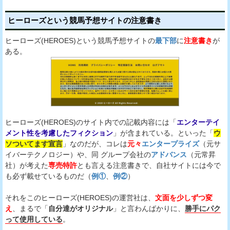
ヒーローズという競馬予想サイトの注意書き
ヒーローズ(HEROES)という競馬予想サイトの
最下部
に
注意書き
が
ある。
ヒーローズ(HEROES)のサイト内での記載内容には「
エンターテイ
メント性を考慮したフィクション
」が含まれている。といった「
ウ
ソついてます宣言
」なのだが、コレは
元々
エンタープライズ
（元サ
イバーテクノロジー）や、同 グループ会社の
アドバンス
（元常昇
社）が考えた
専売特許
とも言える注意書きで、自社サイトには今で
も必ず載せているものだ（
例①
、
例②
）
それをこのヒーローズ(HEROES)の運営社は、
文面を少しずつ変
え
、まるで「
自分達がオリジナル
」と言わんばかりに、
勝手にパク
って使用している
。