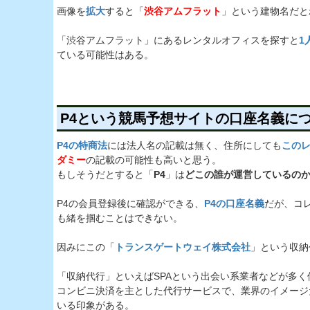
画像を
拡大
すると「
渋谷アムフラット
」という建物名だと
「渋谷アムフラット」にあるレンタルオフィスを探すと
1
ている可能性はある。
P4という競馬予想サイトの口座名義に
P4の特商法
には法人名の記載は無く、住所にしても
この
ダミー
の記載の可能性も高いと思う。
もしそうだとすると「
P4
」は
どこの誰が運営しているの
P4の会員登録後に確認ができる、
P4の口座名義
だが、コ
も緒を掴むことはできない。
因みにこの「
トランスゲートウェイ株式会社
」という収納
「収納代行」といえばSPAという出会い系業者などが多
コンビニ決済を主とした代行サービスで、業界のイメージ
いる印象がある。