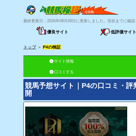
最終更新日：2026年08月09日に更新しました。現在までに確認
優良サイト
低評価サイ
トップ
＞
P4の検証
サイト情報
口コミする
競馬予想サイト｜P4の口コミ・
開