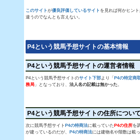
このサイト
が
優良評価しているサイト
を見れば何かヒント
違うのでなんとも言えない。
P4という競馬予想サイトの基本情報
P4という競馬予想サイトの運営者情報
P4という競馬予想サイトの
サイト下部
より「
P4の特定商
務局
」となっており、
法人名の記載は無かった
。
P4という競馬予想サイトの住所につい
次に競馬予想サイト
P4の特商法
に載っていた
P4の住所
を
が建っているのだが、
P4の特商法
には建物名や階数は載