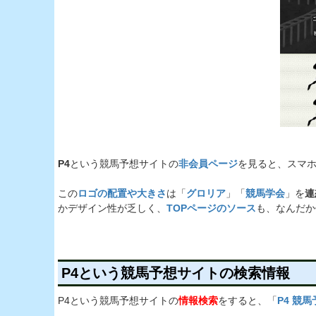
P4
という競馬予想サイトの
非会員ページ
を見ると、スマホ
この
ロゴの配置や大きさ
は「
グロリア
」「
競馬学会
」を
連
かデザイン性が乏しく、
TOPページのソース
も、なんだか
P4という競馬予想サイトの検索情報
P4という競馬予想サイトの
情報検索
をすると、「
P4 競