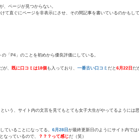
が、ページが見つからない。
クスかけて直ぐにページを非表示にさせ、その間記事を書いているのかもし
トの「P4」のことを初めから優良評価にしている。
だが、
既に口コミは18個
も入っており、
一番古い口コミ
だと
6月22日
だ
」という、サイト内の文言を見てもとても女子大生がやってるようには
していることになってる。
6月28日
が最終更新日のようにサイト内では
となっているので、
？？？って感じ
だ（笑）