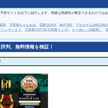
馬予想サイトを以下に紹介します。明確な関連性が断定できるわけでは
報局
、
万馬券ちゃんねる
、
高配当XXX
、
MUTEKI
、
アルカナム(ARCANU
グインデックス
、
万馬券TOTTA(万馬券トッタ)
、
えーあい（AI競馬）
、
、評判、無料情報を検証！
ジ