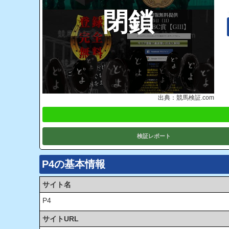
閉鎖
出典：競馬検証.com
検証レポート
P4の基本情報
サイト名
P4
サイトURL