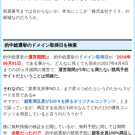
部屋番号までは分からないが、本当にここが「株式会社ナイス」の
根城なのだろうか。
的中総選挙のドメイン取得日を検索
的中総選挙の
運営期間
は、的中総選挙の
ドメイン取得日
が「
2016年
06月01日
」である事から、どんなに長くても現在の2017年4月4日
までの10ヵ月感間の運営で、
運営期間が1年にも満たない競馬予想
サイトだということは明確だ。
それなのに
「業界支持率NO.1」まで昇りつめたというのだからスピ
ード出世であるw
オマケに「
顧客満足度が100％を誇るオリジナルコンテンツ
」とま
で謳っているが、満足する会員が100％なんてどれだけの優良コン
テンツを用意していると言うのだろうか？
後に無料情報の検証を公開しているが、無料予想に関しては期間
中、
全敗だったので
、的中総選挙の競馬予想に
顧客全員100%満足し