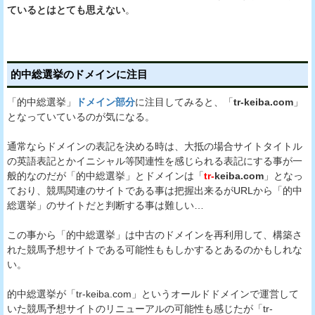
ているとはとても思えない
。
的中総選挙のドメインに注目
「的中総選挙」
ドメイン部分
に注目してみると、「
tr-keiba.com
」
となっていているのが気になる。
通常ならドメインの表記を決める時は、大抵の場合サイトタイトル
の英語表記とかイニシャル等関連性を感じられる表記にする事が一
般的なのだが「的中総選挙」とドメインは「
tr-
keiba.com
」となっ
ており、競馬関連のサイトである事は把握出来るがURLから「的中
総選挙」のサイトだと判断する事は難しい…
この事から「的中総選挙」は中古のドメインを再利用して、構築さ
れた競馬予想サイトである可能性ももしかするとあるのかもしれな
い。
的中総選挙が「tr-keiba.com」というオールドドメインで運営して
いた競馬予想サイトのリニューアルの可能性も感じたが「tr-