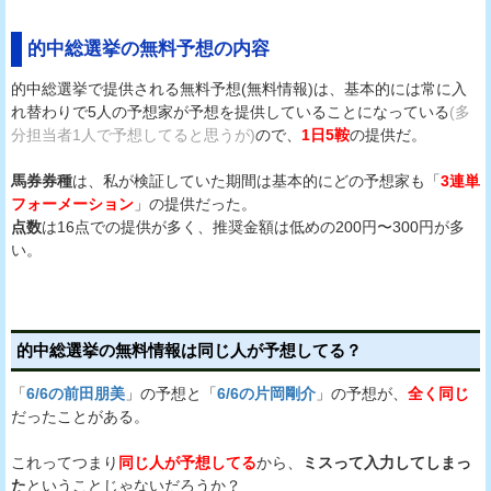
的中総選挙の無料予想の内容
的中総選挙で提供される無料予想(無料情報)は、基本的には常に入
れ替わりで5人の予想家が予想を提供していることになっている
(多
分担当者1人で予想してると思うが)
ので、
1日5鞍
の提供だ。
馬券券種
は、私が検証していた期間は基本的にどの予想家も「
3連単
フォーメーション
」の提供だった。
点数
は16点での提供が多く、推奨金額は低めの200円〜300円が多
い。
的中総選挙の無料情報は同じ人が予想してる？
「
6/6の前田朋美
」の予想と「
6/6の片岡剛介
」の予想が、
全く同じ
だったことがある。
これってつまり
同じ人が予想してる
から、
ミスって入力してしまっ
た
ということじゃないだろうか？