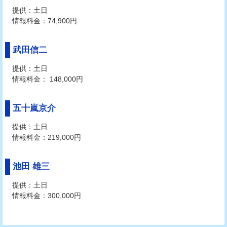
提供：土日
情報料金：74,900円
武田信二
提供：土日
情報料金： 148,000円
五十嵐京介
提供：土日
情報料金：219,000円
池田 雄三
提供：土日
情報料金：300,000円