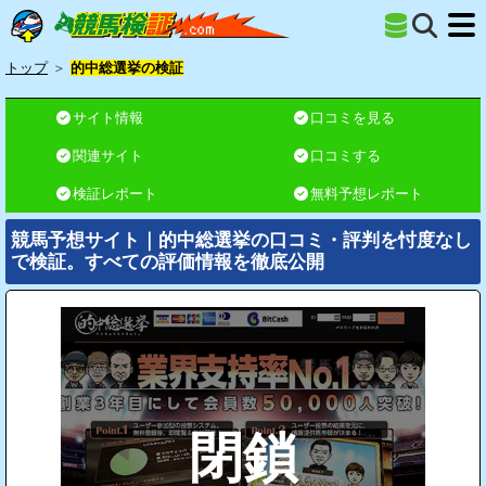
トップ
＞
的中総選挙の検証
サイト情報
口コミを見る
関連サイト
口コミする
検証レポート
無料予想レポート
競馬予想サイト｜的中総選挙の口コミ・評判を忖度なし
で検証。すべての評価情報を徹底公開
閉鎖