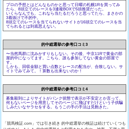
プロの予想とはどんなものかと思って日曜の札幌1Rを買ってみ
たら、8頭立てのレースを3連複BOXで5頭推奨だった。
いくらなんでも、これなら当たるだろうと思ってたら、まさかの
3着抜けで不的中。
8頭立てのレースを当てられないサイトが16頭立てのレースを当
てられるとは到底思えない。
的中総選挙の参考口コミ3
〜当然馬群に沈みかすりもしない。その後、中京11Rで黄金の部
屋的中になってます。こちら、誰も参加してない黄金の部屋で
す。
しかも、回収金額と買い点数とレースの配当が、合致しない。サ
イトでみてみて。！算数も出来ないのか！
的中総選挙の参考口コミ4
募集殺到によりサイトがパンク状態で表示が不安定とか言って、
何もないページを用意してそのページに飛ばすだけという子供騙
しみたいなヤラセをする。もうこの手の手法は見飽きた。
「競馬検証.com」では引き続き 的中総選挙の検証は続けていくつも