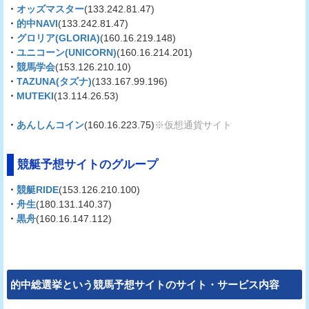
・
オッズマスター
(133.242.81.47)
・
的中NAVI
(133.242.81.47)
・
グロリア(GLORIA)
(160.16.219.148)
・
ユニコーン(UNICORN)
(160.16.214.201)
・
競馬学会
(153.126.210.10)
・
TAZUNA(タズナ)
(133.167.99.196)
・
MUTEKI
(13.114.26.53)
・
あんしんコイン
(160.16.223.75)
※仮想通貨サイト
競艇予想サイトのグループ
・
競艇RIDE
(153.126.210.100)
・
舟生
(180.131.140.37)
・
黒舟
(160.16.147.112)
的中総選挙という競馬予想サイトのサイト・サービス内容