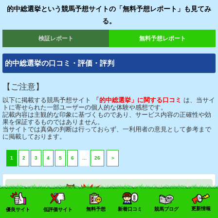
的中総選挙という競馬予想サイトの「
無料予想レポート
」も見てみ
る。
検証レポート
無料予想レポート
的中総選挙の口コミ・評価・評判
【ご注意】
以下に掲載する競馬予想サイト
「的中総選挙」に関する口コミ
は、当サイ
トに寄せられた一部ユーザーの個人的な体験や感想です。
記載内容は主観的な印象に基づくものであり、サービス内容の正確性や効
果を保証するものではありません。
当サイトでは真偽の判断は行っておらず、一利用者の意見として参考まで
に掲載しております。
1
2
3
4
5
6
...
26
＞
投稿者 : 過去さん
更新情報
無料予想
新着口コミ
競馬ブログ
優良サイト
低評価サイト
ここ今でもあるの？当時はやられまくり。今では良い思い出…。思い