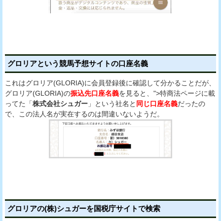
グロリアという競馬予想サイトの口座名義
これはグロリア(GLORIA)に会員登録後に確認して分かることだが、
グロリア(GLORIA)の
振込先口座名義
を見ると、
">特商法ページに載
ってた「
株式会社シュガー
」という社名と
同じ口座名義
だったの
で、この法人名が実在するのは間違いないようだ。
グロリアの(株)シュガーを国税庁サイトで検索