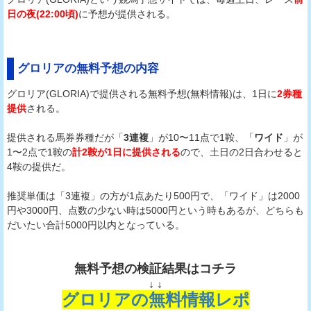
日の夜(22:00頃)
に予想が提供される。
グロリアの無料予想の内容
グロリア(GLORIA)で提供される無料予想(無料情報)は、1日に
2券種
提供
される。
提供される馬券券種だが「
3連複
」が10〜11点で1鞍、「
ワイド
」が
1〜2点で1鞍の
計2鞍が1日に提供される
ので、土日の2日合わせると
4鞍の提供だ。
推奨単価は「3連複」の方が1点あたり500円で、「ワイド」は2000
円や3000円、点数の少ない時は5000円という時もあるが、どちらも
だいたい合計5000円以内となっている。
無料予想の検証結果はコチラ
↓ ↓
グロリアの無料情報レポ