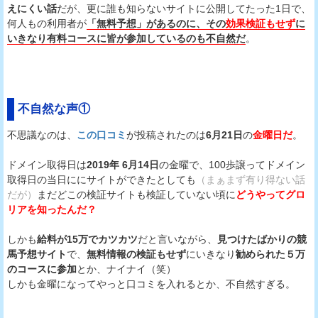
えにくい話
だが、更に誰も知らないサイトに公開してたった1日で、
何人もの利用者が
「無料予想」があるのに、その
効果検証もせず
に
いきなり有料コースに皆が参加しているのも不自然だ
。
不自然な声①
不思議なのは、
この口コミ
が投稿されたのは
6月21日
の
金曜日だ
。
ドメイン取得日は
2019年 6月14日
の金曜で、100歩譲ってドメイン
取得日の当日ににサイトができたとしても
（まぁまず有り得ない話
だが）
まだどこの検証サイトも検証していない頃に
どうやってグロ
リアを知ったんだ？
しかも
給料が15万でカツカツ
だと言いながら、
見つけたばかりの競
馬予想サイト
で、
無料情報の検証もせず
にいきなり
勧められた５万
のコースに参加
とか、ナイナイ（笑）
しかも金曜になってやっと口コミを入れるとか、不自然すぎる。