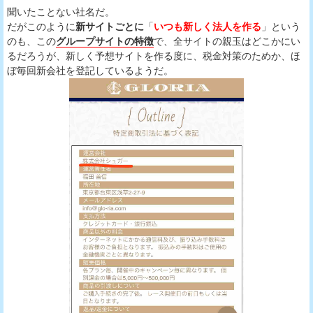
聞いたことない社名だ。
だがこのように
新サイトごとに
「
いつも新しく法人を作る
」という
のも、この
グループサイトの特徴
で、全サイトの親玉はどこかにい
るだろうが、新しく予想サイトを作る度に、税金対策のためか、ほ
ぼ毎回新会社を登記しているようだ。