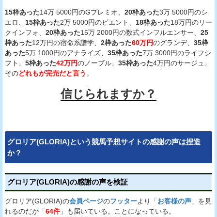
15枠あった
14万 5000円のGプレミオ、
20枠あった
3万 5000円のシ
エロ、
15枠あった
2万 5000円のビエント、
18枠あった
18万円のリー
クインフォ、
20枠あった
15万 2000円の数式インフルエンサー、
25
枠あった
12万円の宿命系譜学、
2枠あった
60万円
のグランデ、
35枠
あった
5万 1000円のアナライズ、
35枠あった
7万 3000円のライフシ
フト、
5枠あった
42万円
のノーブル、
35枠あった
4万円のサージュ、
その
どれもが完売だと言う
。
信じられますか？
グロリア(GLORIA)という競馬予想サイトの感謝の声は捏造
か？
グロリア(GLORIA)の感謝の声を検証
グロリア(GLORIA)の
会員ページ
の
フッター
より「
お客様の声
」を見
れるのだが「
64件
」も届いている。ことになっている。