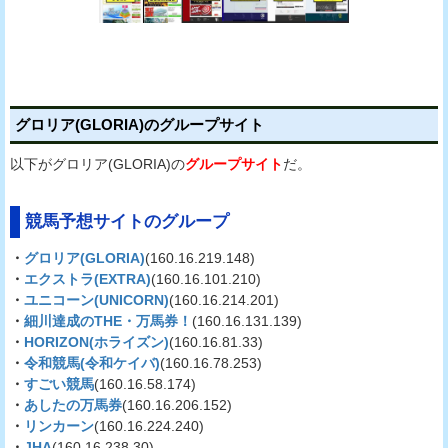
グロリア(GLORIA)のグループサイト
以下がグロリア(GLORIA)の
グループサイト
だ。
競馬予想サイトのグループ
・
グロリア(GLORIA)
(160.16.219.148)
・
エクストラ(EXTRA)
(160.16.101.210)
・
ユニコーン(UNICORN)
(160.16.214.201)
・
細川達成のTHE・万馬券！
(160.16.131.139)
・
HORIZON(ホライズン)
(160.16.81.33)
・
令和競馬(令和ケイバ)
(160.16.78.253)
・
すごい競馬
(160.16.58.174)
・
あしたの万馬券
(160.16.206.152)
・
リンカーン
(160.16.224.240)
・
JHA
(160.16.238.30)