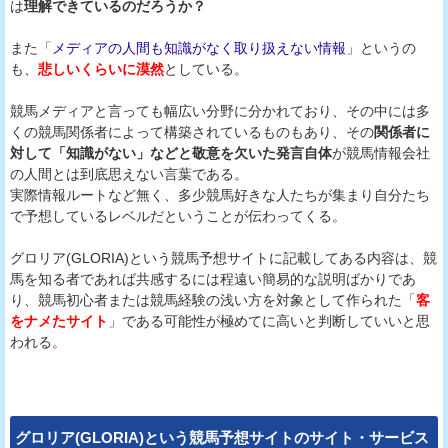
は
理解できているのだろうか？
また「
メディアの人間も知識がなく取り扱えない情報
」というの
も、
悲しいくらいに漠然
としている。
競馬メディアと言っても幅広い分野に分かれており、その中には多
くの競馬関係者によって構築されているものもあり、その
関係者に
対して「知識がない」などと敬意を欠いた発言自体
が競馬情報会社
の人間とは到底思えない言葉である。
実際情報ルートなど無く、多少競馬好きな人たちが集まり自分たち
で予想しているレベルだということが伝わってくる。
グロリア(GLORIA)という競馬予想サイトに記載してある内容は、競
馬を知る者であれば共感するには程遠い簡易的な説明ばかりであ
り、競馬初心者または競馬経験の浅い方を対象として作られた「
客
をナメたサイト
」である可能性が極めてに高いと判断していいと思
われる。
グロリア(GLORIA)という競馬予想サイトのサイト・サービス