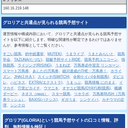
160.16.219.148
グロリアと共通点が見られる競馬予想サイト
運営情報や構成内容において、グロリアと共通点が見られる競馬予想サ
イトを以下に紹介します。明確な関連性が断定できるわけではありませ
んが、参考情報としてご覧ください。
すごい競馬
、
的中総選挙
、
MUTEKI
、
うまライブ
、
うまとみらいと
、
競馬
学会
、
TAZUNA(たづな)
、
競艇予想サイトRIDE
、
競馬予想ユニコーン
、
情
熱競馬
、
ライジング(RISING)
、
うまれぼ
、
万馬券必中宣言 リンカーン
、
スマート万馬券
、
あしたの万馬券
、
細川達成のTHE・万馬券！
、
ホライ
ズン
、
JHA(J.H.A.)
、
スイッチ(SWITCH)
、
令和ケイバ(令和競馬)
、
ダビコ
レ
、
ハピネス
、
EXTRA(エクストラ)
、
うまっぷ
、
競馬情報 にのまえ
、
イ
マカチ
、
穴党ピカイチ
、
ウマニキ
、
オヤユビ競馬(OYAYUBI競馬)
、
横綱
ダービー
、
ネオス（neos）
、
スター競馬
、
リホラボ
、
万馬券RUSH（万馬
券ラッシュ）
、
BAXIS(バクシス)
、
ギガうま
、
シンケイバ
、
カチウマの定
理
、
シンクロ
グロリア(GLORIA)という競馬予想サイトの口コミ情報、評
判、無料情報を検証！