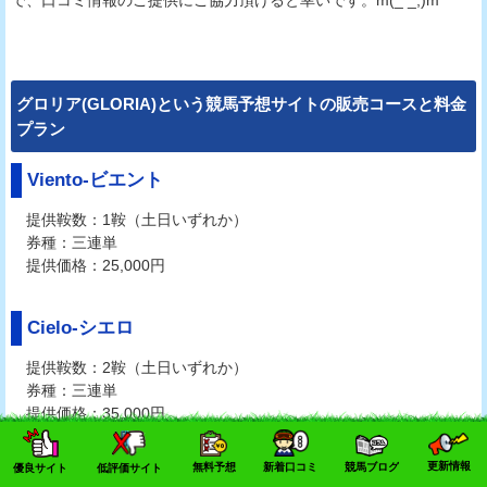
で、口コミ情報のご提供にご協力頂けると幸いです。m(_ _;)m
グロリア(GLORIA)という競馬予想サイトの販売コースと料金
プラン
Viento-ビエント
提供鞍数：1鞍（土日いずれか）
券種：三連単
提供価格：25,000円
Cielo-シエロ
提供鞍数：2鞍（土日いずれか）
券種：三連単
提供価格：35,000円
更新情報
無料予想
新着口コミ
競馬ブログ
優良サイト
低評価サイト
Gプレミオ