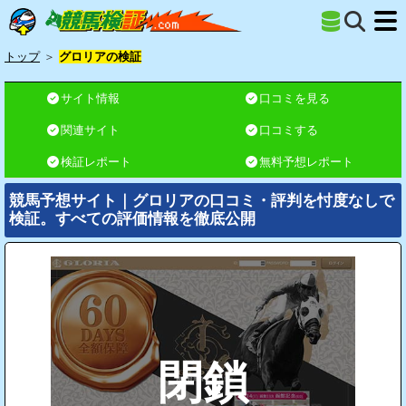
トップ
＞
グロリアの検証
サイト情報
口コミを見る
関連サイト
口コミする
検証レポート
無料予想レポート
競馬予想サイト｜グロリアの口コミ・評判を忖度なしで
検証。すべての評価情報を徹底公開
閉鎖