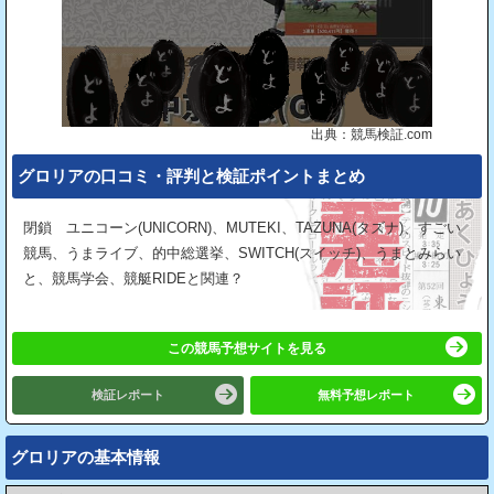
出典：競馬検証.com
グロリアの⼝コミ・評判と検証ポイントまとめ
閉鎖 ユニコーン(UNICORN)、MUTEKI、TAZUNA(タズナ)、すごい
競馬、うまライブ、的中総選挙、SWITCH(スイッチ)、うまとみらい
と、競馬学会、競艇RIDEと関連？
この競馬予想サイトを見る
検証レポート
無料予想レポート
グロリアの基本情報