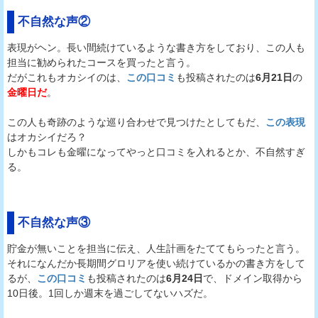
不自然な声②
表現がヘン。長い間続けているような書き方をしており、この人も
担当に勧められたコースを買ったと言う。
だがこれもオカシイのは、
この口コミ
も投稿されたのは
6月21日
の
金曜日だ
。
この人も奇跡のような巡り合わせで見つけたとしてもだ、
この表現
はオカシイだろ？
しかもコレも金曜になってやっと口コミを入れるとか、不自然すぎ
る。
不自然な声③
貯金が無いことを担当に伝え、人生計画をたててもらったと言う。
それになんだか長期間グロリアを使い続けているかの書き方をして
るが、
この口コミ
も投稿されたのは
6月24日
で、ドメイン取得から
10日後。1回しか週末を過ごしてないハズだ。