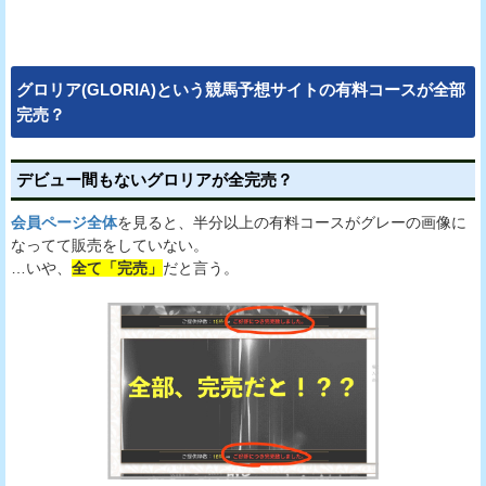
グロリア(GLORIA)という競馬予想サイトの有料コースが全部
完売？
デビュー間もないグロリアが全完売？
会員ページ全体
を見ると、半分以上の有料コースがグレーの画像に
なってて販売をしていない。
…いや、
全て「完売」
だと言う。