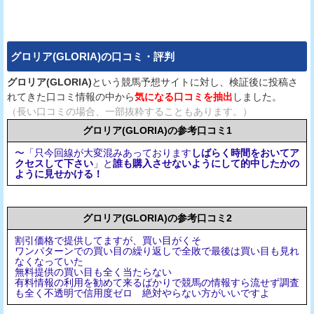
グロリア(GLORIA)の口コミ・評判
グロリア(GLORIA)
という競馬予想サイトに対し、検証後に投稿さ
れてきた口コミ情報の中から
気になる口コミを抽出
しました。
（長い口コミの場合、一部抜粋することもあります。）
グロリア(GLORIA)の参考口コミ1
〜「只今回線が大変混みあっております
しばらく時間をおいてア
クセスして下さい
」と
誰も購入させないようにして的中したかの
ように見せかける！
グロリア(GLORIA)の参考口コミ2
割引価格で提供してますが、買い目がくそ
ワンパターンでの買い目の繰り返しで全敗で最後は買い目も見れ
なくなっていた
無料提供の買い目も全く当たらない
有料情報の利用を勧めて来るばかりで競馬の情報すら流せず調査
も全く不透明で信用度ゼロ 絶対やらない方がいいですよ