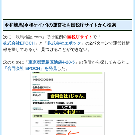
令和競馬(令和ケイバ)の運営社を国税庁サイトから検索
次に「競馬検証.com」では恒例の
国税庁サイト
で「
株式会社EPOCH
」と「
株式会社エポック
」の
2パターン
で運営社情
報を探してみるが、
見つけることができない
。
念のために「
東京都豊島区池袋4-28-5
」の住所から探してみると…
「合同会社 EPOCH」を発見
した。