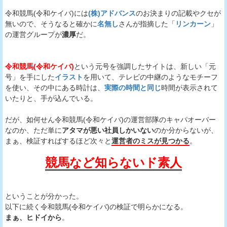
令和競馬(令和ケイバ)には
(株)アドバンス
のお決まりの記載やクセが
無いので、そうなると確かに
名無し
さんが指摘した「
リンカーン
」
の運営グループが
濃厚
だ。
令和競馬(令和ケイバ)
という元号を強調したサイトは、新しい「元
号」を手にした
イラスト
を用いて、テレビの中継のようなモチーフ
を使い、その中にある時計は、
実際の時間と同じ
時間が表示されて
いたりと、手が込んでいる。
だが、如何せん令和競馬(令和ケイバ)の運営部隊のキャパオーバー
なのか、ただ単に
アタマが悪い社員しかいない
のか分からないが、
まぁ、検証すればするほど次々と
運営者のミスが見つかる
。
競馬など知らないド素人
ということが分かった。
以下に続く令和競馬(令和ケイバ)の検証で明らかになる。
まぁ、ヒドイから
。