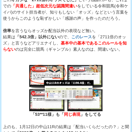
での
「共通した」超低次元な認識間違い
をしている令和競馬(令和ケ
イバ)のサイト担当者が、知りもしない「オッズ」などという言葉を
使うからこのような恥ずかしい「感謝の声」を作ったのだろう。
倍率
を言うならオッズか配当以外の表現など無い。
結果は
「542.3倍」以外にない
ので、
このレース
を「2711倍のオッ
ズ」と言うなどアリエナイし、
基本中の基本であるこのルールを知
らない
のは完全に競馬（ギャンブル）素人なのは、間違いない。
「53**11様」も「
同じ表現
」をしてる
上のも、1月12日の中山11Rの結果は「配当いくらだったの？」と聞