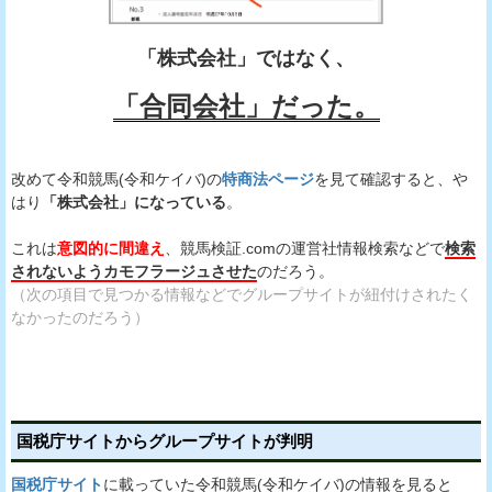
「株式会社」ではなく、
「合同会社」だった。
改めて令和競馬(令和ケイバ)の
特商法ページ
を見て確認すると、や
はり
「株式会社」になっている
。
これは
意図的に間違え
、競馬検証.comの運営社情報検索などで
検索
されないようカモフラージュさせた
のだろう。
（次の項目で見つかる情報などでグループサイトが紐付けされたく
なかったのだろう）
国税庁サイトからグループサイトが判明
国税庁サイト
に載っていた令和競馬(令和ケイバ)の情報を見ると