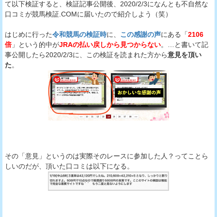
て以下検証すると、検証記事公開後、2020/2/3になんとも不自然な
口コミが競馬検証.COMに届いたので紹介しよう（笑）
はじめに行った
令和競馬の検証時
に、
この感謝の声
にある「
2106
倍
」という的中が
JRAの払い戻しから見つからない
。…と書いて記
事公開したら2020/2/3に、この検証を読まれた方から
意見を頂い
た
。
その「意見」というのは実際そのレースに参加した人？ってことら
しいのだが、頂いた口コミは以下になる。