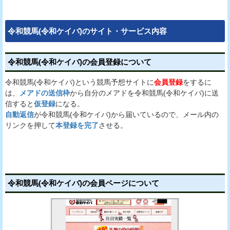
令和競馬(令和ケイバ)のサイト・サービス内容
令和競馬(令和ケイバ)の会員登録について
令和競馬(令和ケイバ)という競馬予想サイトに
会員登録
をするに
は、
メアドの送信枠
から自分のメアドを令和競馬(令和ケイバ)に送
信すると
仮登録
になる。
自動返信
が令和競馬(令和ケイバ)から届いているので、メール内の
リンクを押して
本登録を完了
させる。
令和競馬(令和ケイバ)の会員ページについて