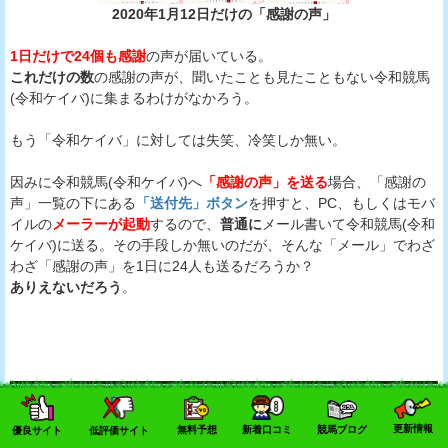
2020年1月12日だけの「感謝の声」
1日だけで24個も感謝
の声が届いている。
これだけの数
の感謝の声が、聞いたことも見たこともない令和競馬
(令和ケイバ)に集まるわけがなかろう。
もう「令和ケイバ」に対しては失笑、冷笑しか無い。
因みに令和競馬(令和ケイバ)へ
「感謝の声」を送る
場合、「感謝の
声」一覧の下にある
「送付先」ボタン
を押すと、PC、もしくはモバ
イルの
メーラーが起動
するので、
普通に
メール書いて令和競馬(令和
ケイバ)に送る。その手段しか無いのだが、そんな「メール」でわざ
わざ「感謝の声」を1日に24人も送るだろうか？
ありえないだろう
。
突然閲覧できなくなった令和競馬(令和ケイバ)
更新情報
無料予想
新着口コミ
競馬ブログ
優良サイト
低評価サイト
令和競馬(令和ケイバ)の検証をしていたら、突然
サイトにアクセス