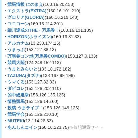
・
競馬情報 にのまえ
(160.16.202.38)
・
エクストラ(EXTRA)
(160.16.101.210)
・
グロリア(GLORIA)
(160.16.219.148)
・
ユニコーン
(160.16.214.201)
・
細川達成のTHE・万馬券！
(160.16.131.139)
・
HORIZON(ホライズン)
(160.16.81.33)
・
アルカナム
(13.230.174.15)
・
うまっぷ
(153.127.68.13)
・
万馬券コンボ(万馬券COMBO)
(153.127.9.133)
・
競馬大陸
(124.248.152.113)
・
うまとみらいと
(133.18.172.182)
・
TAZUNA(タズナ)
(133.167.99.196)
・
ウマくる
(153.127.32.33)
・
ダビコレ
(153.126.202.110)
・
的中総選挙
(153.126.135.125)
・
情熱競馬
(153.126.146.60)
・
投稿 うまライブ！
(153.126.149.126)
・
競馬学会
(153.126.210.10)
・
MUTEKI
(13.114.26.53)
・
あんしんコイン
(160.16.223.75)
※仮想通貨サイト