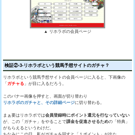
▲ リホラボの会員ページ
検証②-3-リホラボという競馬予想サイトのガチャ？
リホラボという競馬予想サイトの会員ページに入ると、下画像の
「
ガチャる
」が目に入るだろう。
このバナー画像を押すと、画面が切り替わり
リホラボのガチャと、その詳細ページ
に切り替わる。
まぁ要はリホラボでは
会員登録時にポイント還元を行なっていない
が、この「ガチャ」をやることで
課金を促進させるため
の「特典」
がもらえるというわけだ。
ちなみにこの日、私がガチャを回すと「１ポイント」が出た。