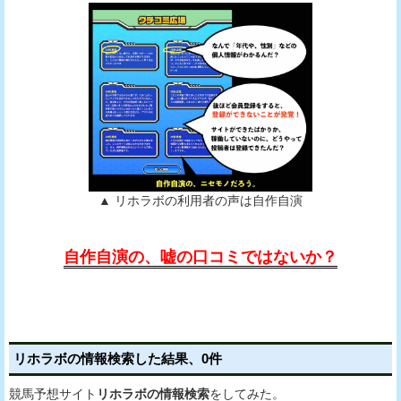
▲ リホラボの利用者の声は自作自演
自作自演の、嘘の口コミではないか？
リホラボの情報検索した結果、0件
競馬予想サイト
リホラボの情報検索
をしてみた。