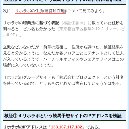
次に、
リホラボの住所(運営所在地)
について見てみよう。
リホラボの
特商法に基づく表記
（検証①参照）
に載っていた
住所
を
調べると、ビル名も分かった
（東京都台東区根岸2-12-2 リマールビ
ルII 9F）
。
立派なビルなのだが、前章の最後に「住所から調べた」検証結果を
見ると分かるように、なんだか各フロアごとにテナントとして法人
が入っているようで、バーチャルオフィスやシェアオフィスはこの
場所に入っていないようだ。
リホラボのグループサイトも「株式会社プロジェクト」という社名
を使っているので、どうもそのどれかは実在していそうではある。
検証①-4-リホラボという競馬予想サイトのIPアドレスを検証
リホラボのIPアドレス
は「
133.167.117.182
」である。