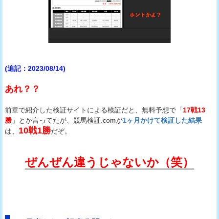
(追記：2023/08/14)
あれ？？
前章で紹介した検証サイトによる検証だと、無料予想で「
17戦13
勝
」とか言ってたが、競馬検証.comが
1ヶ月かけて検証した結果
10戦1勝
は、
だぞ。
ぜんぜん違うじゃないか（笑）