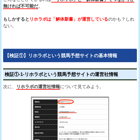
無ければ不可能だ
。
もしかすると
リホラボは「解体新書」が運営している
のかも？しれ
ない。
【検証①】リホラボという競馬予想サイトの基本情報
検証①-1-リホラボという競馬予想サイトの運営社情報
次に、
リホラボの運営社情報
について見てみよう。