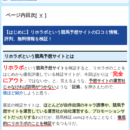
ページ内目次
[
∨
]
【はじめに】リホラボという競馬予想サイトの口コミ情報、
評判、無料情報を検証！
リホラボという競馬予想サイトとは
リホラボ
という
競馬予想サイト
を検証すると、リホラボのことを
完全
はじめから優良評価している検証サイトが、今回ばかりは「
にアウト
」ではないか。と、言えるような、
予想サイトの運営社
じゃなければ説明がつかない
ような「
証拠
」を押さえたので、
後ほど紹介
しようと思う。
最近の検証サイトは、
ほとんどが自作自演のキャラ誘導や、競馬予
想サイトを運営している運営社が自社運営する、プロモーションサ
イトだったりする
わけだが、競馬検証.comはそんなことなく、
徹底
的にリホラボのことを検証
するつもりだ。