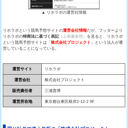
▲ リホラボの運営社情報
リホラボという競馬予想サイトの
運営会社情報
だが、フッターより
リホラボの
特商法に基づく表記
（上画像参照）
を見ると、リホラボ
という競馬予想サイトは「
株式会社プロジェクト
」という法人が運
営していることになっている。
運営サイト
リホラボ
運営会社
株式会社プロジェクト
販売責任者
三浦貴博
運営所在地
東京都台東区根岸2-12-2 9F