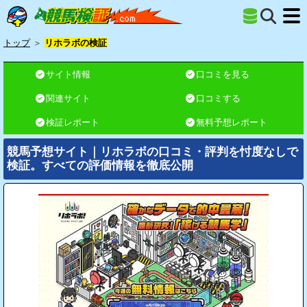
トップ
＞
リホラボの検証
サイト情報
口コミを見る
関連サイト
口コミする
検証レポート
無料予想レポート
競馬予想サイト｜リホラボの口コミ・評判を忖度なしで
検証。すべての評価情報を徹底公開