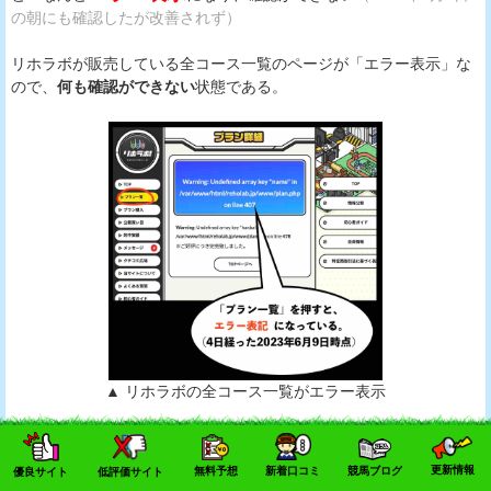
の朝にも確認したが改善されず）
リホラボが販売している全コース一覧のページが「エラー表示」な
ので、
何も確認ができない
状態である。
▲ リホラボの全コース一覧がエラー表示
前述の
チェッカーの口コミ
でも「
エラーで見れなくなっている
」と
更新情報
無料予想
新着口コミ
競馬ブログ
優良サイト
低評価サイト
口コミがあったが、現在は「プラン一覧ページ」のエラーだけだ