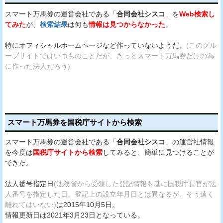
スマート万馬券の運営会社である「
合同会社シスコ
」を
Web検索し
てみた
が、
検索結果
は何も
情報は見つからなかった
。
特にオフィシャルホームページなど作っていないようだ。
(このグル
ープサイトではいつものことだが、きっとスマート万馬券だけの為
に作った法人だろう)
スマート万馬券を国税庁サイトから検索
スマート万馬券の運営会社である「
合同会社シスコ
」の運営社情報
を今度は
国税庁サイトから検索
してみると、簡単に見つけることが
できた。
法人番号指定日
(法務省から受領した登記情報を基に国税庁長官が法
人番号を指定した日。登記上の設立年月日とは異なるが、そう遠く
離れてはいない)
は2015年10月5日。
情報更新日は2021年3月23日となっている。