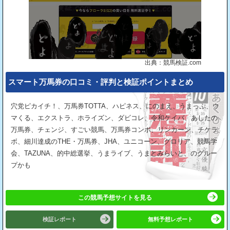
出典：競馬検証.com
スマート万馬券の⼝コミ・評判と検証ポイントまとめ
穴党ピカイチ！、万馬券TOTTA、ハピネス、にのまえ、うまっぷ、ウ
マくる、エクストラ、ホライズン、ダビコレ、令和ケイバ、あしたの
万馬券、チェンジ、すごい競馬、万馬券コンボ、リンカーン、チケラ
ボ、細川達成のTHE・万馬券、JHA、ユニコーン、グロリア、競馬学
会、TAZUNA、的中総選挙、うまライブ、うまとみらいと、のグルー
プかも
この競馬予想サイトを見る
検証レポート
無料予想レポート