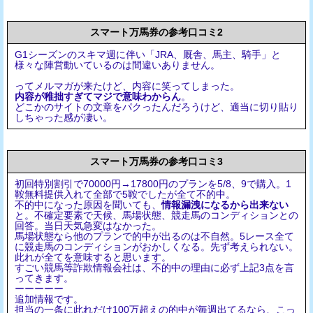
スマート万馬券の参考口コミ2
G1シーズンのスキマ週に伴い「JRA、厩舎、馬主、騎手」と
様々な陣営動いているのは間違いありません。
ってメルマガが来たけど、内容に笑ってしまった。
内容が稚拙すぎてマジで意味わからん
。
どこかのサイトの文章をパクったんだろうけど、適当に切り貼り
しちゃった感が凄い。
スマート万馬券の参考口コミ3
初回特別割引で70000円→17800円のプランを5/8、9で購入。1
鞍無料提供入れて全部で5鞍でしたが全て不的中。
不的中になった原因を聞いても、
情報漏洩になるから出来ない
と。不確定要素で天候、馬場状態、競走馬のコンディションとの
回答。当日天気急変はなかった。
馬場状態なら他のプランで的中が出るのは不自然。5レース全て
に競走馬のコンディションがおかしくなる。先ず考えられない。
此れが全てを意味すると思います。
すごい競馬等詐欺情報会社は、不的中の理由に必ず上記3点を言
ってきます。
ーーーーー
追加情報です。
担当の一条に此れだけ100万超えの的中が毎週出てるなら、こっ