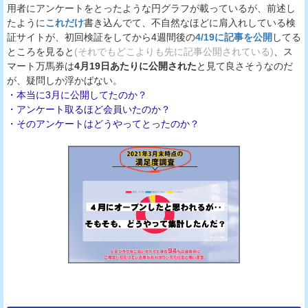
用者にアンケートをとったような円グラフが載っているが、前述し
たように
これだけ
書き込んでて、不自然なほどに肩入れしている検
証サイトが、初回検証をしてから4週間後の
4/19に記事を公開
してる
ところを見ると
(それでもどこよりも先に記事公開されている)
、ス
マート万馬券は
4月19日あたりに公開された
と見て良さそうなのだ
が、疑問しか浮かばない。
・本当に3月に公開してたのか？
・アンケート取るほど会員いたのか？
・そのアンケートはどうやってとったのか？