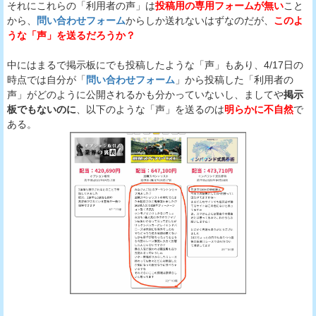
それにこれらの「利用者の声」は
投稿用の専用フォームが無い
こと
から、
問い合わせフォーム
からしか送れないはずなのだが、
このよ
うな「声」を送るだろうか？
中にはまるで掲示板にでも投稿したような「声」もあり、4/17日の
時点では自分が「
問い合わせフォーム
」から投稿した「利用者の
声」がどのように公開されるかも分かっていないし、ましてや
掲示
板でもないのに
、以下のような「声」を送るのは
明らかに不自然
で
ある。