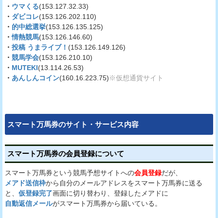
・
ウマくる
(153.127.32.33)
・
ダビコレ
(153.126.202.110)
・
的中総選挙
(153.126.135.125)
・
情熱競馬
(153.126.146.60)
・
投稿 うまライブ！
(153.126.149.126)
・
競馬学会
(153.126.210.10)
・
MUTEKI
(13.114.26.53)
・
あんしんコイン
(160.16.223.75)
※仮想通貨サイト
スマート万馬券のサイト・サービス内容
スマート万馬券の会員登録について
スマート万馬券という競馬予想サイトへの
会員登録
だが、
メアド送信枠
から自分のメールアドレスをスマート万馬券に送る
と、
仮登録完了
画面に切り替わり、登録したメアドに
自動返信メール
がスマート万馬券から届いている。