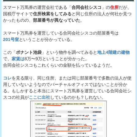
スマート万馬券の運営会社である「
合同会社シスコ
」の
住所
だが、
国税庁サイトで
住所検索をしてみる
と同じ住所の法人が何社か見つ
かったものの、
部屋番号が異なっていた
。
スマート万馬券を運営している合同会社シスコの部屋番号は
201号室
ということが分かっている。
この「
ポナント池袋
」という物件を調べてみると
地上4階建の建物
で、
家賃は
8万〜9万ということが分かった。
合同会社シスコもこれくらいの金額を払っているようだ。
コレ
を見る限り、同じ住所、または同じ部屋番号で多数の法人が使
用していないようなのでバーチャルオフィスではないことが分か
る。もしかすると本当にスマート万馬券を運営している合同会社シ
スコの社員が
ここに出社
しているのかも？しれない。