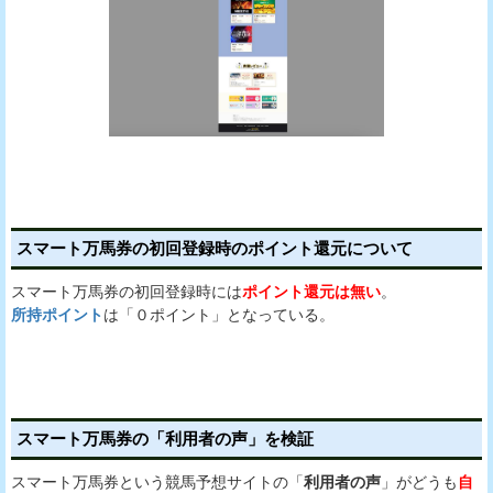
スマート万馬券の初回登録時のポイント還元について
スマート万馬券の初回登録時には
ポイント還元は無い
。
所持ポイント
は「０ポイント」となっている。
スマート万馬券の「利用者の声」を検証
スマート万馬券という競馬予想サイトの「
利用者の声
」がどうも
自