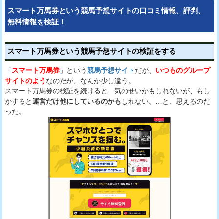
スマート万馬券という競馬予想サイトの口コミ情報、評判、
無料情報を検証！
スマート万馬券という競馬予想サイトの検証をする
「
スマート万馬券
」という
競馬予想サイト
だが、
いつものグループ
サイトのよう
なのだが、なんか少し違う。
スマート万馬券の検証を続けると、気のせいかもしれないが、もし
かすると
運営だけ他にしているのかも
しれない。…と、思えるのだ
った。