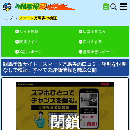
トップ
＞
スマート万馬券の検証
サイト情報
口コミを見る
関連サイト
口コミする
検証レポート
無料予想レポート
競馬予想サイト｜スマート万馬券の口コミ・評判を忖度
なしで検証。すべての評価情報を徹底公開
閉鎖