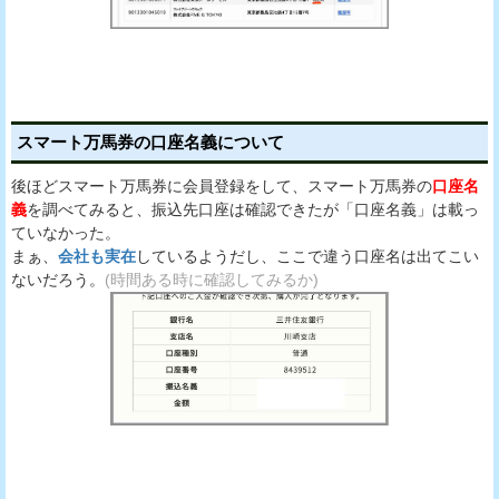
スマート万馬券の口座名義について
後ほどスマート万馬券に会員登録をして、スマート万馬券の
口座名
義
を調べてみると、振込先口座は確認できたが「口座名義」は載っ
ていなかった。
まぁ、
会社も実在
しているようだし、ここで違う口座名は出てこい
ないだろう。
(時間ある時に確認してみるか)