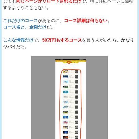
しても
同じページがリロードされるだけ
で、特に詳細ページに遷移
するようなこともない。
これだけのコース
があるのに、
コース詳細は何もない
。
コース名と、金額だけ
だ。
こんな情報だけ
で、
50万円もするコース
を買う人がいたら、
かなり
ヤバイ
だろ。