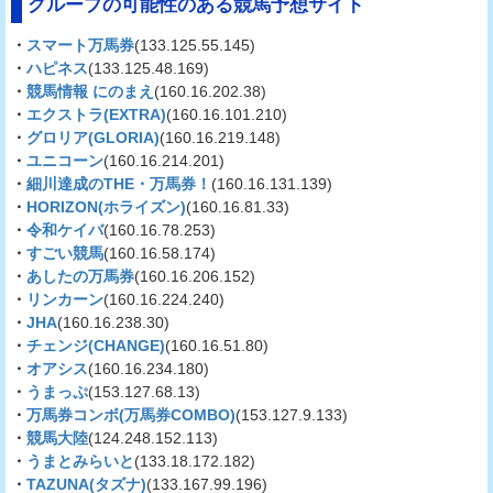
グループの可能性のある競馬予想サイト
・
スマート万馬券
(133.125.55.145)
・
ハピネス
(133.125.48.169)
・
競馬情報 にのまえ
(160.16.202.38)
・
エクストラ(EXTRA)
(160.16.101.210)
・
グロリア(GLORIA)
(160.16.219.148)
・
ユニコーン
(160.16.214.201)
・
細川達成のTHE・万馬券！
(160.16.131.139)
・
HORIZON(ホライズン)
(160.16.81.33)
・
令和ケイバ
(160.16.78.253)
・
すごい競馬
(160.16.58.174)
・
あしたの万馬券
(160.16.206.152)
・
リンカーン
(160.16.224.240)
・
JHA
(160.16.238.30)
・
チェンジ(CHANGE)
(160.16.51.80)
・
オアシス
(160.16.234.180)
・
うまっぷ
(153.127.68.13)
・
万馬券コンボ(万馬券COMBO)
(153.127.9.133)
・
競馬大陸
(124.248.152.113)
・
うまとみらいと
(133.18.172.182)
・
TAZUNA(タズナ)
(133.167.99.196)