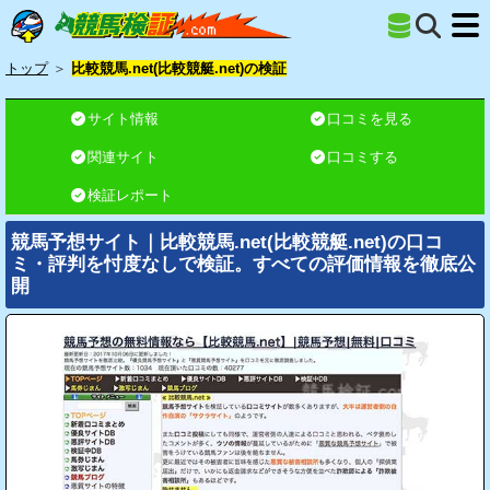
トップ
＞
比較競馬.net(比較競艇.net)の検証
サイト情報
口コミを見る
関連サイト
口コミする
検証レポート
競馬予想サイト｜比較競馬.net(比較競艇.net)の口コ
ミ・評判を忖度なしで検証。すべての評価情報を徹底公
開