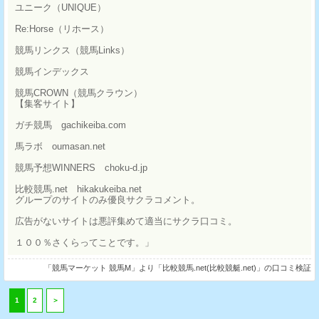
ユニーク（UNIQUE）
Re:Horse（リホース）
競馬リンクス（競馬Links）
競馬インデックス
競馬CROWN（競馬クラウン）
【集客サイト】
ガチ競馬 gachikeiba.com
馬ラボ oumasan.net
競馬予想WINNERS choku-d.jp
比較競馬.net hikakukeiba.net
グループのサイトのみ優良サクラコメント。
広告がないサイトは悪評集めて適当にサクラ口コミ。
１００％さくらってことです。」
「競馬マーケット 競馬M」より「比較競馬.net(比較競艇.net)」の口コミ検証
1
2
＞