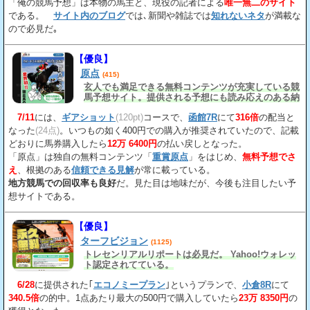
「俺の競馬予想」は本物の馬主と、現役の記者による
唯一無二のサイト
である。
サイト内のブログ
では､新聞や雑誌では
知れないネタ
が満載な
ので必見だ｡
【優良】
原点
(415)
玄人でも満足できる無料コンテンツが充実している競
馬予想サイト。提供される予想にも読み応えのある納
得の見解
が載っている。
7/11
には、
ギアショット
(120pt)
コースで、
函館7R
にて
316倍
の配当と
なった
(24点)
。いつもの如く400円での購入が推奨されていたので、記載
どおりに馬券購入したら
12万 6400円
の払い戻しとなった。
「原点」は独自の無料コンテンツ「
重賞原点
」をはじめ、
無料予想でさ
え
、根拠のある
信頼できる見解
が常に載っている。
地方競馬での回収率も良好
だ。見た目は地味だが、今後も注目したい予
想サイトである。
【優良】
ターフビジョン
(1125)
トレセンリアルリポートは必見だ。 Yahoo!ウォレッ
ト認定されてている。
6/28
に提供された｢
エコノミープラン
｣というプランで、
小倉8R
にて
340.5倍
の的中。1点あたり最大の500円で購入していたら
23万 8350円
の