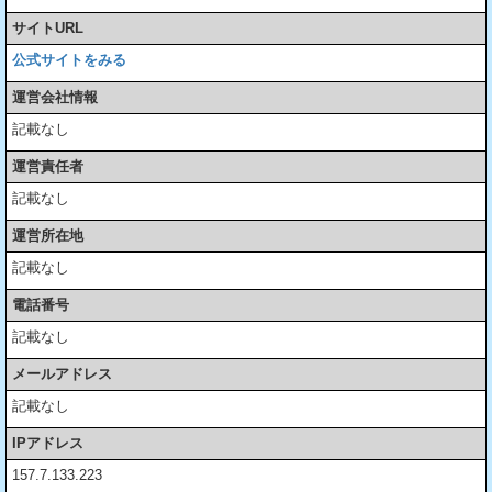
サイトURL
公式サイトをみる
運営会社情報
記載なし
運営責任者
記載なし
運営所在地
記載なし
電話番号
記載なし
メールアドレス
記載なし
IPアドレス
157.7.133.223