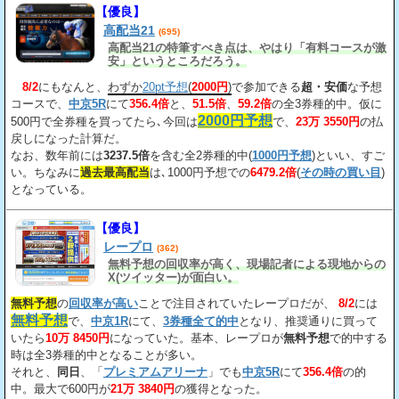
【優良】
高配当21
(695)
高配当21の特筆すべき点は、やはり「有料コースが激
安」というところだろう。
8/2
にもなんと、
わずか
20pt予想
(
2000円
)
で参加できる
超・安価
な予想
コースで、
中京5R
にて
356.4倍
と、
51.5倍
、
59.2倍
の全3券種的中。仮に
2000円予想
500円で全券種を買ってたら､今回は
で、
23万 3550円
の払
戻しになった計算だ。
なお、数年前には
3237.5倍
を含む全2券種的中(
1000円予想
)といい、すご
い。ちなみに
過去最高配当
は､1000円予想での
6479.2倍
(
その時の買い目
)
となっている。
【優良】
レープロ
(362)
無料予想の回収率が高く、現場記者による現地からの
X(ツイッター)が面白い。
無料予想
の
回収率が高い
ことで注目されていたレープロだが、
8/2
には
無料予想
で、
中京1R
にて、
3券種全て的中
となり、推奨通りに買って
いたら
10万 8450円
になっていた。基本、レープロが
無料予想
で的中する
時は全3券種的中となることが多い。
それと、
同日
、「
プレミアムアリーナ
」でも
中京5R
にて
356.4倍
の的
中。最大で600円が
21万 3840円
の獲得となった。