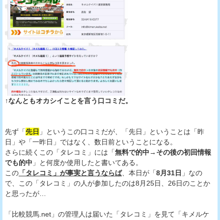
↑なんともオカシイことを言う口コミだ。
先ず「
先日
」というこの口コミだが、「先日」ということは「昨
日」や「一昨日」ではなく、数日前ということになる。
さらに続くこの「タレコミ」には「
無料で的中→その後の初回情報
でも的中
」と何度か使用したと書いてある。
この
「タレコミ」が事実と言うならば
、本日が「
8月31日
」なの
で、この「タレコミ」の人が参加したのは8月25日、26日のことか
と思ったが…
「比較競馬.net」の管理人は届いた「タレコミ」を見て「キメルケ