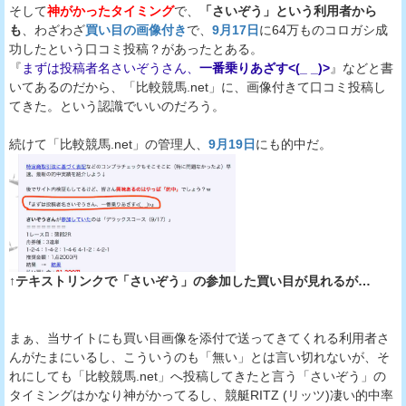
そして
神がかったタイミング
で、
「さいぞう」という利用者から
も
、わざわざ
買い目の画像付き
で、
9月17日
に64万ものコロガシ成
功したという口コミ投稿？があったとある。
『
まずは投稿者名さいぞうさん、
一番乗りあざす<(_ _)>
』などと書
いてあるのだから、「比較競馬.net」に、画像付きて口コミ投稿し
てきた。という認識でいいのだろう。
続けて「比較競馬.net」の管理人、
9月19日
にも的中だ。
↑テキストリンクで「さいぞう」の参加した買い目が見れるが…
まぁ、当サイトにも買い目画像を添付で送ってきてくれる利用者さ
んがたまにいるし、こういうのも「無い」とは言い切れないが、そ
れにしても「比較競馬.net」へ投稿してきたと言う「さいぞう」の
タイミングはかなり神がかってるし、競艇RITZ (リッツ)凄い的中率