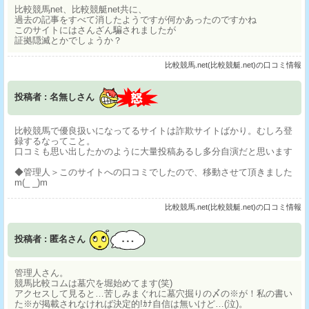
比較競馬net、比較競艇net共に、
過去の記事をすべて消したようですが何かあったのですかね
このサイトにはさんざん騙されましたが
証拠隠滅とかでしょうか？
比較競馬.net(比較競艇.net)の口コミ情報
投稿者 : 名無しさん
比較競馬で優良扱いになってるサイトは詐欺サイトばかり。むしろ登
録するなってこと。
口コミも思い出したかのように大量投稿あるし多分自演だと思います
◆管理人＞このサイトへの口コミでしたので、移動させて頂きました
m(_ _)m
比較競馬.net(比較競艇.net)の口コミ情報
投稿者 : 匿名さん
管理人さん。
競馬比較コムは墓穴を堀始めてます(笑)
アクセスして見ると…苦しみまぐれに墓穴掘りの〆の※が！私の書い
た※が掲載されなければ決定的!ｶﾅ自信は無いけど…(泣)。