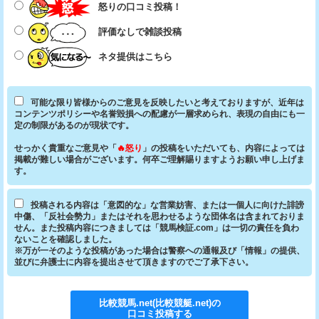
怒りの口コミ投稿！
評価なしで雑談投稿
ネタ提供はこちら
可能な限り皆様からのご意見を反映したいと考えておりますが、近年は
コンテンツポリシーや名誉毀損への配慮が一層求められ、表現の自由にも一
定の制限があるのが現状です。
せっかく貴重なご意見や「
🔥怒り
」の投稿をいただいても、内容によっては
掲載が難しい場合がございます。何卒ご理解賜りますようお願い申し上げま
す。
投稿される内容は「意図的な」な営業妨害、または一個人に向けた誹謗
中傷、「反社会勢力」またはそれを思わせるような団体名は含まれておりま
せん。また投稿内容につきましては「競馬検証.com」は一切の責任を負わ
ないことを確認しました。
※万が一そのような投稿があった場合は警察への通報及び「情報」の提供、
並びに弁護士に内容を提出させて頂きますのでご了承下さい。
比較競馬.net(比較競艇.net)
の
口コミ投稿する