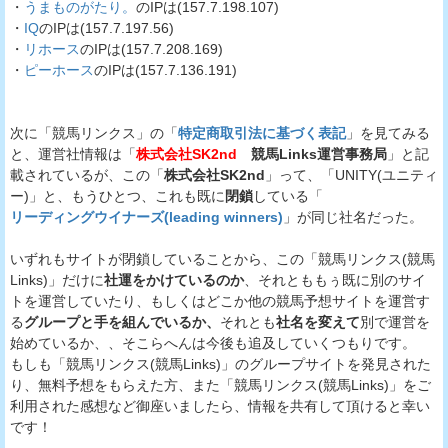
・
うまものがたり。
のIPは(157.7.198.107)
・
IQ
のIPは(157.7.197.56)
・
リホース
のIPは(157.7.208.169)
・
ピーホース
のIPは(157.7.136.191)
次に「競馬リンクス」の「
特定商取引法に基づく表記
」を見てみる
と、運営社情報は「
株式会社SK2nd
競馬Links運営事務局
」と記
載されているが、この「
株式会社SK2nd
」って、「UNITY(ユニティ
ー)」と、もうひとつ、これも既に
閉鎖
している「
リーディングウイナーズ(leading winners)
」が同じ社名だった。
いずれもサイトが閉鎖していることから、この「競馬リンクス(競馬
Links)」だけに
社運をかけているのか
、それとももぅ既に別のサイ
トを運営していたり、もしくはどこか他の競馬予想サイトを運営す
る
グループと手を組んでいるか、
それとも
社名を変えて
別で運営を
始めているか、、そこらへんは今後も追及していくつもりです。
もしも「競馬リンクス(競馬Links)」のグループサイトを発見された
り、無料予想をもらえた方、また「競馬リンクス(競馬Links)」をご
利用された感想など御座いましたら、情報を共有して頂けると幸い
です！