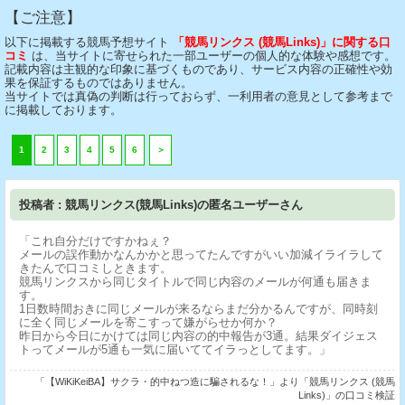
【ご注意】
以下に掲載する競馬予想サイト
「競馬リンクス (競馬Links)」に関する口
コミ
は、当サイトに寄せられた一部ユーザーの個人的な体験や感想です。
記載内容は主観的な印象に基づくものであり、サービス内容の正確性や効
果を保証するものではありません。
当サイトでは真偽の判断は行っておらず、一利用者の意見として参考まで
に掲載しております。
1
2
3
4
5
6
＞
投稿者 : 競馬リンクス(競馬Links)の匿名ユーザーさん
「これ自分だけですかねぇ？
メールの誤作動かなんかかと思ってたんですがいい加減イライラして
きたんで口コミしときます。
競馬リンクスから同じタイトルで同じ内容のメールが何通も届きま
す。
1日数時間おきに同じメールが来るならまだ分かるんですが、同時刻
に全く同じメールを寄こすって嫌がらせか何か？
昨日から今日にかけては同じ内容の的中報告が3通。結果ダイジェス
トってメールが5通も一気に届いててイラっとしてます。」
「【WiKiKeiBA】サクラ・的中ねつ造に騙されるな！」より「競馬リンクス (競馬
Links)」の口コミ検証