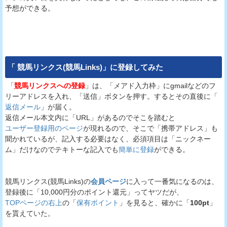
予想ができる。
「
競馬リンクス(競馬Links)
」に登録してみた
「
競馬リンクスへの登録
」は、「メアド入力枠」にgmailなどのフ
リーアドレスを入れ、「送信」ボタンを押す。するとその直後に「
返信メール
」が届く。
返信メール本文内に「URL」があるのでそこを踏むと
ユーザー登録用のページ
が現れるので、そこで「携帯アドレス」も
聞かれているが、記入する必要はなく、必須項目は「ニックネー
ム」だけなのでテキトーな記入でも
簡単に登録
ができる。
競馬リンクス(競馬Links)の
会員ページ
に入って一番気になるのは、
登録後に「10,000円分のポイント還元」ってヤツだが、
TOPページの右上
の「
保有ポイント
」を見ると、確かに「
100pt
」
を貰えていた。