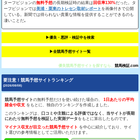
ターフビジョンの
無料予想
の長期検証時の結果は
回収率130%
だった。タ
ーフビジョンでは
美浦・栗東のトレセン取材レポート
を画像付きで公開
している。新聞では得られない貴重な情報を提供することができるのも
凄いことだ｡
▶︎優良・悪評・検証中を検索
▶︎全競馬予想サイト一覧
優良競馬予想サイトを探すなら、
競馬検証.com
要注意！競馬予想サイトランキング
(2026/08/08)
競馬予想サイト
の無料予想だけを使い続けた場合の、
1日あたりの平均
賭金や収支
をもとに、独自のランキングを作成しました。
このランキングは、
口コミや主観による評価ではなく、当サイトが長期
にわたり無料予想を検証した実測データ
をもとに算出したものです。
マイナス収支が目立った競馬予想サイト
を中心に紹介しており、サイ
ト選びの参考情報としてご活用いただけます。