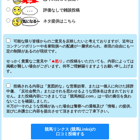
評価なしで雑談投稿
ネタ提供はこちら
可能な限り皆様からのご意見を反映したいと考えておりますが、近年は
コンテンツポリシーや名誉毀損への配慮が一層求められ、表現の自由にも一
定の制限があるのが現状です。
せっかく貴重なご意見や「
🔥怒り
」の投稿をいただいても、内容によっては
掲載が難しい場合がございます。何卒ご理解賜りますようお願い申し上げま
す。
投稿される内容は「意図的な」な営業妨害、または一個人に向けた誹謗
中傷、「反社会勢力」またはそれを思わせるような団体名は含まれておりま
せん。また投稿内容につきましては「競馬検証.com」は一切の責任を負わ
ないことを確認しました。
※万が一そのような投稿があった場合は警察への通報及び「情報」の提供、
並びに弁護士に内容を提出させて頂きますのでご了承下さい。
競馬リンクス (競馬Links)
の
口コミ投稿する