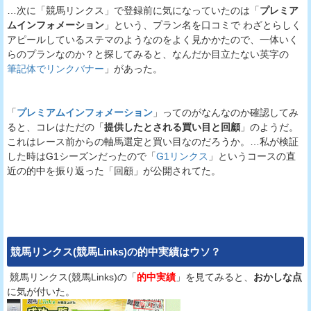
…次に「競馬リンクス」で登録前に気になっていたのは「
プレミア
ムインフォメーション
」という、プラン名を口コミで わざとらしく
アピールしているステマのようなのをよく見かかたので、一体いく
らのプランなのか？と探してみると、なんだか目立たない英字の
筆記体でリンクバナー
」があった。
「
プレミアムインフォメーション
」ってのがなんなのか確認してみ
ると、コレはただの「
提供したとされる買い目と回顧
」のようだ。
これはレース前からの軸馬選定と買い目なのだろうか。…私が検証
した時はG1シーズンだったので「
G1リンクス
」というコースの直
近の的中を振り返った「回顧」が公開されてた。
競馬リンクス(競馬Links)
の的中実績はウソ？
競馬リンクス(競馬Links)の「
的中実績
」を見てみると、
おかしな点
に気が付いた。