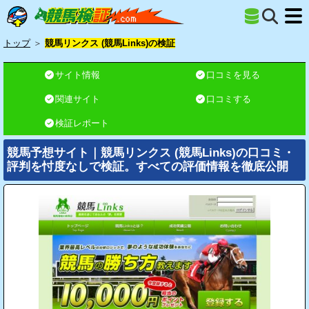
トップ
＞
競馬リンクス (競馬Links)の検証
サイト情報
口コミを見る
関連サイト
口コミする
検証レポート
競馬予想サイト｜競馬リンクス (競馬Links)の口コミ・
評判を忖度なしで検証。すべての評価情報を徹底公開