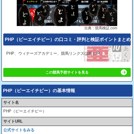
出典：競馬検証.com
PHP（ピーエイチピー）の⼝コミ・評判と検証ポイントまとめ
PHP、ウィナーズアカデミー、競馬リンクスは同じIP
この競馬予想サイトを見る
PHP（ピーエイチピー）の基本情報
サイト名
PHP（ピーエイチピー）
サイトURL
公式サイトをみる