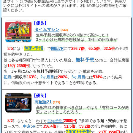
当サイトでは独自の検証結果に基づきサイトを紹介しています。掲載リ
ンクには外部サイトへの遷移が含まれます。利用の際は公式情報をご確
認ください。
【優良】
タイムマシン
(243)
無料予想の回収率がズバ抜けて高かった！
3ヶ月かけた無料予想検証は、1回目の回収率が
163%、2回目が206%、3回目が534%だ。
無料予想
8/5
には「
」で
園田7R
にて
286.7倍
、
65.5倍
、
32.5倍
の全3券
種を的中させた。
無料予想
仮に各券種500円ずつ購入していた場合、
なのに、合計払戻額
は
19万 2350円
になっていた。
尚、
3ヶ月にわたる無料予想検証
でも安定した成績を記録。
初月
は回収率
163%
、
2ヶ月目
は
206%
、
3ヶ月目
には
534%
という結果
に。信頼度の高い予想サイトであることが確認できる。
【優良】
高配当21
(695)
高配当21の特筆すべき点は、やはり「有料コースが激
安」というところだろう。
8/2
にもなんと、
わずか
20pt予想
(
2000円
)
で参加できる
超・安価
な予想
コースで、
中京5R
にて
356.4倍
と、
51.5倍
、
59.2倍
の全3券種的中。仮に
2000円予想
500円で全券種を買ってたら､今回は
で、
23万 3550円
の払