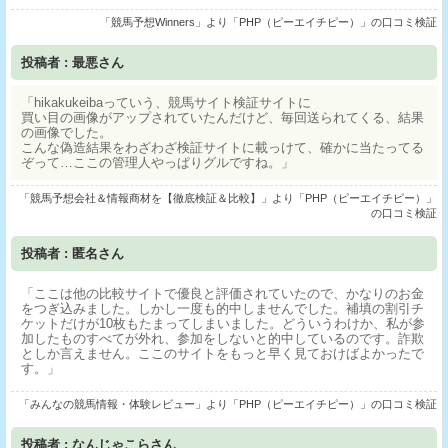
「競馬予想Winners」より「PHP（ピーエイチピー）」の口コミ検証
投稿者 : 最悪さん
「hikakukeibaっていう、競馬サイト検証サイトに
買い目の画像がアップされていたんだけど、毎回送られてくる、結果
の画像でした。
こんな偽造結果をわざわざ検証サイトに載っけて、確かに当たってる
ぞって…ここの管理人やっぱりグルですね。」
「競馬予想会社＆情報商材を【徹底検証＆比較】」より「PHP（ピーエイチピー）」
の口コミ検証
投稿者 : 匿名さん
「ここは他の比較サイトで優良と評価されていたので、かなりのお金
をつぎ込みました。しかし一度も的中しませんでした。補填の割引チ
ケットだけが10枚もたまってしまいました。どういうわけか、私が参
加したものすべてが外れ、参加をしないと的中しているのです。詐欺
としか言えません。ここのサイトをもっと早く見ておけばよかったで
す。」
「みんなの競馬情報・体験レビュー」より「PHP（ピーエイチピー）」の口コミ検証
投稿者 : なんじゃこらさん