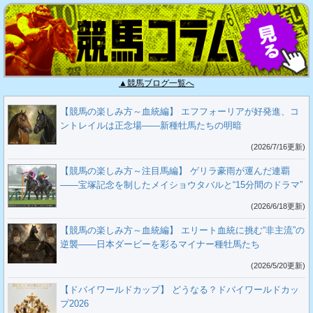
▲競馬ブログ一覧へ
【競馬の楽しみ方～血統編】 エフフォーリアが好発進、コ
ントレイルは正念場――新種牡馬たちの明暗
(2026/7/16更新)
【競馬の楽しみ方～注目馬編】 ゲリラ豪雨が運んだ連覇
――宝塚記念を制したメイショウタバルと“15分間のドラマ”
(2026/6/18更新)
【競馬の楽しみ方～血統編】 エリート血統に挑む“非主流”の
逆襲――日本ダービーを彩るマイナー種牡馬たち
(2026/5/20更新)
【ドバイワールドカップ】 どうなる？ドバイワールドカッ
プ2026