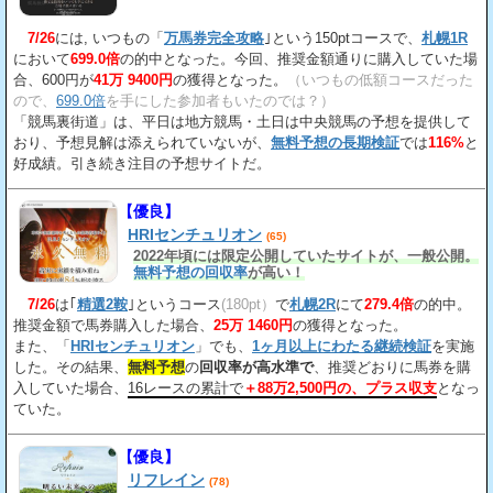
7/26
には, いつもの「
万馬券完全攻略
｣という150ptコースで、
札幌1R
において
699.0倍
の的中となった。今回、推奨金額通りに購入していた場
合、600円が
41万 9400円
の獲得となった。
（いつもの低額コースだった
ので、
699.0倍
を手にした参加者もいたのでは？）
「競馬裏街道」は、平日は地方競馬・土日は中央競馬の予想を提供して
おり、予想見解は添えられていないが、
無料予想の長期検証
では
116%
と
好成績。引き続き注目の予想サイトだ。
【優良】
HRIセンチュリオン
(65)
2022年頃には限定公開していたサイトが、一般公開。
無料予想の回収率
が高い！
7/26
は｢
精選2鞍
｣というコース
(180pt）
で
札幌2R
にて
279.4倍
の的中。
推奨金額で馬券購入した場合、
25万 1460円
の獲得となった。
また、「
HRIセンチュリオン
」でも、
1ヶ月以上にわたる継続検証
を実施
した。その結果、
無料予想
の
回収率が高水準で
、推奨どおりに馬券を購
入していた場合、
16レースの累計で
＋88万2,500円の、プラス収支
となっ
ていた。
【優良】
リフレイン
(78)