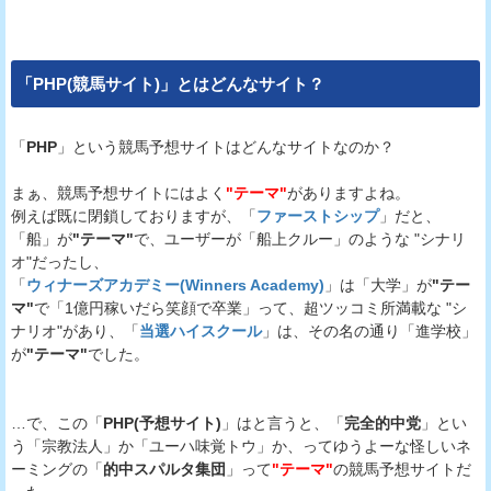
「
PHP
(競馬サイト)」とはどんなサイト？
「
PHP
」という競馬予想サイトはどんなサイトなのか？
まぁ、競馬予想サイトにはよく
"テーマ"
がありますよね。
例えば既に閉鎖しておりますが、「
ファーストシップ
」だと、
「船」が
"テーマ"
で、ユーザーが「船上クルー」のような "シナリ
オ"だったし、
「
ウィナーズアカデミー(Winners Academy)
」は「大学」が
"テー
マ"
で「1億円稼いだら笑顔で卒業」って、超ツッコミ所満載な "シ
ナリオ"があり、「
当選ハイスクール
」は、その名の通り「進学校」
が
"テーマ"
でした。
…で、この「
PHP(予想サイト)
」はと言うと、「
完全的中党
」とい
う「宗教法人」か「ユーハ味覚トウ」か、ってゆうよーな怪しいネ
ーミングの「
的中スパルタ集団
」って
"テーマ"
の競馬予想サイトだ