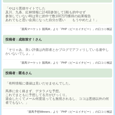
「やはり悪徳サイトでした
及川、九条、紅林情報に計4回参加して1鞍も的中せず
参加していない時は常に的中で数100万円獲得の結果報告
あれでもと思い会員になった自分が悪い もうやめたよ！」
「競馬マーケット 競馬M」より「PHP（ピーエイチピー）」の口コミ検証
投稿者 : 成敗致す！さん
「そりゃあ、良い評価は内部者とかブログでアフィリしている連中し
かいないでしょ。」
「競馬マーケット 競馬M」より「PHP（ピーエイチピー）」の口コミ検証
投稿者 : 匿名さん
「有料情報に価値は見いだせませんでした。
馬券に全く絡まず、デタラメな予想。
これでまともに予想してる方がびっくり。
退会したくてメール何度送っても無視されるし、ココは悪徳以外の何
者でもない。」
「競馬予想Winners」より「PHP（ピーエイチピー）」の口コミ検証