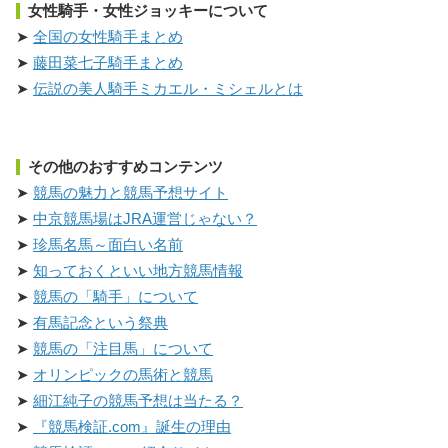
女性騎手・女性ジョッキーについて
全国の女性騎手まとめ
藤田菜七子騎手まとめ
伝説の美人騎手ミカエル・ミシェルとは
その他のおすすめコンテンツ
競馬の魅力と競馬予想サイト
中京競馬場はJRA運営じゃない？
珍馬名馬～面白い名前
知っておくといい地方競馬情報
競馬の「騎手」について
有馬記念という祭典
競馬の「注目馬」について
オリンピックの馬術と競馬
細江純子の競馬予想は当たる？
『競馬検証.com』誕生の理由