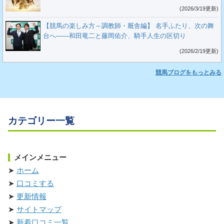
(2026/3/19更新)
【競馬の楽しみ方～調教師・厩舎編】 名手ふたり、次の舞
台へ――和田竜二と藤岡佑介、騎手人生の区切り
(2026/2/19更新)
競馬ブログをもっとみる
カテゴリー一覧
メインメニュー
ホーム
口コミする
更新情報
サイトマップ
新着口コミ一覧