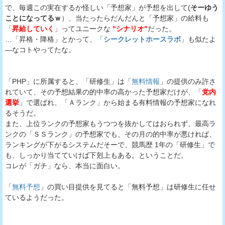
で、毎週この実在するか怪しい「予想家」が予想を出して(
そーゆう
ことになってるｗ
）、当たったらだんだんと「予想家」の給料も
「
昇給していく
」ってユニークな
"シナリオ"
だった。
…「昇格・降格」とかって、「
シークレットホースラボ
」も似たよ
―なコトやってたな。
「PHP」に所属すると、「研修生」は「
無料情報
」の提供のみ許さ
れていて、その予想結果の的中率の高かった予想家だけが、「
党内
選挙
」で選ばれ、「Ａランク」から始まる有料情報の予想家になれ
るそうだ。
また、上位ランクの予想家もうつつを抜かしてはおられず、最高ラ
ンクの「ＳＳランク」の予想家でも、その月の的中率が悪ければ、
ランキングが下がるシステムだそーで、競馬歴 1年の「研修生」で
も、しっかり当てていけば下剋上もある。ということだ。
コレが「ガチ」なら、本当に面白い。
「
無料予想
」の買い目提供を見てると「無料予想」は研修生に任せ
ているようだった。