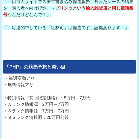
「～口コミサイトでステマ書き込み捏造報告。外れたレースの結果
を非購入者へ向け捏造。～
プリンツという輸入雑貨店と同じ電話番
号
なんだけどなんで？」
「～毎週的中している「紅林司」は捏造です。証拠あります～」
「
PHP
」の競馬予想と買い目
・毎週変動アリ
・無料情報アリ
・特別情報（初回限定価格）：5万円～7万円
・Ａランク情報源：2万円～7万円
・Ｓランク情報源：7万円～7万円
・ＳＳランク情報源：25万円前後