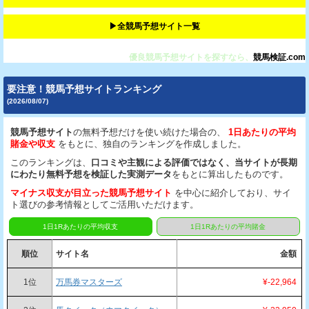
▶︎全競馬予想サイト一覧
優良競馬予想サイトを探すなら、
競馬検証.com
要注意！競馬予想サイトランキング
(2026/08/07)
競馬予想サイト
の無料予想だけを使い続けた場合の、
1日あたりの平均
賭金や収支
をもとに、独自のランキングを作成しました。
このランキングは、
口コミや主観による評価ではなく、当サイトが長期
にわたり無料予想を検証した実測データ
をもとに算出したものです。
マイナス収支が目立った競馬予想サイト
を中心に紹介しており、サイ
ト選びの参考情報としてご活用いただけます。
1日1Rあたりの平均収支
1日1Rあたりの平均賭金
順位
サイト名
金額
1位
万馬券マスターズ
¥-22,964