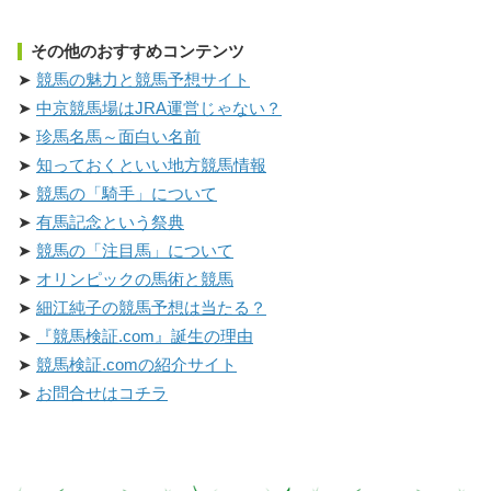
その他のおすすめコンテンツ
競馬の魅力と競馬予想サイト
中京競馬場はJRA運営じゃない？
珍馬名馬～面白い名前
知っておくといい地方競馬情報
競馬の「騎手」について
有馬記念という祭典
競馬の「注目馬」について
オリンピックの馬術と競馬
細江純子の競馬予想は当たる？
『競馬検証.com』誕生の理由
競馬検証.comの紹介サイト
お問合せはコチラ