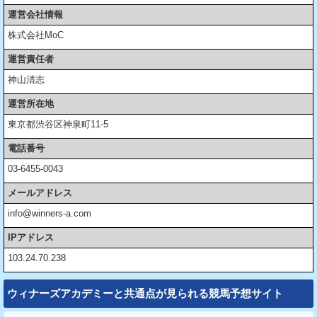
運営会社情報
株式会社MoC
運営責任者
神山清志
運営所在地
東京都渋谷区神泉町11-5
電話番号
03‐6455‐0043
メールアドレス
info@winners-a.com
IPアドレス
103.24.70.238
ウィナーズアカデミーと共通点が見られる競馬予想サイト