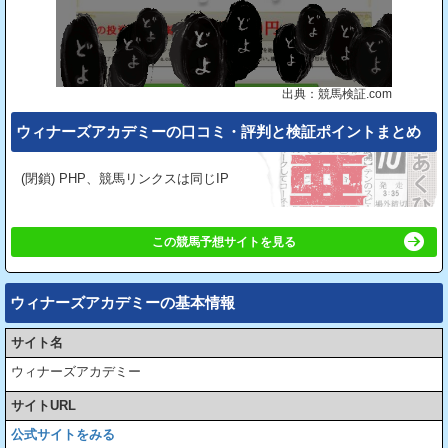
出典：競馬検証.com
ウィナーズアカデミーの⼝コミ・評判と検証ポイントまとめ
(閉鎖) PHP、競馬リンクスは同じIP
この競馬予想サイトを見る
ウィナーズアカデミーの基本情報
サイト名
ウィナーズアカデミー
サイトURL
公式サイトをみる