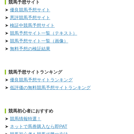
競馬予想サイト
優良競馬予想サイト
悪評競馬予想サイト
検証中競馬予想サイト
競馬予想サイト一覧（テキスト）
競馬予想サイト一覧（画像）
無料予想の検証結果
競馬予想サイトランキング
優良競馬予想サイトランキング
低評価の無料競馬予想サイトランキング
競馬初心者におすすめ
競馬情報特選！
ネットで馬券購入なら即PAT