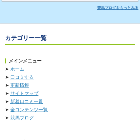
競馬ブログをもっとみる
カテゴリー一覧
メインメニュー
ホーム
口コミする
更新情報
サイトマップ
新着口コミ一覧
全コンテンツ一覧
競馬ブログ