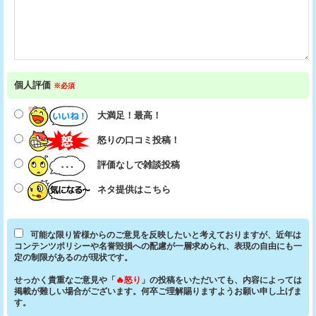
個人評価
※必須
大満足！最高！
怒りの口コミ投稿！
評価なしで雑談投稿
ネタ提供はこちら
可能な限り皆様からのご意見を反映したいと考えておりますが、近年は
コンテンツポリシーや名誉毀損への配慮が一層求められ、表現の自由にも一
定の制限があるのが現状です。
せっかく貴重なご意見や「
🔥怒り
」の投稿をいただいても、内容によっては
掲載が難しい場合がございます。何卒ご理解賜りますようお願い申し上げま
す。