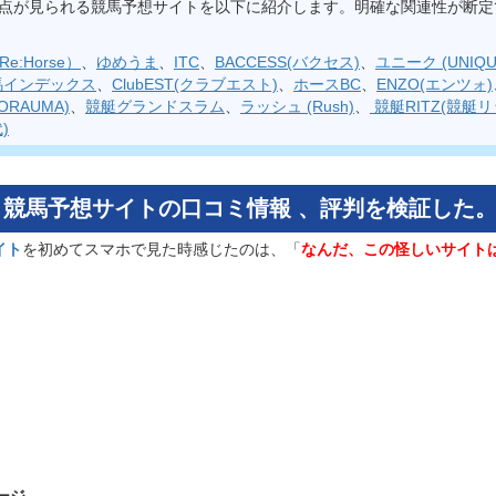
点が見られる競馬予想サイトを以下に紹介します。明確な関連性が断定
e:Horse）
、
ゆめうま
、
ITC
、
BACCESS(バクセス)
、
ユニーク (UNIQU
馬インデックス
、
ClubEST(クラブエスト)
、
ホースBC
、
ENZO(エンツォ)
ORAUMA)
、
競艇グランドスラム
、
ラッシュ (Rush)
、
競艇RITZ(競艇リ
)
う
競馬予想サイト
の
口コミ
情報
、
評判
を
検証
した
イト
を初めてスマホで見た時感じたのは、「
なんだ、この怪しいサイト
ージ