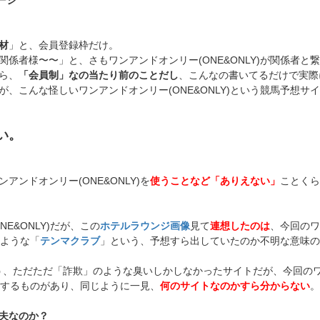
材
」と、会員登録枠だけ。
関係者様〜〜」と、さもワンアンドオンリー(ONE&ONLY)が関係者と
ら、
「会員制」なの当たり前のことだし
、こんなの書いてるだけで実際
、こんな怪しいワンアンドオンリー(ONE&ONLY)という競馬予想サ
い。
ンドオンリー(ONE&ONLY)を
使うことなど「ありえない」
ことくら
E&ONLY)だが、この
ホテルラウンジ画像
見て
連想したのは
、今回のワ
たような「
テンマクラブ
」という、予想すら出していたのか不明な意味の
いう、ただただ「詐欺」のような臭いしかしなかったサイトだが、今回の
類似するものがあり、同じように一見、
何のサイトなのかすら分からない
。
夫なのか？