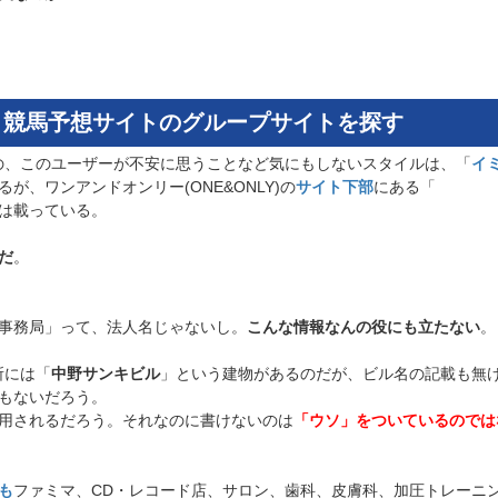
う
競馬予想サイト
のグループサイトを探す
イトの、このユーザーが不安に思うことなど気にもしないスタイルは、「
イ
、ワンアンドオンリー(ONE&ONLY)の
サイト下部
にある「
は載っている。
だ
。
事務局」って、法人名じゃないし。
こんな情報なんの役にも立たない
。
所には「
中野サンキビル
」という建物があるのだが、ビル名の記載も無
もないだろう。
用されるだろう。それなのに書けないのは
「ウソ」をついているのでは
も
ファミマ、CD・レコード店、サロン、歯科、皮膚科、加圧トレーニ