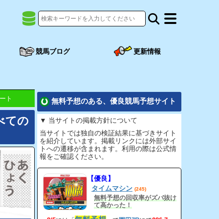
競馬ブログ
更新情報
ート
無料予想のある、優良競馬予想サイト
べての
▼ 当サイトの掲載方針について
当サイトでは独自の検証結果に基づきサイト
を紹介しています。掲載リンクには外部サイ
トへの遷移が含まれます。利用の際は公式情
報をご確認ください。
【優良】
タイムマシン
(245)
無料予想の回収率がズバ抜け
て高かった！
3ヶ月かけた無料予想検証