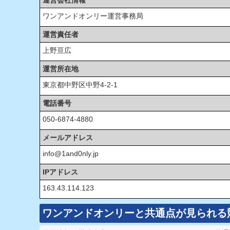
運営会社情報
ワンアンドオンリー運営事務局
運営責任者
上野亘広
運営所在地
東京都中野区中野4-2-1
電話番号
050-6874-4880
メールアドレス
info@1and0nly.jp
IPアドレス
163.43.114.123
ワンアンドオンリーと共通点が見られる