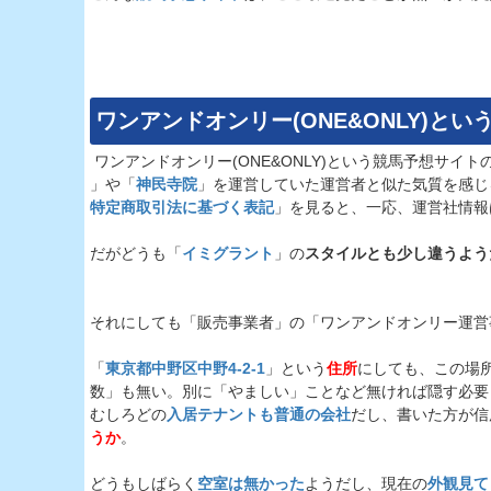
ワンアンドオンリー(ONE&ONLY)
とい
ワンアンドオンリー(ONE&ONLY)という競馬予想サ
」や「
神民寺院
」を運営していた運営者と似た気質を感じるが
特定商取引法に基づく表記
」を見ると、一応、運営社情報
だがどうも「
イミグラント
」の
スタイルとも少し違うよう
それにしても「販売事業者」の「ワンアンドオンリー運営
「
東京都中野区中野4-2-1
」という
住所
にしても、この場
数」も無い。別に「やましい」ことなど無ければ隠す必要
むしろどの
入居テナントも普通の会社
だし、書いた方が信
うか
。
どうもしばらく
空室は無かった
ようだし、現在の
外観見て