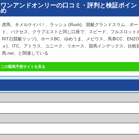
ワンアンドオンリーの⼝コミ・評判と検証ポイン
め
虎馬、キメルケイバ！、ラッシュ (Rush)、競艇グランドスラム、ボ
ト、バクセス、クラブエストと同じ口座で、スピード、フルスロット
RITZ(競艇リッツ)、ホースBC、ゆめうま、メビウス、馬券CC、ENZO
ォ)、ITC、アトラス、ユニーク、リホース、競馬インデックス、比較
馬.net、と関連している
この競馬予想サイトを見る