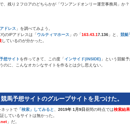
で、残り２フロアのどちらかが「ワンアンドオンリー運営事務局」か？
Pアドレス
」を調べてみよう。
Y)のIPアドレスは「
ウルティマホース
」の「
163.43.1
7.136
」と、
競艇
致
しているのが分かった。
予想サイト
を作ってきて、この度「
インサイド(INSIDE)
」という競艇予
うのに、こんなオカシなサイトを作るとは少し思えない。
う
競馬予想サイト
のグループサイトを見つけた。
をネットで
「検索」してみると
、
2019年 1月9日
昼間の時点では
検索結果
価検証しているサイトは無かった。
net
」だ。