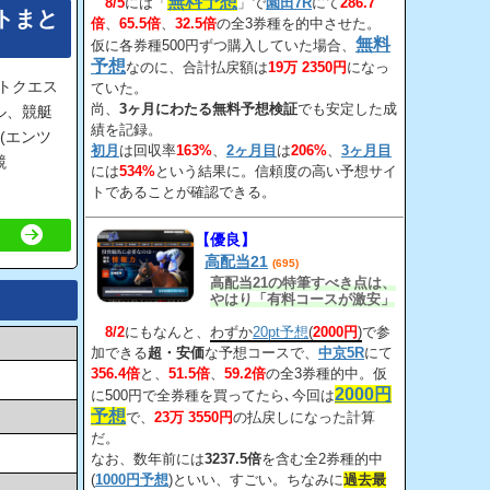
無料予想
は、1回目の回収率が163%、
8/5
には「
」で
園田7R
にて
286.7
トまと
2回目が206%、3回目が534%
倍
、
65.5倍
、
32.5倍
の全3券種を的中させた。
だ。
無料
仮に各券種500円ずつ購入していた場合、
予想
なのに、合計払戻額は
19万 2350円
になっ
ートクエス
ていた。
尚、
3ヶ月にわたる無料予想検証
でも安定した成
ル、競艇
績を記録。
(エンツ
初月
は回収率
163%
、
2ヶ月目
は
206%
、
3ヶ月目
競
には
534%
という結果に。信頼度の高い予想サイ
トであることが確認できる。
【優良】
高配当21
(695)
高配当21の特筆すべき点は、
やはり「有料コースが激安」
というところだろう。
8/2
にもなんと、
わずか
20pt予想
(
2000円
)
で参
加できる
超・安価
な予想コースで、
中京5R
にて
356.4倍
と、
51.5倍
、
59.2倍
の全3券種的中。仮
2000円
に500円で全券種を買ってたら､今回は
予想
で、
23万 3550円
の払戻しになった計算
だ。
なお、数年前には
3237.5倍
を含む全2券種的中
(
1000円予想
)といい、すごい。ちなみに
過去最