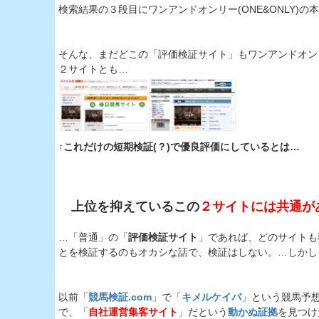
検索結果の３段目にワンアンドオンリー(ONE&ONLY)の
そんな、まだどこの「評価検証サイト」もワンアンドオンリー
２サイトとも…
↑これだけの短期検証(？)で優良評価にしているとは…
上位を抑えているこの
２サイトには共通が
…「普通」の「
評価検証サイト
」であれば、どのサイトも
とを検証するのもオカシな話で、検証はしない。…しかし
以前「
競馬検証.com
」で「
キメルケイバ
」という競馬予
で、「
自社運営集客サイト
」だという
動かぬ証拠
を見つけ