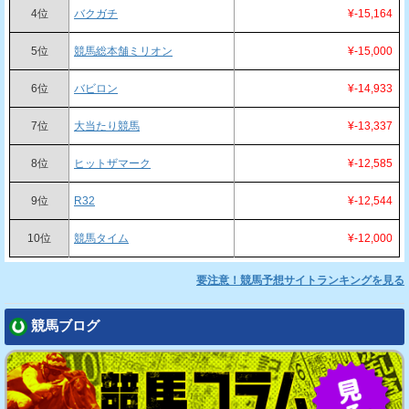
4位
バクガチ
¥-15,164
5位
競馬総本舗ミリオン
¥-15,000
6位
バビロン
¥-14,933
7位
大当たり競馬
¥-13,337
8位
ヒットザマーク
¥-12,585
9位
R32
¥-12,544
10位
競馬タイム
¥-12,000
要注意！競馬予想サイトランキングを見る
競馬ブログ