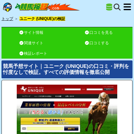
トップ
＞
ユニーク (UNIQUE)の検証
サイト情報
口コミを見る
関連サイト
口コミする
検証レポート
競馬予想サイト｜ユニーク (UNIQUE)の口コミ・評判を
忖度なしで検証。すべての評価情報を徹底公開