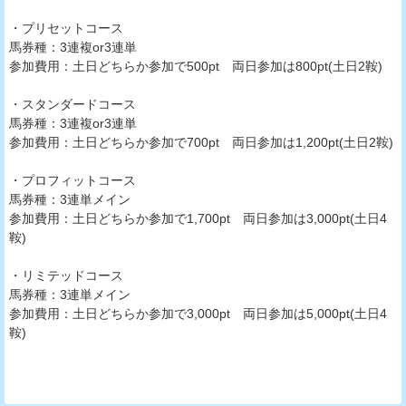
・プリセットコース
馬券種：3連複or3連単
参加費用：土日どちらか参加で500pt 両日参加は800pt(土日2鞍)
・スタンダードコース
馬券種：3連複or3連単
参加費用：土日どちらか参加で700pt 両日参加は1,200pt(土日2鞍)
・プロフィットコース
馬券種：3連単メイン
参加費用：土日どちらか参加で1,700pt 両日参加は3,000pt(土日4
鞍)
・リミテッドコース
馬券種：3連単メイン
参加費用：土日どちらか参加で3,000pt 両日参加は5,000pt(土日4
鞍)