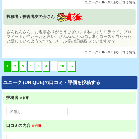
ユニーク (UNIQUE)の口コミ情報
投稿者 : 被害者友の会さん
ざんねんさん、お返事ありがとうございます私にはリミテッド、プロ
フィットが当たったと言い、ざんねんさんには違うコースが当たった
と話しているようですね、メール等の証拠残っていますか？
ユニーク (UNIQUE)の口コミ情報
1
2
3
4
5
6
...
18
＞
ユニーク (UNIQUE)の口コミ・評価を投稿する
投稿者
※任意
口コミの内容
※必須