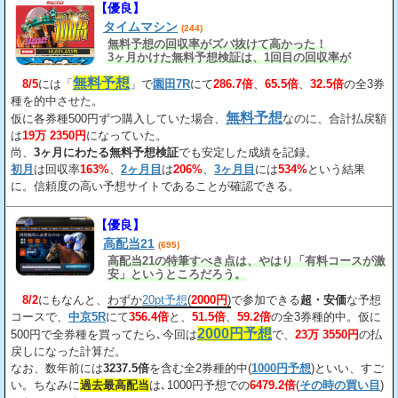
【優良】
タイムマシン
(244)
無料予想の回収率がズバ抜けて高かった！
3ヶ月かけた無料予想検証は、1回目の回収率が
163%、2回目が206%、3回目が534%だ。
無料予想
8/5
には「
」で
園田7R
にて
286.7倍
、
65.5倍
、
32.5倍
の全3券
種を的中させた。
無料予想
仮に各券種500円ずつ購入していた場合、
なのに、合計払戻額
は
19万 2350円
になっていた。
尚、
3ヶ月にわたる無料予想検証
でも安定した成績を記録。
初月
は回収率
163%
、
2ヶ月目
は
206%
、
3ヶ月目
には
534%
という結果
に。信頼度の高い予想サイトであることが確認できる。
【優良】
高配当21
(695)
高配当21の特筆すべき点は、やはり「有料コースが激
安」というところだろう。
8/2
にもなんと、
わずか
20pt予想
(
2000円
)
で参加できる
超・安価
な予想
コースで、
中京5R
にて
356.4倍
と、
51.5倍
、
59.2倍
の全3券種的中。仮に
2000円予想
500円で全券種を買ってたら､今回は
で、
23万 3550円
の払
戻しになった計算だ。
なお、数年前には
3237.5倍
を含む全2券種的中(
1000円予想
)といい、すご
い。ちなみに
過去最高配当
は､1000円予想での
6479.2倍
(
その時の買い目
)