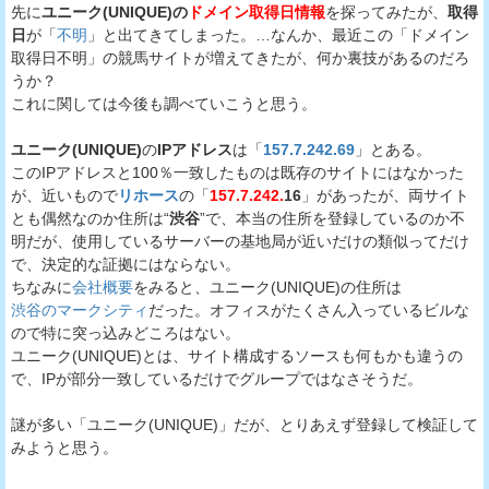
先に
ユニーク(UNIQUE)の
ドメイン取得日情報
を探ってみたが、
取得
日
が「
不明
」と出てきてしまった。…なんか、最近この「ドメイン
取得日不明」の競馬サイトが増えてきたが、何か裏技があるのだろ
うか？
これに関しては今後も調べていこうと思う。
ユニーク(UNIQUE)
の
IPアドレス
は「
157.7.242.69
」とある。
このIPアドレスと100％一致したものは既存のサイトにはなかった
が、近いもので
リホース
の「
157.7.242.
16
」があったが、両サイト
とも偶然なのか住所は“
渋谷
”で、本当の住所を登録しているのか不
明だが、使用しているサーバーの基地局が近いだけの類似ってだけ
で、決定的な証拠にはならない。
ちなみに
会社概要
をみると、ユニーク(UNIQUE)の住所は
渋谷のマークシティ
だった。オフィスがたくさん入っているビルな
ので特に突っ込みどころはない。
ユニーク(UNIQUE)とは、サイト構成するソースも何もかも違うの
で、IPが部分一致しているだけでグループではなさそうだ。
謎が多い「ユニーク(UNIQUE)」だが、とりあえず登録して検証して
みようと思う。