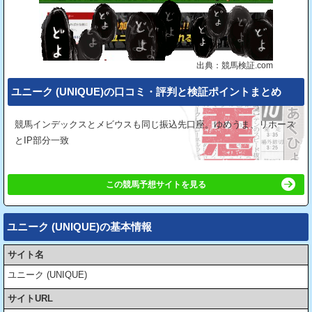
出典：競馬検証.com
ユニーク (UNIQUE)の⼝コミ・評判と検証ポイントまとめ
競馬インデックスとメビウスも同じ振込先口座。ゆめうま、リホース
とIP部分一致
この競馬予想サイトを見る
ユニーク (UNIQUE)の基本情報
サイト名
ユニーク (UNIQUE)
サイトURL