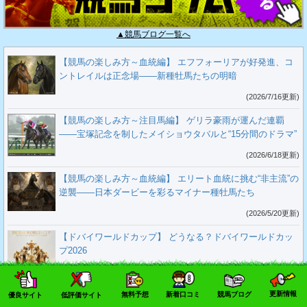
▲競馬ブログ一覧へ
【競馬の楽しみ方～血統編】 エフフォーリアが好発進、コ
ントレイルは正念場――新種牡馬たちの明暗
(2026/7/16更新)
【競馬の楽しみ方～注目馬編】 ゲリラ豪雨が運んだ連覇
――宝塚記念を制したメイショウタバルと“15分間のドラマ”
(2026/6/18更新)
【競馬の楽しみ方～血統編】 エリート血統に挑む“非主流”の
逆襲――日本ダービーを彩るマイナー種牡馬たち
(2026/5/20更新)
【ドバイワールドカップ】 どうなる？ドバイワールドカッ
プ2026
(2026/3/19更新)
更新情報
【競馬の楽しみ方～調教師・厩舎編】 名手ふたり、次の舞
無料予想
新着口コミ
競馬ブログ
優良サイト
低評価サイト